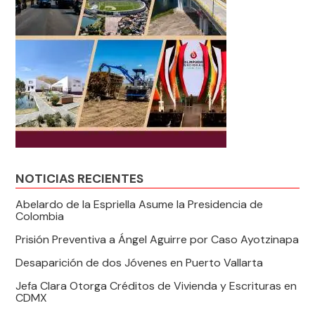
NOTICIAS RECIENTES
Abelardo de la Espriella Asume la Presidencia de
Colombia
Prisión Preventiva a Ángel Aguirre por Caso Ayotzinapa
Desaparición de dos Jóvenes en Puerto Vallarta
Jefa Clara Otorga Créditos de Vivienda y Escrituras en
CDMX