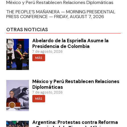
México y Perú Restablecen Relaciones Diplomáticas
THE PEOPLE’S MAÑANERA — MORNING PRESIDENTIAL
PRESS CONFERENCE — FRIDAY, AUGUST 7, 2026
OTRAS NOTICIAS
Abelardo de la Espriella Asume la
Presidencia de Colombia
7 de agosto, 2026
MÁS
México y Perú Restablecen Relaciones
Diplomáticas
7 de agosto, 2026
MÁS
Argentina: Protestas contra Reforma