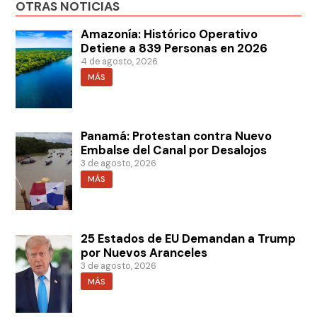
OTRAS NOTICIAS
Amazonía: Histórico Operativo
Detiene a 839 Personas en 2026
4 de agosto, 2026
MÁS
Panamá: Protestan contra Nuevo
Embalse del Canal por Desalojos
3 de agosto, 2026
MÁS
25 Estados de EU Demandan a Trump
por Nuevos Aranceles
3 de agosto, 2026
MÁS