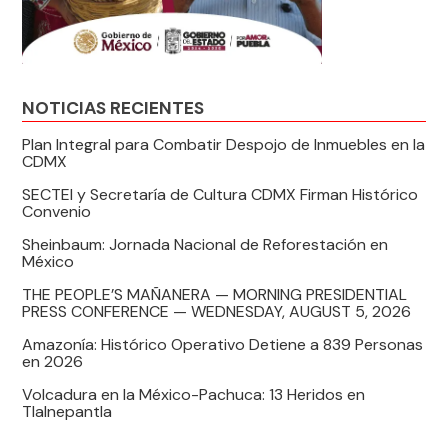
NOTICIAS RECIENTES
Plan Integral para Combatir Despojo de Inmuebles en la
CDMX
SECTEI y Secretaría de Cultura CDMX Firman Histórico
Convenio
Sheinbaum: Jornada Nacional de Reforestación en
México
THE PEOPLE’S MAÑANERA — MORNING PRESIDENTIAL
PRESS CONFERENCE — WEDNESDAY, AUGUST 5, 2026
Amazonía: Histórico Operativo Detiene a 839 Personas
en 2026
Volcadura en la México-Pachuca: 13 Heridos en
Tlalnepantla