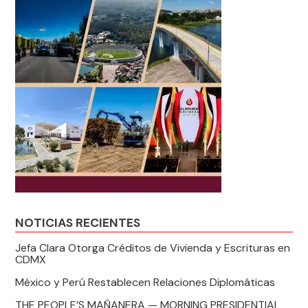
NOTICIAS RECIENTES
Jefa Clara Otorga Créditos de Vivienda y Escrituras en
CDMX
México y Perú Restablecen Relaciones Diplomáticas
THE PEOPLE’S MAÑANERA — MORNING PRESIDENTIAL