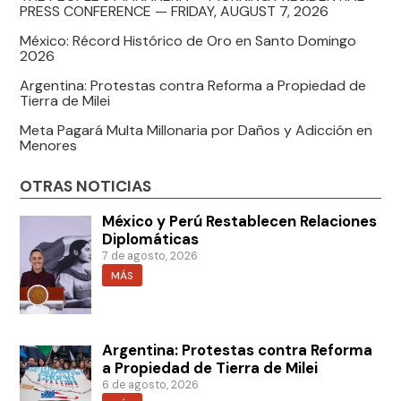
PRESS CONFERENCE — FRIDAY, AUGUST 7, 2026
México: Récord Histórico de Oro en Santo Domingo
2026
Argentina: Protestas contra Reforma a Propiedad de
Tierra de Milei
Meta Pagará Multa Millonaria por Daños y Adicción en
Menores
OTRAS NOTICIAS
México y Perú Restablecen Relaciones
Diplomáticas
7 de agosto, 2026
MÁS
Argentina: Protestas contra Reforma
a Propiedad de Tierra de Milei
6 de agosto, 2026