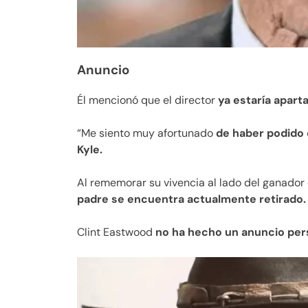
Anuncio
Él mencionó que el director
ya estaría aparta
“Me siento muy afortunado
de haber podido c
Kyle.
Al rememorar su vivencia al lado del ganador
padre se encuentra actualmente retirado.
Clint Eastwood
no ha hecho un anuncio per