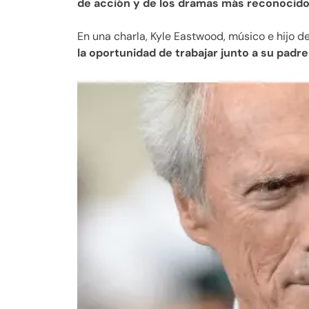
de acción y de los dramas más reconocido
En una charla, Kyle Eastwood, músico e hijo de
la oportunidad de trabajar junto a su padr