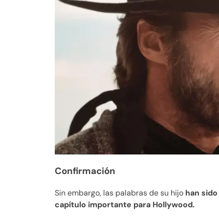
Confirmación
Sin embargo, las palabras de su hijo
han sido
capítulo importante para Hollywood.