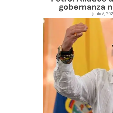
gobernanza n
junio 5, 20