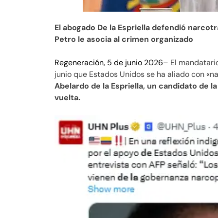
El abogado De la Espriella defendió narcotr
Petro le asocia al crimen organizado
Regeneración, 5 de junio 2026
– El mandatari
junio que Estados Unidos se ha aliado con «na
Abelardo de la Espriella, un candidato de 
vuelta.