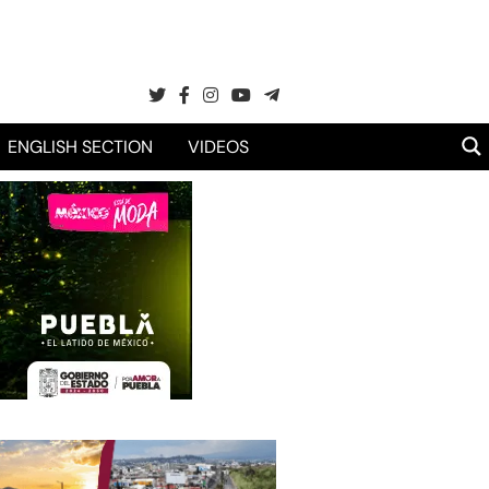
ENGLISH SECTION
VIDEOS