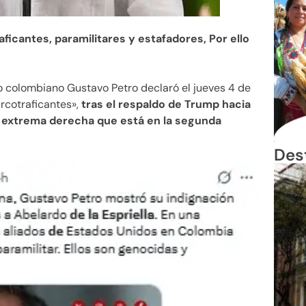
aficantes, paramilitares y estafadores, Por ello
o colombiano Gustavo Petro declaró el jueves 4 de
rcotraficantes»,
tras el respaldo de Trump hacia
la extrema derecha que está en la segunda
Des