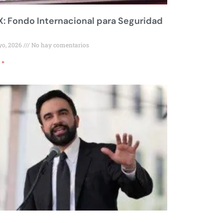
 Fondo Internacional para Seguridad
yo, 2026
No hay comentarios
 »