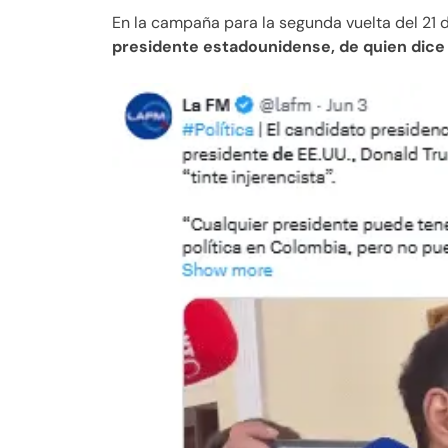
En la campaña para la segunda vuelta del 21 d
presidente estadounidense, de quien dice 