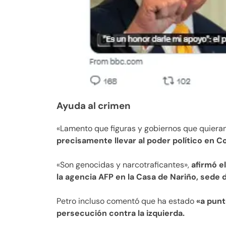
Ayuda al crimen
«Lamento que figuras y gobiernos que quieran
precisamente llevar al poder político en C
«Son genocidas y narcotraficantes»,
afirmó e
la agencia AFP en la Casa de Nariño, sede 
Petro incluso comentó que ha estado
«a punt
persecución contra la izquierda.