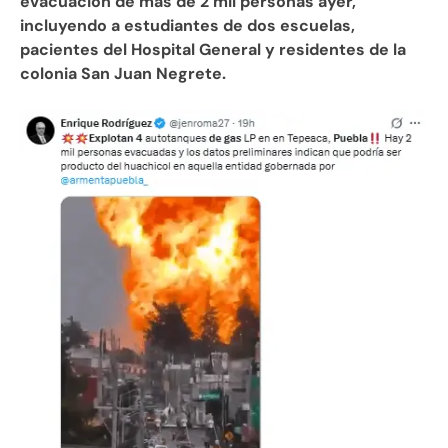
evacuación de más de 2 mil personas ayer,
incluyendo a estudiantes de dos escuelas,
pacientes del Hospital General y residentes de la
colonia San Juan Negrete.