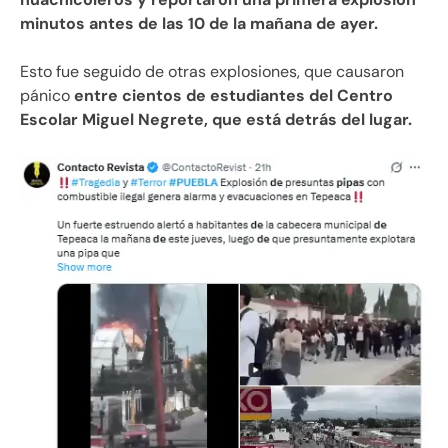
minutos antes de las 10 de la mañana de ayer.
Esto fue seguido de otras explosiones, que causaron
pánico
entre cientos de estudiantes del Centro
Escolar Miguel Negrete, que está detrás del lugar.