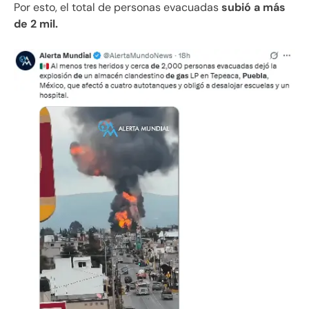
Por esto, el total de personas evacuadas
subió a más
de 2 mil.