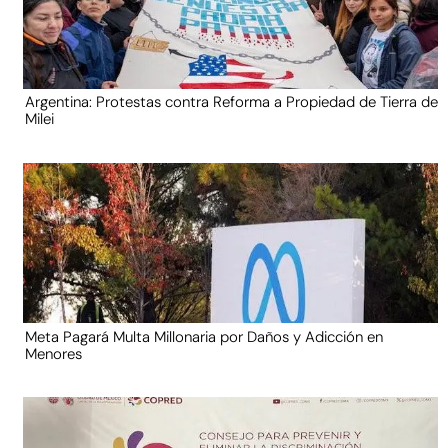
Argentina: Protestas contra Reforma a Propiedad de Tierra de
Milei
Meta Pagará Multa Millonaria por Daños y Adicción en
Menores