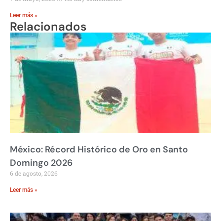
Leer más »
Relacionados
México: Récord Histórico de Oro en Santo
Domingo 2026
6 de agosto, 2026
Leer más »