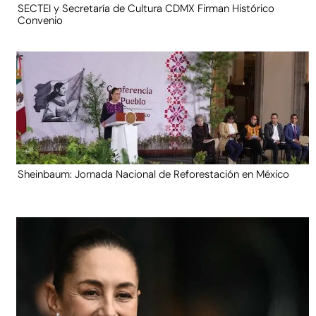
SECTEI y Secretaría de Cultura CDMX Firman Histórico
Convenio
Sheinbaum: Jornada Nacional de Reforestación en México