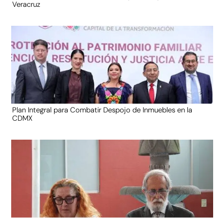
Veracruz
Plan Integral para Combatir Despojo de Inmuebles en la
CDMX