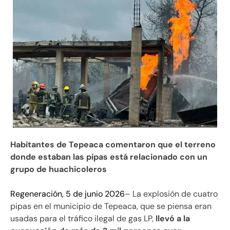
Habitantes de Tepeaca comentaron que el terreno
donde estaban las pipas está relacionado con un
grupo de huachicoleros
Regeneración, 5 de junio 2026
– La explosión de cuatro
pipas en el municipio de Tepeaca, que se piensa eran
usadas para el tráfico ilegal de gas LP,
llevó a la