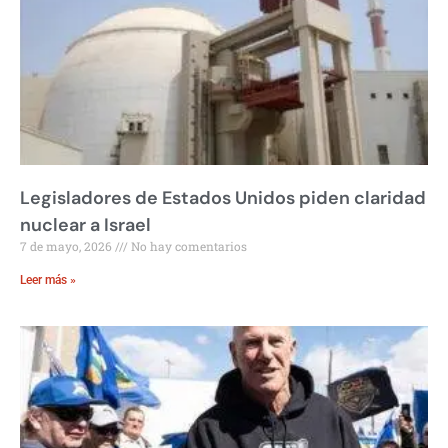
Legisladores de Estados Unidos piden claridad
nuclear a Israel
7 de mayo, 2026
No hay comentarios
Leer más »