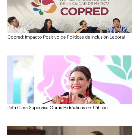
Copred: Impacto Positivo de Políticas de Inclusión Laboral
Jefa Clara Supervisa Obras Hidráulicas en Tláhuac