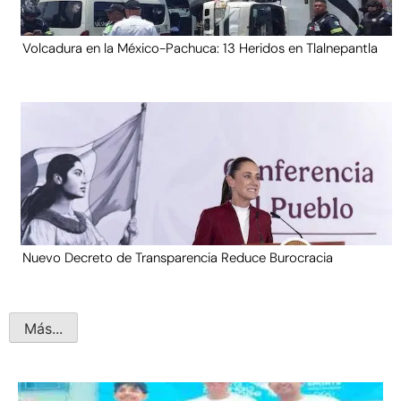
Volcadura en la México-Pachuca: 13 Heridos en Tlalnepantla
Nuevo Decreto de Transparencia Reduce Burocracia
Más...