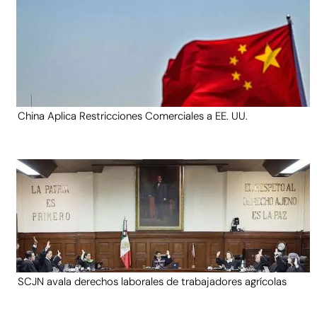
China Aplica Restricciones Comerciales a EE. UU.
SCJN avala derechos laborales de trabajadores agrícolas