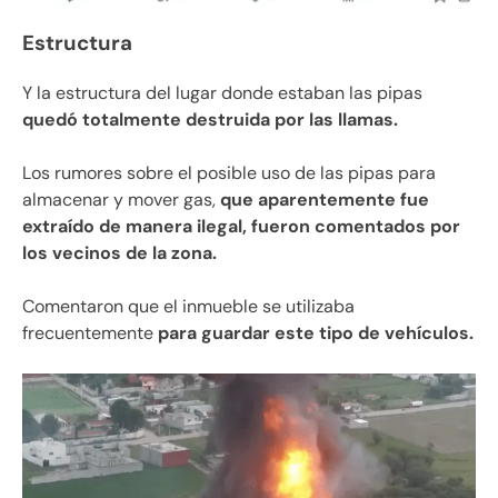
Estructura
Y la estructura del lugar donde estaban las pipas
quedó totalmente destruida por las llamas.
Los rumores sobre el posible uso de las pipas para
almacenar y mover gas,
que aparentemente fue
extraído de manera ilegal, fueron comentados por
los vecinos de la zona.
Comentaron que el inmueble se utilizaba
frecuentemente
para guardar este tipo de vehículos.