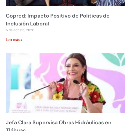
Copred: Impacto Positivo de Políticas de
Inclusión Laboral
6 de agosto, 2026
Leer más »
Jefa Clara Supervisa Obras Hidráulicas en
Tláhuac