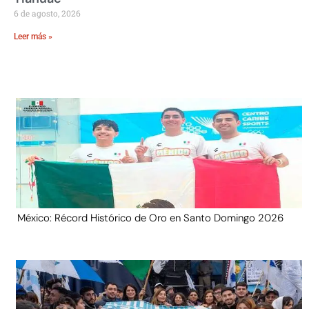
6 de agosto, 2026
Leer más »
México: Récord Histórico de Oro en Santo Domingo 2026