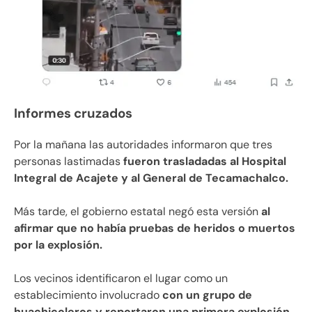
Informes cruzados
Por la mañana las autoridades informaron que tres
personas lastimadas
fueron trasladadas al Hospital
Integral de Acajete y al General de Tecamachalco.
Más tarde, el gobierno estatal negó esta versión
al
afirmar que no había pruebas de heridos o muertos
por la explosión.
Los vecinos identificaron el lugar como un
establecimiento involucrado
con un grupo de
huachicoleros y reportaron una primera explosión