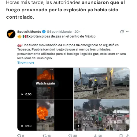
Horas más tarde, las autoridades
anunciaron que el
fuego provocado por la explosión ya había sido
controlado.