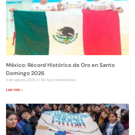
México: Récord Histórico de Oro en Santo
Domingo 2026
6 de agosto, 2026
No hay comentarios
Leer más »