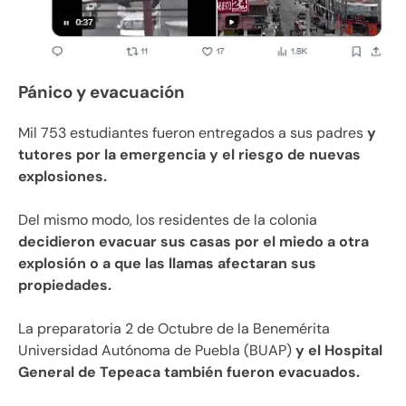
Pánico y evacuación
Mil 753 estudiantes fueron entregados a sus padres
y
tutores por la emergencia y el riesgo de nuevas
explosiones.
Del mismo modo, los residentes de la colonia
decidieron evacuar sus casas por el miedo a otra
explosión o a que las llamas afectaran sus
propiedades.
La preparatoria 2 de Octubre de la Benemérita
Universidad Autónoma de Puebla (BUAP)
y el Hospital
General de Tepeaca también fueron evacuados.