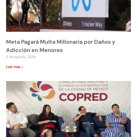
Meta Pagará Multa Millonaria por Daños y
Adicción en Menores
6 de agosto, 2026
Leer más »