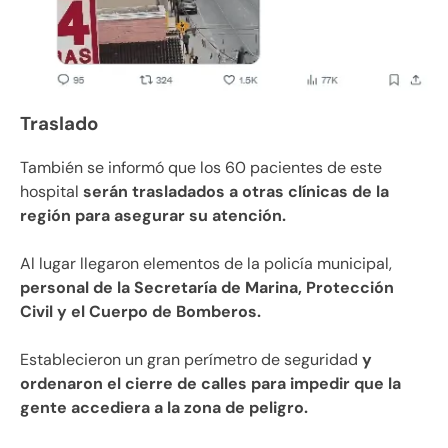
Traslado
También se informó que los 60 pacientes de este
hospital
serán trasladados a otras clínicas de la
región para asegurar su atención.
Al lugar llegaron elementos de la policía municipal,
personal de la Secretaría de Marina, Protección
Civil y el Cuerpo de Bomberos.
Establecieron un gran perímetro de seguridad
y
ordenaron el cierre de calles para impedir que la
gente accediera a la zona de peligro.