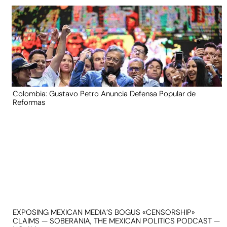
Colombia: Gustavo Petro Anuncia Defensa Popular de
Reformas
EXPOSING MEXICAN MEDIA’S BOGUS «CENSORSHIP»
CLAIMS — SOBERANIA, THE MEXICAN POLITICS PODCAST —