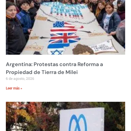
Argentina: Protestas contra Reforma a
Propiedad de Tierra de Milei
6 de agosto, 2026
Leer más »