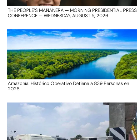
THE PEOPLE’S MAÑANERA — MORNING PRESIDENTIAL PRESS
CONFERENCE — WEDNESDAY, AUGUST 5, 2026
Amazonía: Histórico Operativo Detiene a 839 Personas en
2026