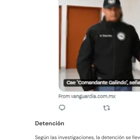
Detención
Según las investigaciones, la detención se ll