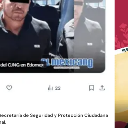
ecretaría de Seguridad y Protección Ciudadana
al.