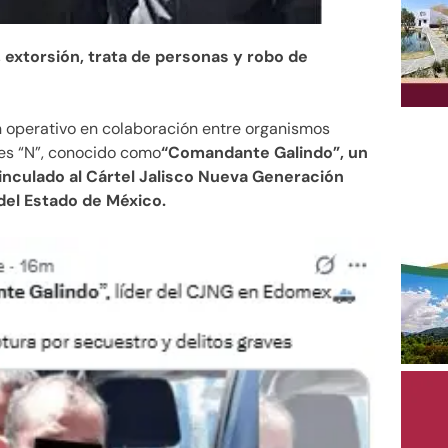
 extorsión, trata de personas y robo de
 operativo en colaboración entre organismos
ses “N”, conocido como
“Comandante Galindo”, un
vinculado al Cártel Jalisco Nueva Generación
del Estado de México.