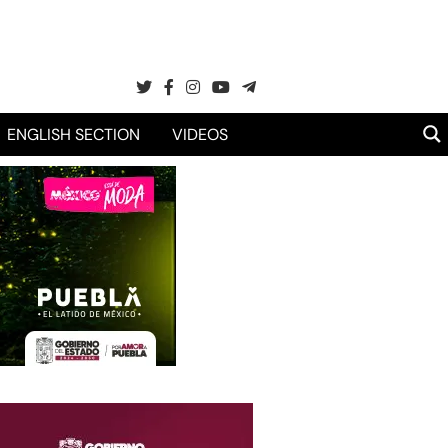
ENGLISH SECTION
VIDEOS