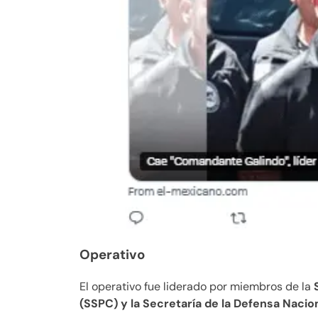
Operativo
El operativo fue liderado por miembros de la
S
(SSPC) y la Secretaría de la Defensa Nacion