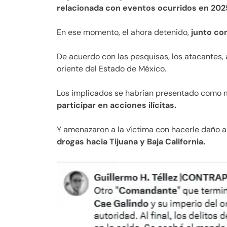
relacionada con eventos ocurridos en 202
En ese momento, el ahora detenido,
junto con
De acuerdo con las pesquisas, los atacantes, a
oriente del Estado de México.
Los implicados se habrían presentado como 
participar en acciones ilícitas.
Y amenazaron a la víctima con hacerle daño a
drogas hacia Tijuana y Baja California.