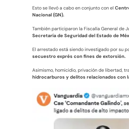
Esto se llevó a cabo en conjunto con el
Centro
Nacional (GN).
También participaron la Fiscalía General de 
Secretaría de Seguridad del Estado de Méx
El arrestado está siendo investigado por su p
secuestro exprés con fines de extorsión.
Asimismo, homicidio, privación de libertad, t
hidrocarburos y delitos relacionados con l