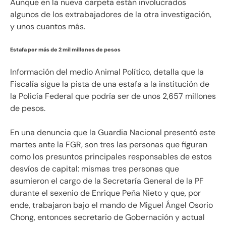
Aunque en la nueva carpeta están involucrados
algunos de los extrabajadores de la otra investigación,
y unos cuantos más.
Estafa por más de 2 mil millones de pesos
Información del medio Animal Político, detalla que la
Fiscalía sigue la pista de una estafa a la institución de
la Policía Federal que podría ser de unos 2,657 millones
de pesos.
En una denuncia que la Guardia Nacional presentó este
martes ante la FGR, son tres las personas que figuran
como los presuntos principales responsables de estos
desvíos de capital: mismas tres personas que
asumieron el cargo de la Secretaría General de la PF
durante el sexenio de Enrique Peña Nieto y que, por
ende, trabajaron bajo el mando de Miguel Ángel Osorio
Chong, entonces secretario de Gobernación y actual