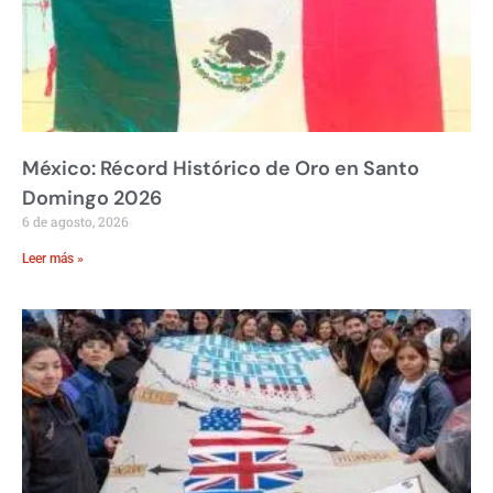
México: Récord Histórico de Oro en Santo
Domingo 2026
6 de agosto, 2026
Leer más »