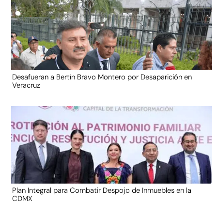
Desafueran a Bertín Bravo Montero por Desaparición en
Veracruz
Plan Integral para Combatir Despojo de Inmuebles en la
CDMX