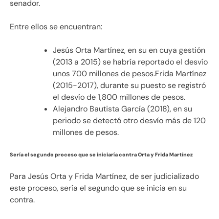
senador.
Entre ellos se encuentran:
Jesús Orta Martínez, en su en cuya gestión
(2013 a 2015) se habría reportado el desvío
unos 700 millones de pesos.Frida Martínez
(2015-2017), durante su puesto se registró
el desvío de 1,800 millones de pesos.
Alejandro Bautista García (2018), en su
periodo se detectó otro desvío más de 120
millones de pesos.
Sería el segundo proceso que se iniciaría contra Orta y Frida Martínez
Para Jesús Orta y Frida Martínez, de ser judicializado
este proceso, sería el segundo que se inicia en su
contra.