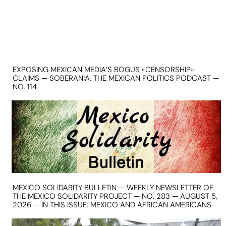
EXPOSING MEXICAN MEDIA’S BOGUS «CENSORSHIP»
CLAIMS — SOBERANIA, THE MEXICAN POLITICS PODCAST —
NO. 114
MEXICO SOLIDARITY BULLETIN — WEEKLY NEWSLETTER OF
THE MEXICO SOLIDARITY PROJECT — NO. 283 — AUGUST 5,
2026 — IN THIS ISSUE: MEXICO AND AFRICAN AMERICANS