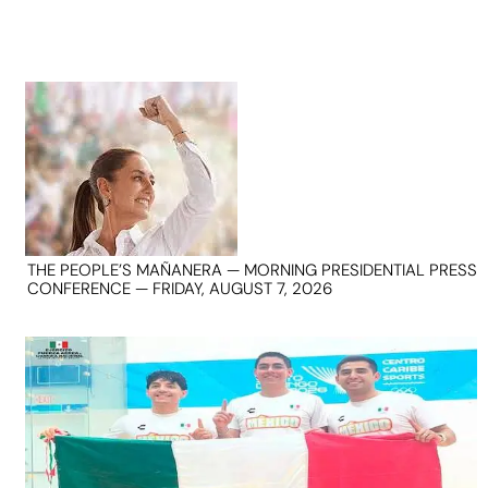
THE PEOPLE’S MAÑANERA — MORNING PRESIDENTIAL PRESS
CONFERENCE — FRIDAY, AUGUST 7, 2026