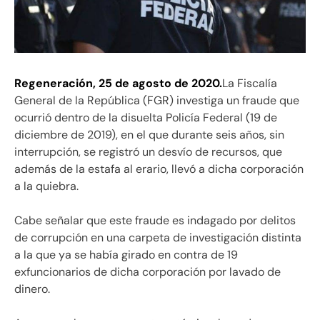
Regeneración, 25 de agosto de 2020.
La Fiscalía
General de la República (FGR) investiga un fraude que
ocurrió dentro de la disuelta Policía Federal (19 de
diciembre de 2019), en el que durante seis años, sin
interrupción, se registró un desvío de recursos, que
además de la estafa al erario, llevó a dicha corporación
a la quiebra.
Cabe señalar que este fraude es indagado por delitos
de corrupción en una carpeta de investigación distinta
a la que ya se había girado en contra de 19
exfuncionarios de dicha corporación por lavado de
dinero.