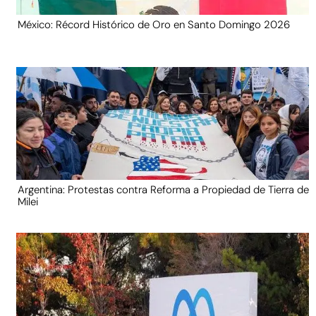
México: Récord Histórico de Oro en Santo Domingo 2026
Argentina: Protestas contra Reforma a Propiedad de Tierra de
Milei