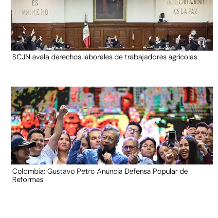
SCJN avala derechos laborales de trabajadores agrícolas
Colombia: Gustavo Petro Anuncia Defensa Popular de
Reformas