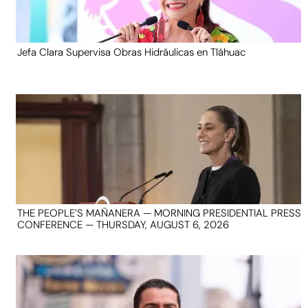
Jefa Clara Supervisa Obras Hidráulicas en Tláhuac
THE PEOPLE’S MAÑANERA — MORNING PRESIDENTIAL PRESS
CONFERENCE — THURSDAY, AUGUST 6, 2026