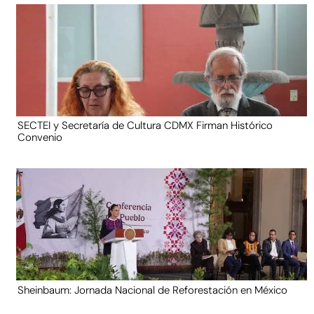
SECTEI y Secretaría de Cultura CDMX Firman Histórico
Convenio
Sheinbaum: Jornada Nacional de Reforestación en México