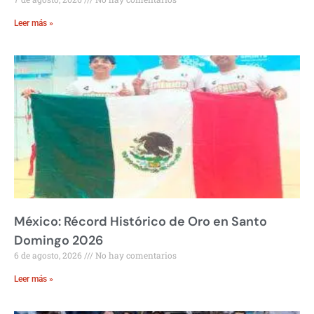
Leer más »
México: Récord Histórico de Oro en Santo
Domingo 2026
6 de agosto, 2026
No hay comentarios
Leer más »