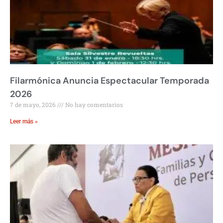
Filarmónica Anuncia Espectacular Temporada
2026
7 de mayo, 2026
No hay comentarios
Leer más »