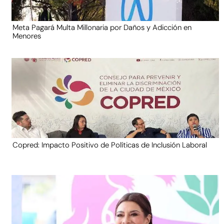
Meta Pagará Multa Millonaria por Daños y Adicción en
Menores
Copred: Impacto Positivo de Políticas de Inclusión Laboral