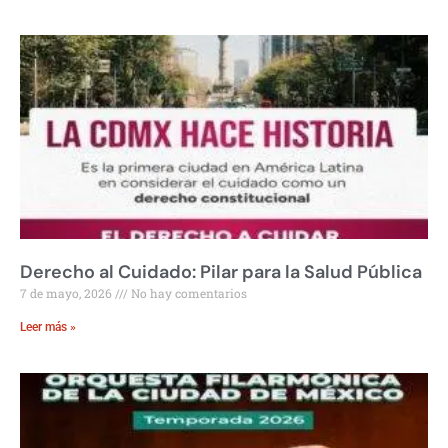
Derecho al Cuidado: Pilar para la Salud Pública
7 de mayo, 2026
No hay comentarios
Leer más »