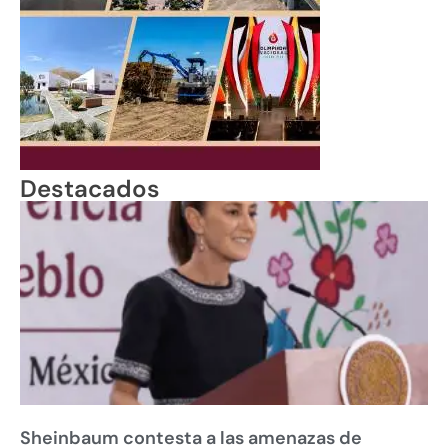
Destacados
Sheinbaum contesta a las amenazas de