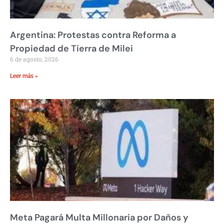
Argentina: Protestas contra Reforma a
Propiedad de Tierra de Milei
6 de agosto, 2026
Leer más »
Meta Pagará Multa Millonaria por Daños y