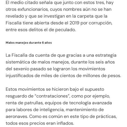
El medio citado señala que junto con estos tres, hay
otros exfuncionarios, cuyos nombres aún no se han
revelado y que se investigan en la carpeta que la
Fiscalía tiene abierta desde el 2019 por corrupción,
entre esos delitos el de peculado.
Malos manejos durante 6 años
La Fiscalía da cuenta de que gracias a una estrategia
sistemática de malos manejos, durante los seis años
del sexenio pasado se lograron los movimientos
injustificados de miles de cientos de millones de pesos.
Estos movimientos se hicieron bajo el supuesto
resguardo de “contrataciones”, como por ejemplo,
renta de patrullas, equipos de tecnología avanzada
para labores de inteligencia, mantenimiento de
aeronaves. Como es común en este tipo de prácticas,
todos esos precios eran inflados.