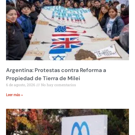
Argentina: Protestas contra Reforma a
Propiedad de Tierra de Milei
6 de agosto, 2026
No hay comentarios
Leer más »