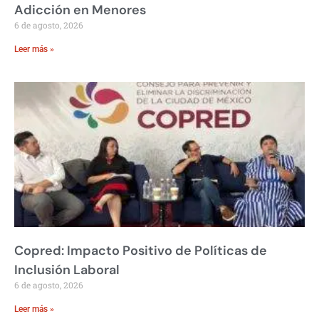
Adicción en Menores
6 de agosto, 2026
Leer más »
Copred: Impacto Positivo de Políticas de
Inclusión Laboral
6 de agosto, 2026
Leer más »