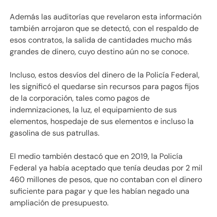
Además las auditorías que revelaron esta información
también arrojaron que se detectó, con el respaldo de
esos contratos, la salida de cantidades mucho más
grandes de dinero, cuyo destino aún no se conoce.
Incluso, estos desvíos del dinero de la Policía Federal,
les significó el quedarse sin recursos para pagos fijos
de la corporación, tales como pagos de
indemnizaciones, la luz, el equipamiento de sus
elementos, hospedaje de sus elementos e incluso la
gasolina de sus patrullas.
El medio también destacó que en 2019, la Policía
Federal ya había aceptado que tenía deudas por 2 mil
460 millones de pesos, que no contaban con el dinero
suficiente para pagar y que les habían negado una
ampliación de presupuesto.