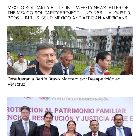
MEXICO SOLIDARITY BULLETIN — WEEKLY NEWSLETTER OF
THE MEXICO SOLIDARITY PROJECT — NO. 283 — AUGUST 5,
2026 — IN THIS ISSUE: MEXICO AND AFRICAN AMERICANS
Desafueran a Bertín Bravo Montero por Desaparición en
Veracruz