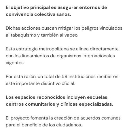
El objetivo principal es asegurar entornos de
convivencia colectiva sanos.
Dichas acciones buscan mitigar los peligros vinculados
al tabaquismo y también al vapeo.
Esta estrategia metropolitana se alinea directamente
con los lineamientos de organismos internacionales
vigentes.
Por esta razón, un total de 59 instituciones recibieron
este importante distintivo oficial.
Los espacios reconocidos incluyen escuelas,
centros comunitarios y clínicas especializadas.
El proyecto fomenta la creación de acuerdos comunes
para el beneficio de los ciudadanos.