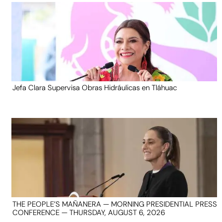
Jefa Clara Supervisa Obras Hidráulicas en Tláhuac
THE PEOPLE’S MAÑANERA — MORNING PRESIDENTIAL PRESS
CONFERENCE — THURSDAY, AUGUST 6, 2026