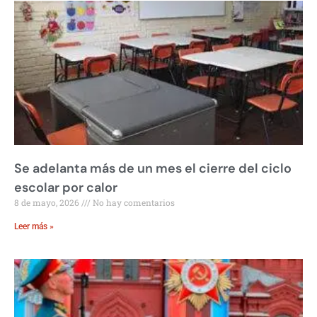
Se adelanta más de un mes el cierre del ciclo
escolar por calor
8 de mayo, 2026
No hay comentarios
Leer más »