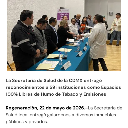
La Secretaría de Salud de la CDMX entregó
reconocimientos a 59 instituciones como Espacios
100% Libres de Humo de Tabaco y Emisiones
Regeneración, 22 de mayo de 2026.–
La Secretaría de
Salud local entregó galardones a diversos inmuebles
públicos y privados.