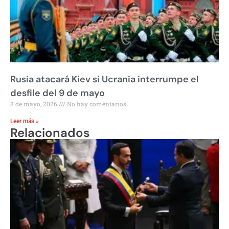
Rusia atacará Kiev si Ucrania interrumpe el
desfile del 9 de mayo
8 de mayo, 2026
No hay comentarios
Leer más »
Relacionados