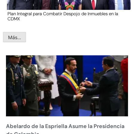
Plan Integral para Combatir Despojo de Inmuebles en la
CDMX
Más...
Abelardo de la Espriella Asume la Presidencia