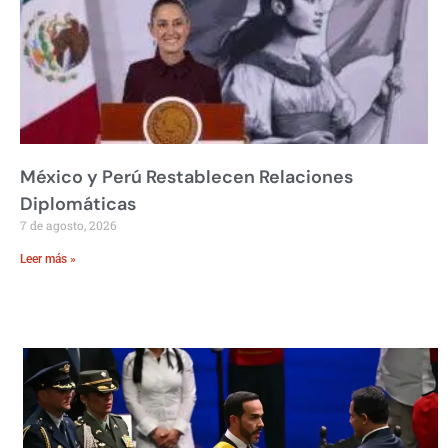
México y Perú Restablecen Relaciones
Diplomáticas
7 de agosto, 2026
Leer más »