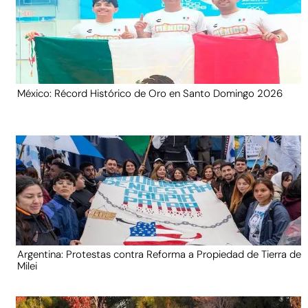
México: Récord Histórico de Oro en Santo Domingo 2026
Argentina: Protestas contra Reforma a Propiedad de Tierra de
Milei