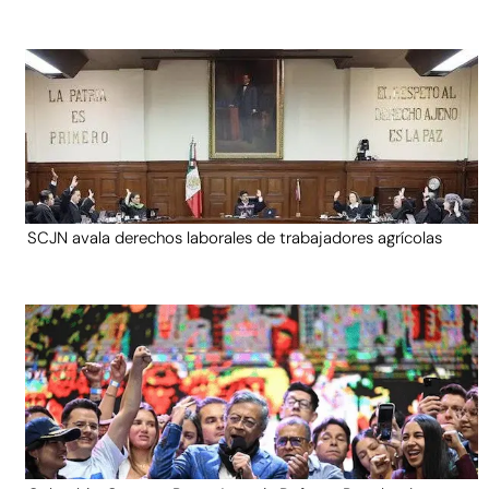
SCJN avala derechos laborales de trabajadores agrícolas