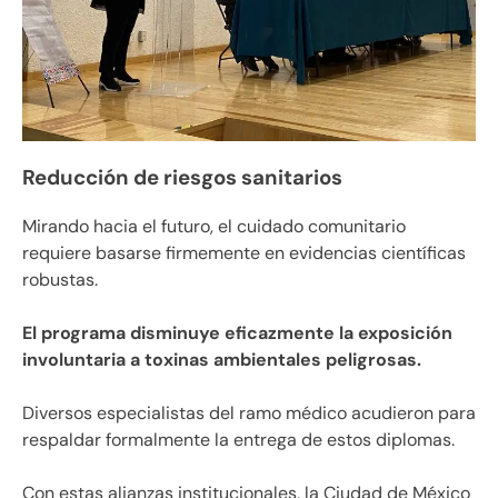
Reducción de riesgos sanitarios
Mirando hacia el futuro, el cuidado comunitario
requiere basarse firmemente en evidencias científicas
robustas.
El programa disminuye eficazmente la exposición
involuntaria a toxinas ambientales peligrosas.
Diversos especialistas del ramo médico acudieron para
respaldar formalmente la entrega de estos diplomas.
Con estas alianzas institucionales, la Ciudad de México