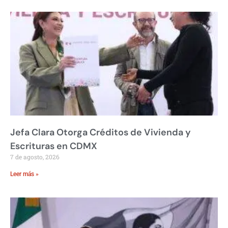
Jefa Clara Otorga Créditos de Vivienda y
Escrituras en CDMX
7 de agosto, 2026
Leer más »