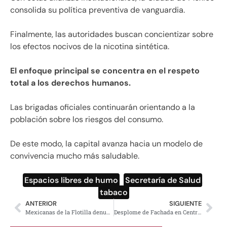
consolida su política preventiva de vanguardia.
Finalmente, las autoridades buscan concientizar sobre
los efectos nocivos de la nicotina sintética.
El enfoque principal se concentra en el respeto
total a los derechos humanos.
Las brigadas oficiales continuarán orientando a la
población sobre los riesgos del consumo.
De este modo, la capital avanza hacia un modelo de
convivencia mucho más saludable.
Espacios libres de humo
,
Secretaría de Salud
,
tabaco
ANTERIOR
SIGUIENTE
Mexicanas de la Flotilla denuncian torturas de Israel
Desplome de Fachada en Centro Histórico Activa Protocolos