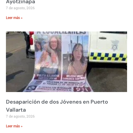
Ayotzinapa
7 de agosto, 2026
Leer más »
Desaparición de dos Jóvenes en Puerto
Vallarta
7 de agosto, 2026
Leer más »