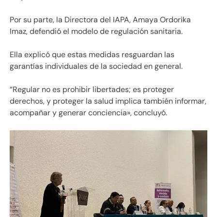
Por su parte, la Directora del IAPA, Amaya Ordorika
Imaz, defendió el modelo de regulación sanitaria.
Ella explicó que estas medidas resguardan las
garantías individuales de la sociedad en general.
“Regular no es prohibir libertades; es proteger
derechos, y proteger la salud implica también informar,
acompañar y generar conciencia», concluyó.