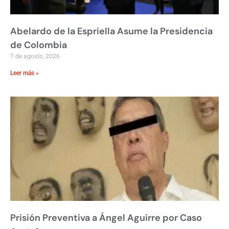
Abelardo de la Espriella Asume la Presidencia
de Colombia
7 de agosto, 2026
Leer más »
Prisión Preventiva a Ángel Aguirre por Caso