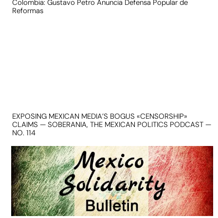
Colombia: Gustavo Petro Anuncia Defensa Popular de
Reformas
EXPOSING MEXICAN MEDIA’S BOGUS «CENSORSHIP»
CLAIMS — SOBERANIA, THE MEXICAN POLITICS PODCAST —
NO. 114