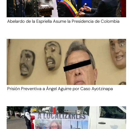
Abelardo de la Espriella Asume la Presidencia de Colombia
Prisión Preventiva a Ángel Aguirre por Caso Ayotzinapa