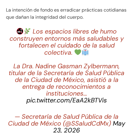
La intención de fondo es erradicar prácticas cotidianas
que dañan la integridad del cuerpo.
Los espacios libres de humo
construyen entornos más saludables y
fortalecen el cuidado de la salud
colectiva.
La Dra. Nadine Gasman Zylbermann,
titular de la Secretaría de Salud Pública
de la Ciudad de México, asistió a la
entrega de reconocimientos a
instituciones…
pic.twitter.com/EaA2kBTVis
— Secretaría de Salud Pública de la
Ciudad de México (@SSaludCdMx)
May
23, 2026