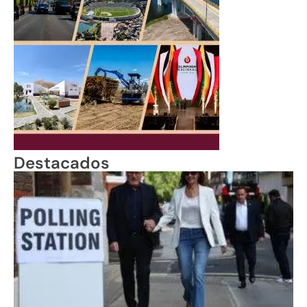
Destacados