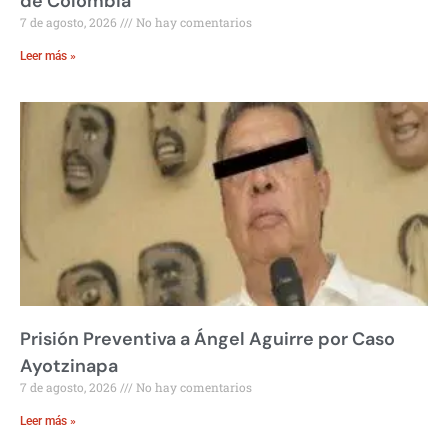
de Colombia
7 de agosto, 2026
No hay comentarios
Leer más »
Prisión Preventiva a Ángel Aguirre por Caso
Ayotzinapa
7 de agosto, 2026
No hay comentarios
Leer más »