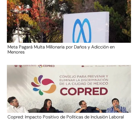
Meta Pagará Multa Millonaria por Daños y Adicción en
Menores
Copred: Impacto Positivo de Políticas de Inclusión Laboral