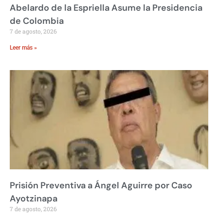
Abelardo de la Espriella Asume la Presidencia
de Colombia
7 de agosto, 2026
Leer más »
Prisión Preventiva a Ángel Aguirre por Caso
Ayotzinapa
7 de agosto, 2026