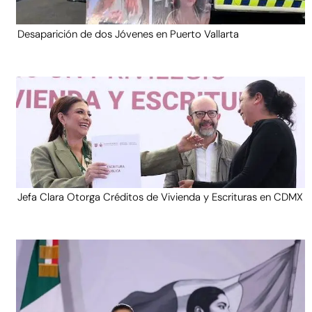
Desaparición de dos Jóvenes en Puerto Vallarta
Jefa Clara Otorga Créditos de Vivienda y Escrituras en CDMX