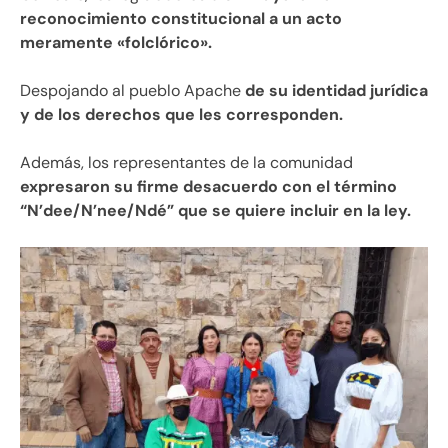
reconocimiento constitucional a un acto
meramente «folclórico».
Despojando al pueblo Apache
de su identidad jurídica
y de los derechos que les corresponden.
Además, los representantes de la comunidad
expresaron su firme desacuerdo con el término
“N’dee/N’nee/Ndé” que se quiere incluir en la ley.