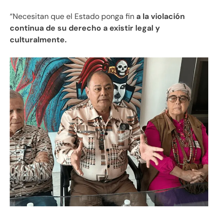
“Necesitan que el Estado ponga fin
a la violación
continua de su derecho a existir legal y
culturalmente.