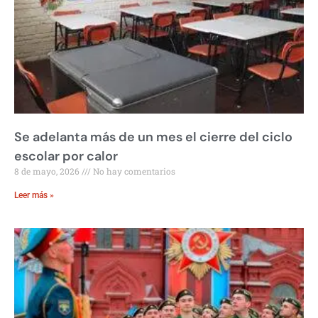
Se adelanta más de un mes el cierre del ciclo
escolar por calor
8 de mayo, 2026
No hay comentarios
Leer más »