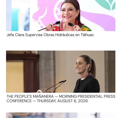
Jefa Clara Supervisa Obras Hidráulicas en Tláhuac
THE PEOPLE’S MAÑANERA — MORNING PRESIDENTIAL PRESS
CONFERENCE — THURSDAY, AUGUST 6, 2026