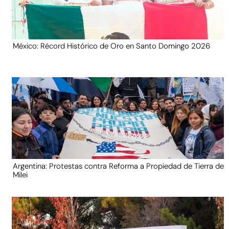
México: Récord Histórico de Oro en Santo Domingo 2026
Argentina: Protestas contra Reforma a Propiedad de Tierra de
Milei