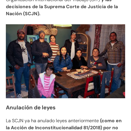
decisiones de la Suprema Corte de Justicia de la
Nación (SCJN).
Anulación de leyes
La SCJN ya ha anulado leyes anteriormente
(como en
la Acción de Inconstitucionalidad 81/2018) por no