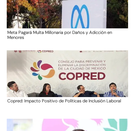
Meta Pagará Multa Millonaria por Daños y Adicción en
Menores
Copred: Impacto Positivo de Políticas de Inclusión Laboral