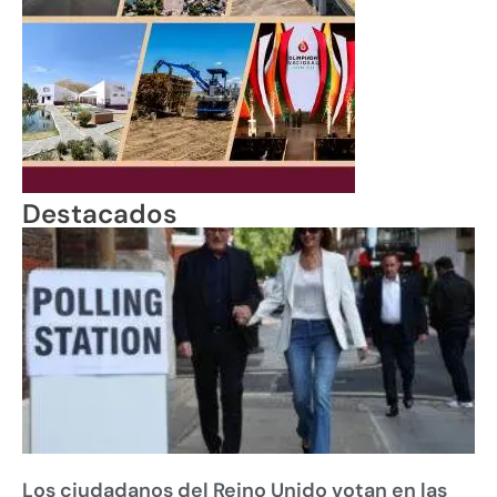
Destacados
Los ciudadanos del Reino Unido votan en las