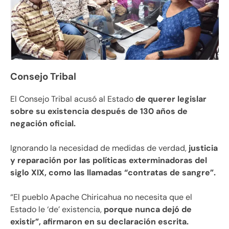
Consejo Tribal
El Consejo Tribal acusó al Estado
de querer legislar
sobre su existencia después de 130 años de
negación oficial.
Ignorando la necesidad de medidas de verdad,
justicia
y reparación por las políticas exterminadoras del
siglo XIX, como las llamadas “contratas de sangre”.
“El pueblo Apache Chiricahua no necesita que el
Estado le ‘de’ existencia,
porque nunca dejó de
existir”, afirmaron en su declaración escrita.