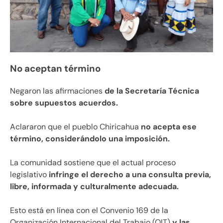
No aceptan término
Negaron las afirmaciones
de la Secretaría Técnica
sobre supuestos acuerdos.
Aclararon que el pueblo Chiricahua
no acepta ese
término, considerándolo una imposición.
La comunidad sostiene que el actual proceso
legislativo
infringe el derecho a una consulta previa,
libre, informada y culturalmente adecuada.
Esto está en línea con el Convenio 169 de la
Organización Internacional del Trabajo (OIT)
y las