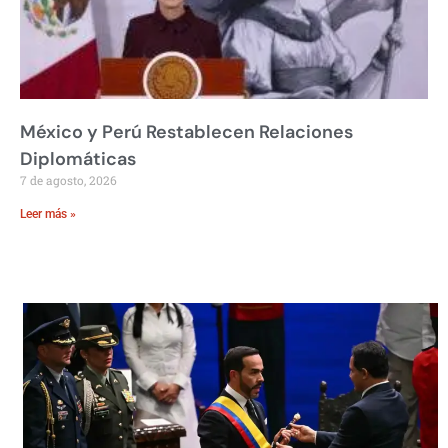
México y Perú Restablecen Relaciones
Diplomáticas
7 de agosto, 2026
Leer más »