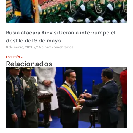
Rusia atacará Kiev si Ucrania interrumpe el
desfile del 9 de mayo
8 de mayo, 2026
No hay comentarios
Leer más »
Relacionados