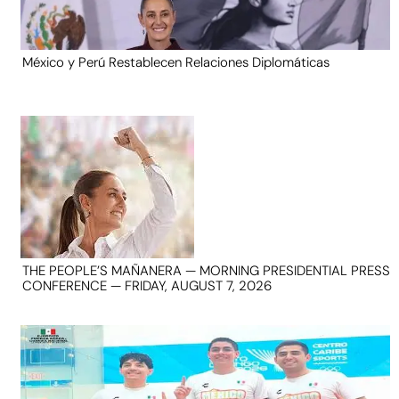
México y Perú Restablecen Relaciones Diplomáticas
THE PEOPLE’S MAÑANERA — MORNING PRESIDENTIAL PRESS
CONFERENCE — FRIDAY, AUGUST 7, 2026