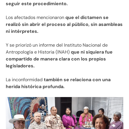
seguir este procedimiento.
Los afectados mencionaron
que el dictamen se
realizó sin abrir el proceso al público, sin asambleas
ni intérpretes.
Y se priorizó un informe del Instituto Nacional de
Antropología e Historia (INAH)
que ni siquiera fue
compartido de manera clara con los propios
legisladores.
La inconformidad
también se relaciona con una
herida histórica profunda.