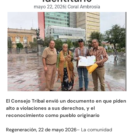
mayo 22, 2026
|
Coral Ambrosía
El Consejo Tribal envió un documento en que piden
alto a violaciones a sus derechos, y el
reconocimiento como pueblo originario
Regeneración, 22 de mayo 2026
– La comunidad