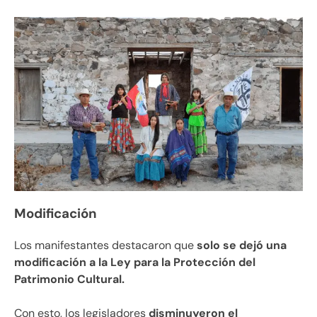
Modificación
Los manifestantes destacaron que
solo se dejó una
modificación a la Ley para la Protección del
Patrimonio Cultural.
Con esto, los legisladores
disminuyeron el