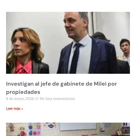
Investigan al jefe de gabinete de Milei por
propiedades
8 de mayo, 2026
No hay comentarios
Leer más »