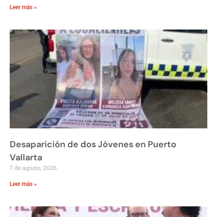
Leer más »
Desaparición de dos Jóvenes en Puerto
Vallarta
7 de agosto, 2026
Leer más »