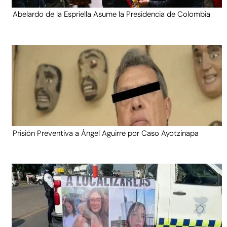
Abelardo de la Espriella Asume la Presidencia de Colombia
Prisión Preventiva a Ángel Aguirre por Caso Ayotzinapa