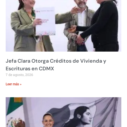
Jefa Clara Otorga Créditos de Vivienda y
Escrituras en CDMX
7 de agosto, 2026
Leer más »