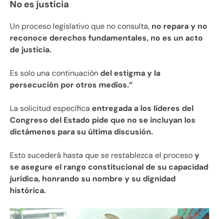
No es justicia
Un proceso legislativo que no consulta,
no repara y no
reconoce derechos fundamentales, no es un acto
de justicia.
Es solo una continuación
del estigma y la
persecución por otros medios.”
La solicitud específica
entregada a los líderes del
Congreso del Estado pide que no se incluyan los
dictámenes para su última discusión.
Esto sucederá hasta que se restablezca el proceso
y
se asegure el rango constitucional de su capacidad
jurídica, honrando su nombre y su dignidad
histórica.