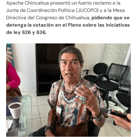
Apache Chiricahua presentó un fuerte reclamo a la
Junta de Coordinación Política (JUCOPO) y a la Mesa
Directiva del Congreso de Chihuahua,
pidiendo que se
detenga la votación en el Pleno sobre las iniciativas
de ley 626 y 636.