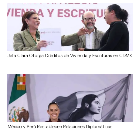
Jefa Clara Otorga Créditos de Vivienda y Escrituras en CDMX
México y Perú Restablecen Relaciones Diplomáticas