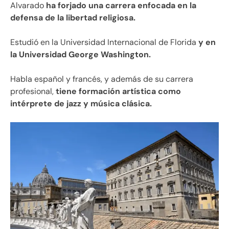
Alvarado
ha forjado una carrera enfocada en la
defensa de la libertad religiosa.
Estudió en la Universidad Internacional de Florida
y en
la Universidad George Washington.
Habla español y francés, y además de su carrera
profesional,
tiene formación artística como
intérprete de jazz y música clásica.