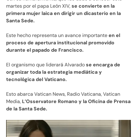
martes por el papa León XIV,
se convierte en la
primera mujer laica en dirigir un dicasterio en la
Santa Sede.
Este hecho representa un avance importante
en el
proceso de apertura institucional promovido
durante el papado de Francisco.
El organismo que liderará Alvarado
se encarga de
organizar toda la estrategia mediática y
tecnológica del Vaticano.
Esto abarca Vatican News, Radio Vaticana, Vatican
Media,
L’Osservatore Romano y la Oficina de Prensa
de la Santa Sede.