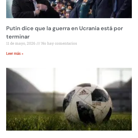
Putin dice que la guerra en Ucrania está por
terminar
11 de mayo, 2026
No hay comentarios
Leer más »