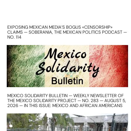
EXPOSING MEXICAN MEDIA’S BOGUS «CENSORSHIP»
CLAIMS — SOBERANIA, THE MEXICAN POLITICS PODCAST —
NO. 114
MEXICO SOLIDARITY BULLETIN — WEEKLY NEWSLETTER OF
THE MEXICO SOLIDARITY PROJECT — NO. 283 — AUGUST 5,
2026 — IN THIS ISSUE: MEXICO AND AFRICAN AMERICANS