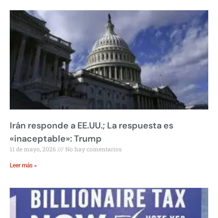
Irán responde a EE.UU.; La respuesta es
«inaceptable»: Trump
11 de mayo, 2026
No hay comentarios
Leer más »