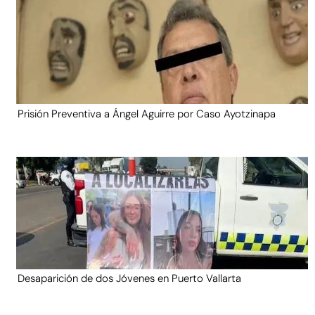
Prisión Preventiva a Ángel Aguirre por Caso Ayotzinapa
Desaparición de dos Jóvenes en Puerto Vallarta