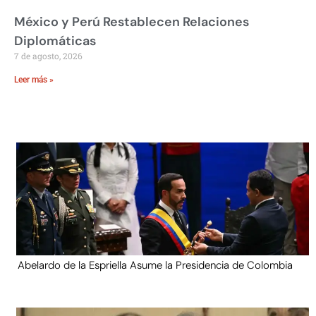
México y Perú Restablecen Relaciones
Diplomáticas
7 de agosto, 2026
Leer más »
Abelardo de la Espriella Asume la Presidencia de Colombia