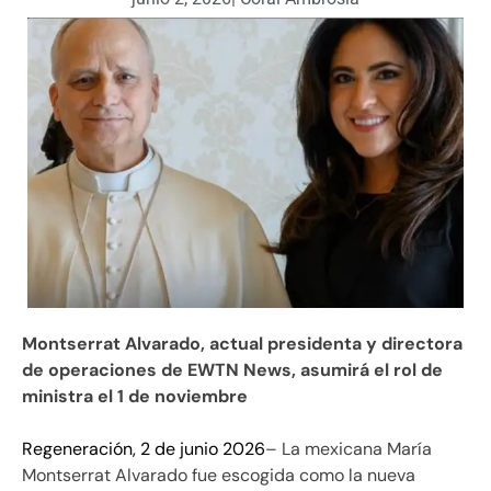
Montserrat Alvarado, actual presidenta y directora
de operaciones de EWTN News, asumirá el rol de
ministra el 1 de noviembre
Regeneración, 2 de junio 2026
– La mexicana María
Montserrat Alvarado fue escogida como la nueva