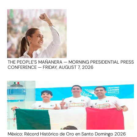
THE PEOPLE’S MAÑANERA — MORNING PRESIDENTIAL PRESS
CONFERENCE — FRIDAY, AUGUST 7, 2026
México: Récord Histórico de Oro en Santo Domingo 2026