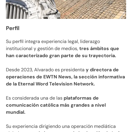
Perfil
Su perfil integra experiencia legal, liderazgo
institucional y gestión de medios,
tres ámbitos que
han caracterizado gran parte de su trayectoria.
Desde 2023, Alvarado es presidenta
y directora de
operaciones de EWTN News, la sección informativa
de la Eternal Word Television Network.
Es considerada una de las
plataformas de
comunicación católica más grandes a nivel
mundial.
Su experiencia dirigiendo una operación mediática