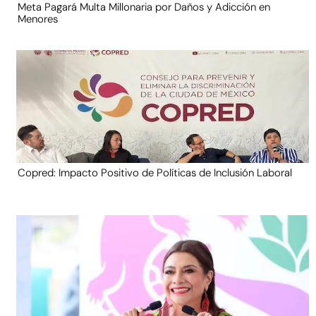
Meta Pagará Multa Millonaria por Daños y Adicción en
Menores
Copred: Impacto Positivo de Políticas de Inclusión Laboral