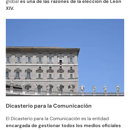
global
es una de las razones de la elección de León
XIV.
Dicasterio para la Comunicación
El Dicasterio para la Comunicación es la entidad
encargada de gestionar todos los medios oficiales