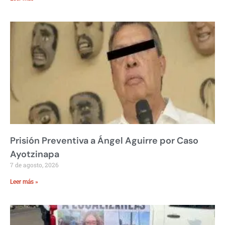
Prisión Preventiva a Ángel Aguirre por Caso
Ayotzinapa
7 de agosto, 2026
Leer más »