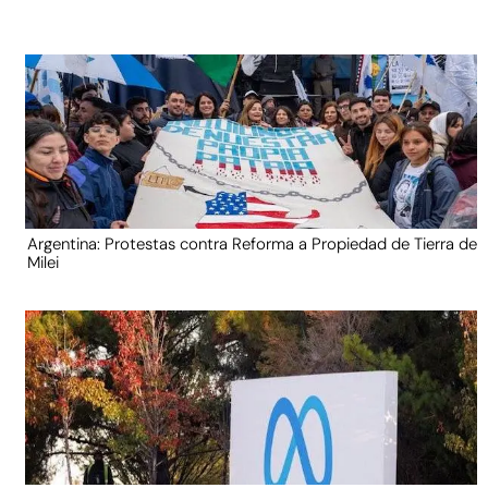
Argentina: Protestas contra Reforma a Propiedad de Tierra de
Milei