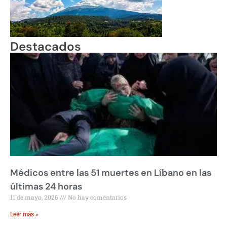
Destacados
Médicos entre las 51 muertes en Líbano en las
últimas 24 horas
11 de mayo, 2026
No hay comentarios
Leer más »