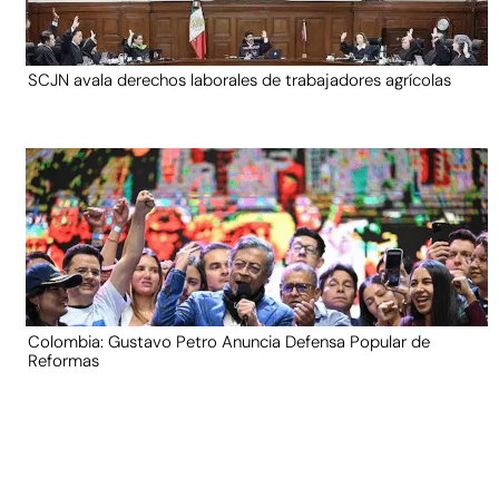
SCJN avala derechos laborales de trabajadores agrícolas
Colombia: Gustavo Petro Anuncia Defensa Popular de
Reformas