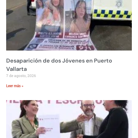
Desaparición de dos Jóvenes en Puerto
Vallarta
7 de agosto, 2026
Leer más »