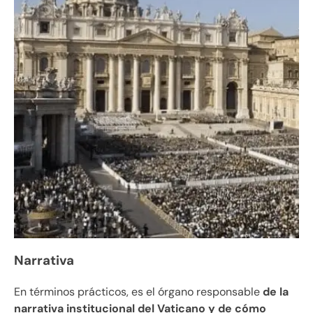
Narrativa
En términos prácticos, es el órgano responsable
de la
narrativa institucional del Vaticano y de cómo