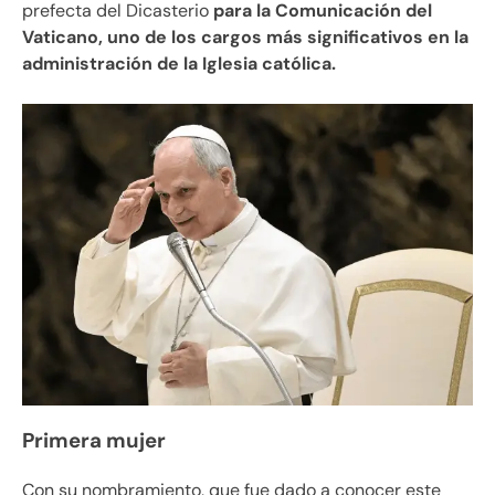
prefecta del Dicasterio
para la Comunicación del
Vaticano, uno de los cargos más significativos en la
administración de la Iglesia católica.
Primera mujer
Con su nombramiento, que fue dado a conocer este