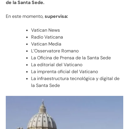
de la Santa Sede.
En este momento,
supervisa:
Vatican News
Radio Vaticana
Vatican Media
L’Osservatore Romano
La Oficina de Prensa de la Santa Sede
La editorial del Vaticano
La imprenta oficial del Vaticano
La infraestructura tecnológica y digital de
la Santa Sede