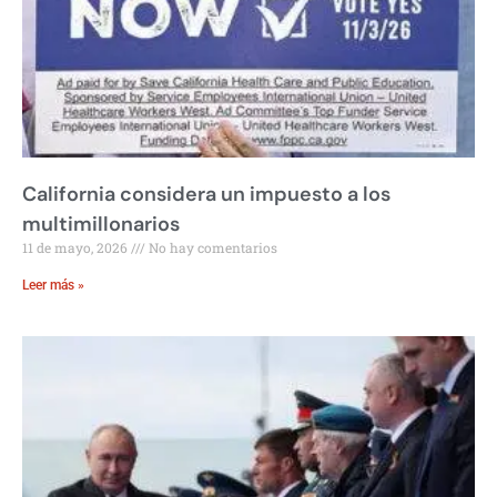
California considera un impuesto a los
multimillonarios
11 de mayo, 2026
No hay comentarios
Leer más »