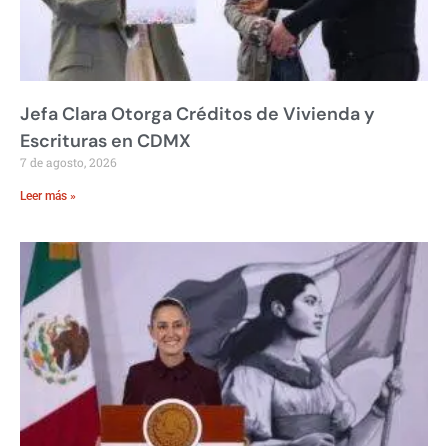
Jefa Clara Otorga Créditos de Vivienda y
Escrituras en CDMX
7 de agosto, 2026
Leer más »