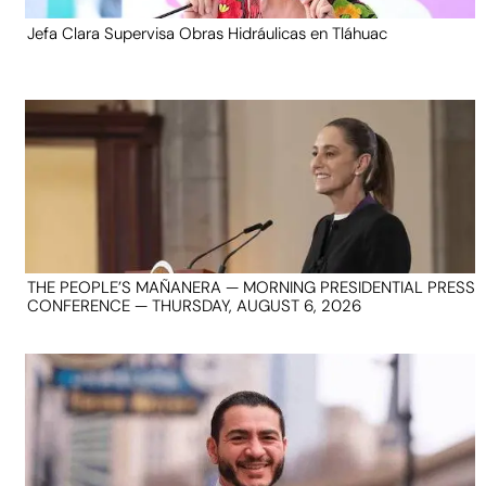
Jefa Clara Supervisa Obras Hidráulicas en Tláhuac
THE PEOPLE’S MAÑANERA — MORNING PRESIDENTIAL PRESS
CONFERENCE — THURSDAY, AUGUST 6, 2026