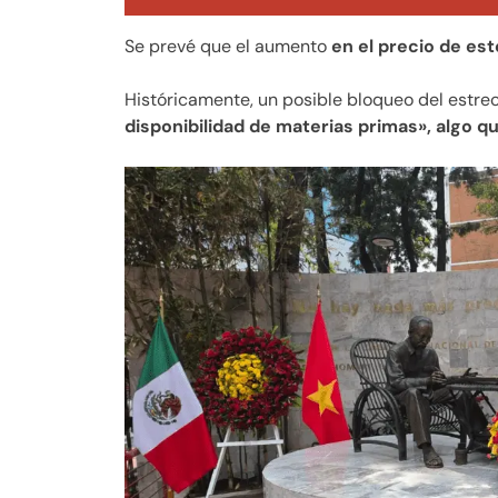
Se prevé que el aumento
en el precio de es
Históricamente, un posible bloqueo del estr
disponibilidad de materias primas», algo q