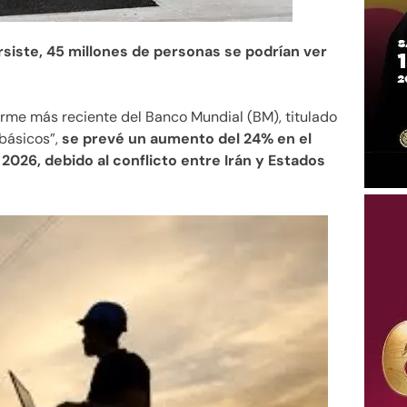
rsiste, 45 millones de personas se podrían ver
orme más reciente del Banco Mundial (BM), titulado
básicos”,
se prevé un aumento del 24% en el
2026, debido al conflicto entre Irán y Estados