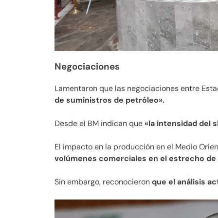
Negociaciones
Lamentaron que las negociaciones entre Esta
de suministros de petróleo».
Desde el BM indican que
«la intensidad del
El impacto en la producción en el Medio Orie
volúmenes comerciales en el estrecho de
Sin embargo, reconocieron
que el análisis a