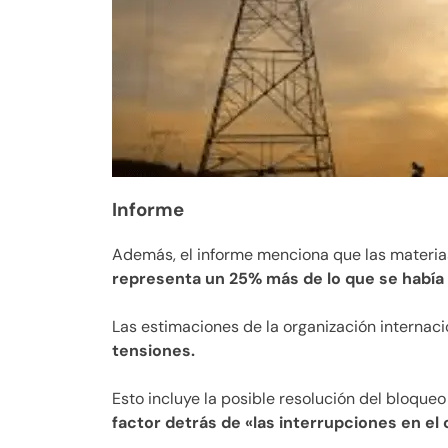
Informe
Además, el informe menciona que las materi
representa un 25% más de lo que se había
Las estimaciones de la organización internac
tensiones.
Esto incluye la posible resolución del bloque
factor detrás de «las interrupciones en el