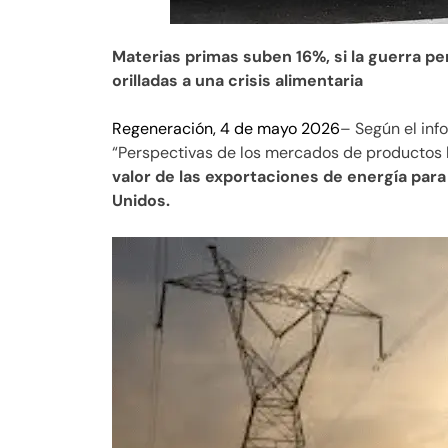
Materias primas suben 16%, si la guerra pe
orilladas a una crisis alimentaria
Regeneración, 4 de mayo 2026
– Según el inf
“Perspectivas de los mercados de productos 
valor de las exportaciones de energía para 
Unidos.