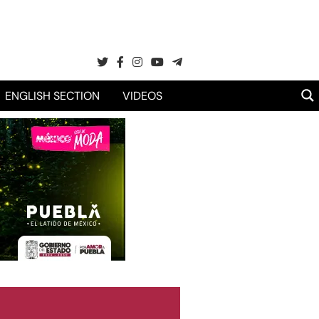
ENGLISH SECTION
VIDEOS