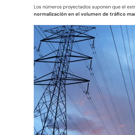
Los números proyectados suponen que el est
normalización en el volumen de tráfico ma