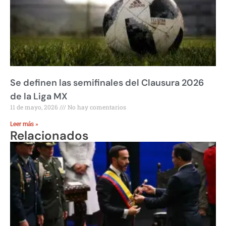
Se definen las semifinales del Clausura 2026
de la Liga MX
11 de mayo, 2026
No hay comentarios
Leer más »
Relacionados