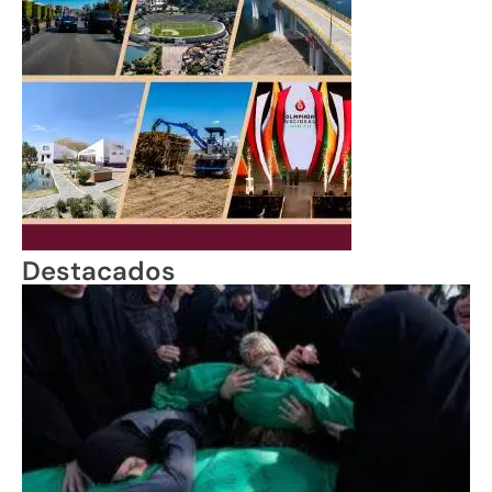
Destacados