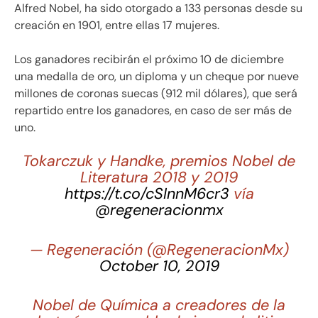
Alfred Nobel, ha sido otorgado a 133 personas desde su
creación en 1901, entre ellas 17 mujeres.
Los ganadores recibirán el próximo 10 de diciembre
una medalla de oro, un diploma y un cheque por nueve
millones de coronas suecas (912 mil dólares), que será
repartido entre los ganadores, en caso de ser más de
uno.
Tokarczuk y Handke, premios Nobel de
Literatura 2018 y 2019
https://t.co/cSInnM6cr3
vía
@regeneracionmx
— Regeneración (@RegeneracionMx)
October 10, 2019
Nobel de Química a creadores de la