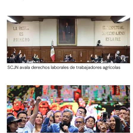
SCJN avala derechos laborales de trabajadores agrícolas