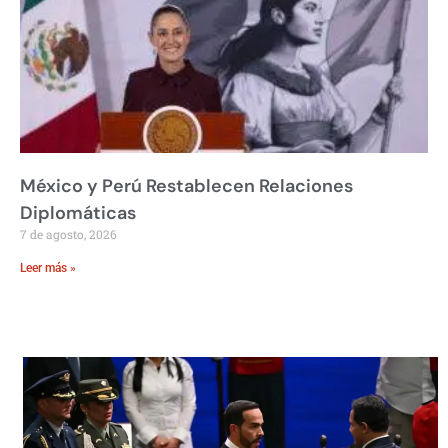
México y Perú Restablecen Relaciones
Diplomáticas
7 de agosto, 2026
Leer más »