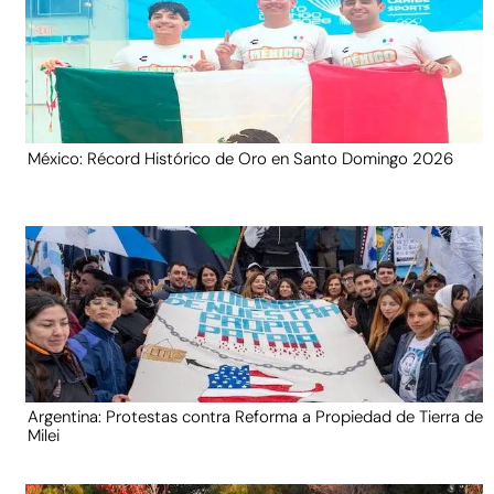
México: Récord Histórico de Oro en Santo Domingo 2026
Argentina: Protestas contra Reforma a Propiedad de Tierra de
Milei