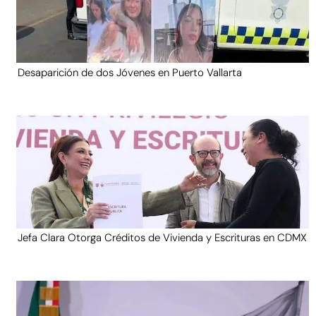
Desaparición de dos Jóvenes en Puerto Vallarta
Jefa Clara Otorga Créditos de Vivienda y Escrituras en CDMX