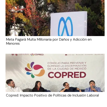
Meta Pagará Multa Millonaria por Daños y Adicción en
Menores
Copred: Impacto Positivo de Políticas de Inclusión Laboral