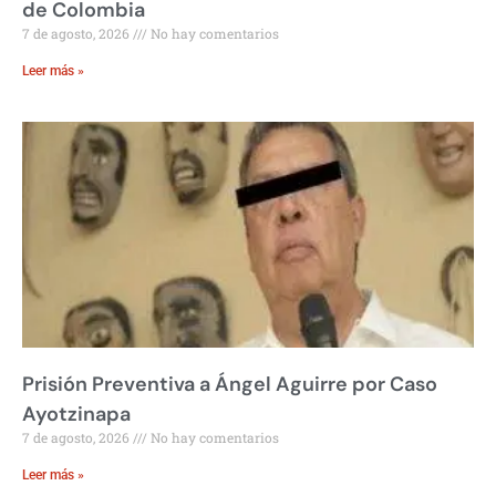
de Colombia
7 de agosto, 2026
No hay comentarios
Leer más »
Prisión Preventiva a Ángel Aguirre por Caso
Ayotzinapa
7 de agosto, 2026
No hay comentarios
Leer más »