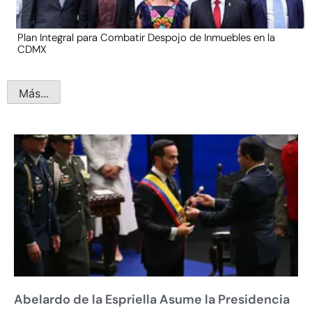
Plan Integral para Combatir Despojo de Inmuebles en la
CDMX
Más...
Abelardo de la Espriella Asume la Presidencia