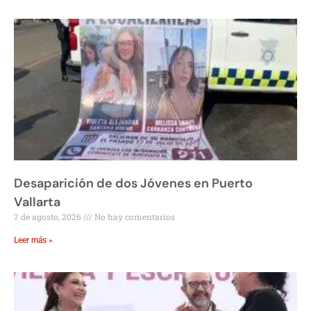
Desaparición de dos Jóvenes en Puerto
Vallarta
7 de agosto, 2026
No hay comentarios
Leer más »