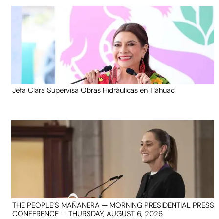
Jefa Clara Supervisa Obras Hidráulicas en Tláhuac
THE PEOPLE’S MAÑANERA — MORNING PRESIDENTIAL PRESS
CONFERENCE — THURSDAY, AUGUST 6, 2026