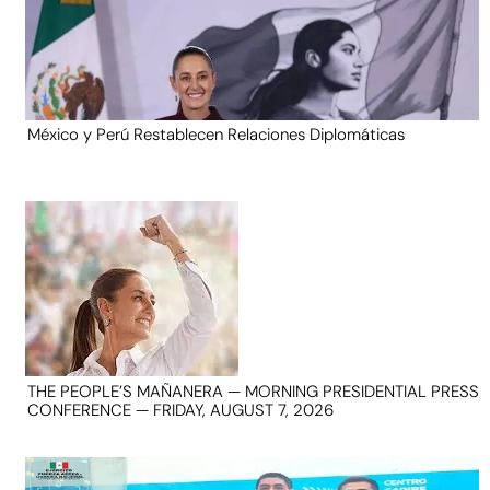
México y Perú Restablecen Relaciones Diplomáticas
THE PEOPLE’S MAÑANERA — MORNING PRESIDENTIAL PRESS
CONFERENCE — FRIDAY, AUGUST 7, 2026