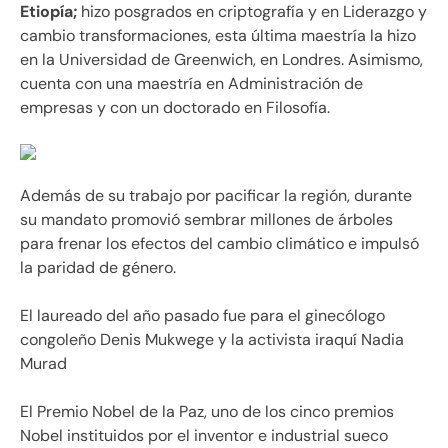
Etiopía;
hizo posgrados en criptografía y en Liderazgo y
cambio transformaciones, esta última maestría la hizo
en la Universidad de Greenwich, en Londres. Asimismo,
cuenta con una maestría en Administración de
empresas y con un doctorado en Filosofía.
Además de su trabajo por pacificar la región, durante
su mandato promovió sembrar millones de árboles
para frenar los efectos del cambio climático e impulsó
la paridad de género.
El laureado del año pasado fue para el ginecólogo
congoleño Denis Mukwege y la activista iraquí Nadia
Murad
El Premio Nobel de la Paz, uno de los cinco premios
Nobel instituidos por el inventor e industrial sueco