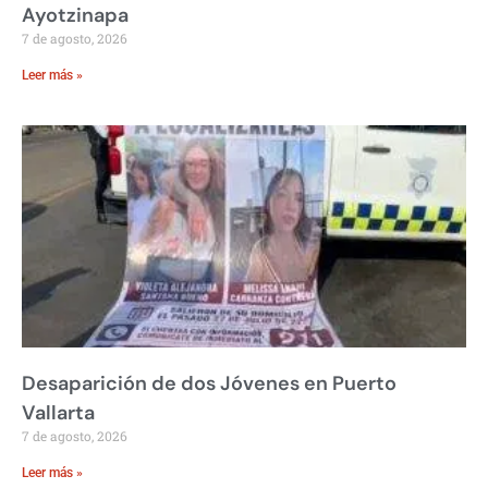
Ayotzinapa
7 de agosto, 2026
Leer más »
Desaparición de dos Jóvenes en Puerto
Vallarta
7 de agosto, 2026
Leer más »