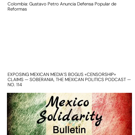
Colombia: Gustavo Petro Anuncia Defensa Popular de
Reformas
EXPOSING MEXICAN MEDIA’S BOGUS «CENSORSHIP»
CLAIMS — SOBERANIA, THE MEXICAN POLITICS PODCAST —
NO. 114