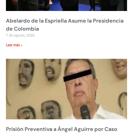
Abelardo de la Espriella Asume la Presidencia
de Colombia
7 de agosto, 2026
Leer más »
Prisión Preventiva a Ángel Aguirre por Caso