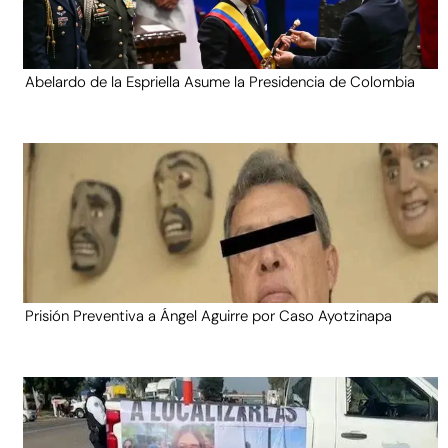
Abelardo de la Espriella Asume la Presidencia de Colombia
Prisión Preventiva a Ángel Aguirre por Caso Ayotzinapa