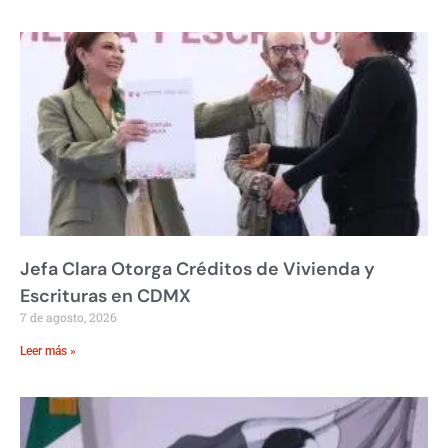
Jefa Clara Otorga Créditos de Vivienda y
Escrituras en CDMX
7 de agosto, 2026
Leer más »