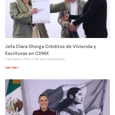
Jefa Clara Otorga Créditos de Vivienda y
Escrituras en CDMX
7 de agosto, 2026
No hay comentarios
Leer más »