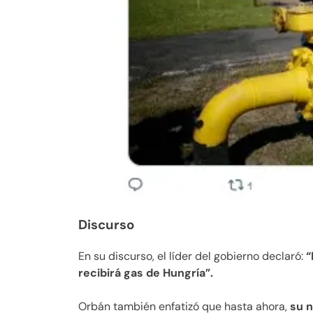
Discurso
En su discurso, el líder del gobierno declaró:
“
recibirá gas de Hungría”.
Orbán también enfatizó que hasta ahora,
su n