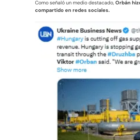
Como señaló un medio destacado,
Orbán hiz
compartido en redes sociales.