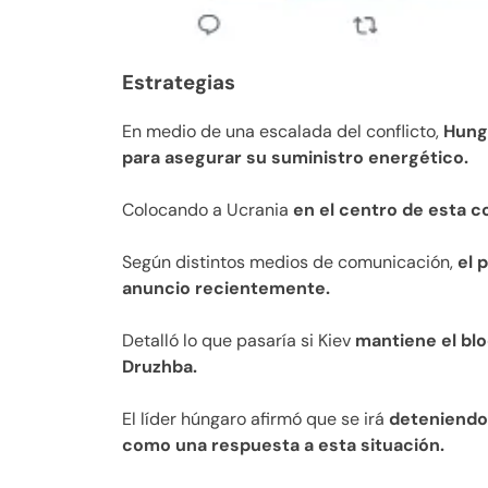
Estrategias
En medio de una escalada del conflicto,
Hung
para asegurar su suministro energético.
Colocando a Ucrania
en el centro de esta c
Según distintos medios de comunicación,
el 
anuncio recientemente.
Detalló lo que pasaría si Kiev
mantiene el blo
Druzhba.
El líder húngaro afirmó que se irá
deteniendo 
como una respuesta a esta situación.