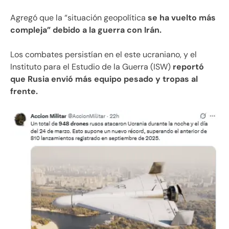
Agregó que la “situación geopolítica
se ha vuelto más
compleja” debido a la guerra con Irán.
Los combates persistían en el este ucraniano, y el
Instituto para el Estudio de la Guerra (ISW)
reportó
que Rusia envió más equipo pesado y tropas al
frente.