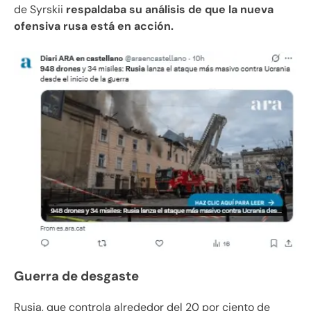
de Syrskii
respaldaba su análisis de que la nueva
ofensiva rusa está en acción.
Guerra de desgaste
Rusia, que controla alrededor del 20 por ciento de