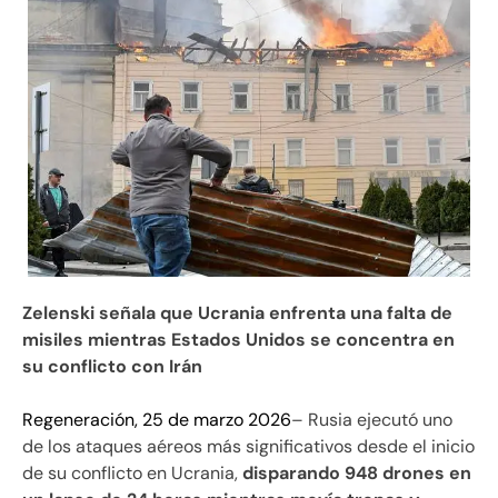
Zelenski señala que Ucrania enfrenta una falta de
misiles mientras Estados Unidos se concentra en
su conflicto con Irán
Regeneración, 25 de marzo 2026
– Rusia ejecutó uno
de los ataques aéreos más significativos desde el inicio
de su conflicto en Ucrania,
disparando 948 drones en