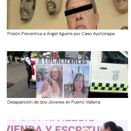
Prisión Preventiva a Ángel Aguirre por Caso Ayotzinapa
Desaparición de dos Jóvenes en Puerto Vallarta