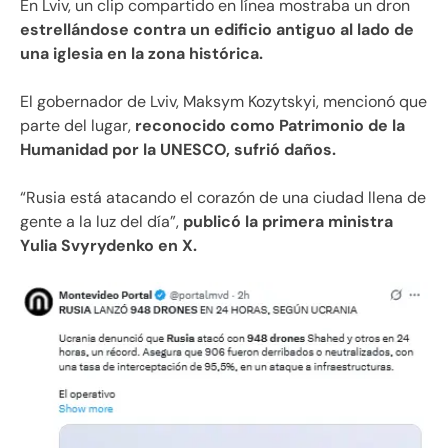
En Lviv, un clip compartido en línea mostraba un dron
estrellándose contra un edificio antiguo al lado de
una iglesia en la zona histórica.
El gobernador de Lviv, Maksym Kozytskyi, mencionó que
parte del lugar,
reconocido como Patrimonio de la
Humanidad por la UNESCO, sufrió daños.
“Rusia está atacando el corazón de una ciudad llena de
gente a la luz del día”,
publicó la primera ministra
Yulia Svyrydenko en X.