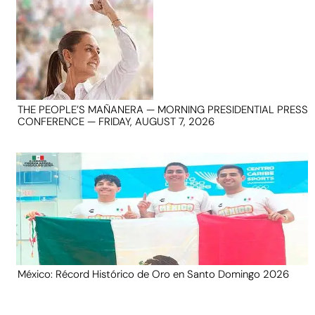
THE PEOPLE’S MAÑANERA — MORNING PRESIDENTIAL PRESS
CONFERENCE — FRIDAY, AUGUST 7, 2026
México: Récord Histórico de Oro en Santo Domingo 2026