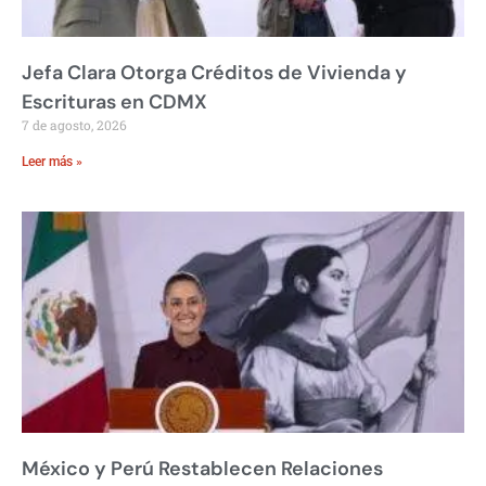
Jefa Clara Otorga Créditos de Vivienda y
Escrituras en CDMX
7 de agosto, 2026
Leer más »
México y Perú Restablecen Relaciones