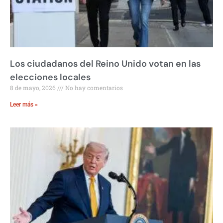
Los ciudadanos del Reino Unido votan en las
elecciones locales
8 de mayo, 2026
No hay comentarios
Leer más »