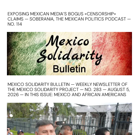
EXPOSING MEXICAN MEDIA’S BOGUS «CENSORSHIP»
CLAIMS — SOBERANIA, THE MEXICAN POLITICS PODCAST —
NO. 114
MEXICO SOLIDARITY BULLETIN — WEEKLY NEWSLETTER OF
THE MEXICO SOLIDARITY PROJECT — NO. 283 — AUGUST 5,
2026 — IN THIS ISSUE: MEXICO AND AFRICAN AMERICANS