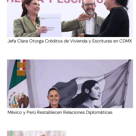
Jefa Clara Otorga Créditos de Vivienda y Escrituras en CDMX
México y Perú Restablecen Relaciones Diplomáticas