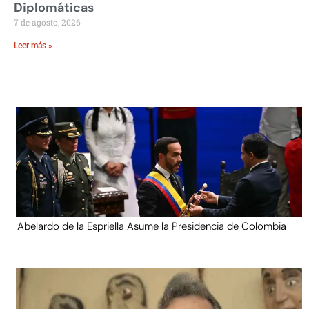
Diplomáticas
7 de agosto, 2026
Leer más »
Abelardo de la Espriella Asume la Presidencia de Colombia