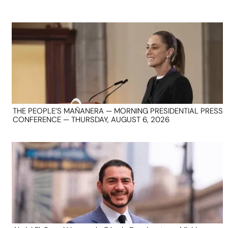
THE PEOPLE’S MAÑANERA — MORNING PRESIDENTIAL PRESS
CONFERENCE — THURSDAY, AUGUST 6, 2026