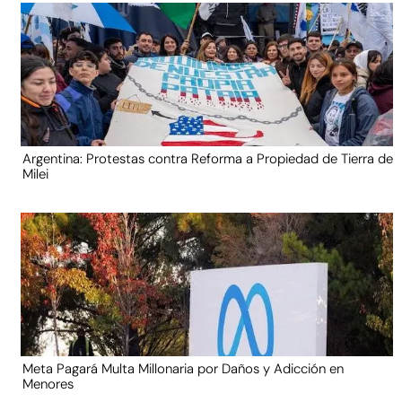
Argentina: Protestas contra Reforma a Propiedad de Tierra de
Milei
Meta Pagará Multa Millonaria por Daños y Adicción en
Menores