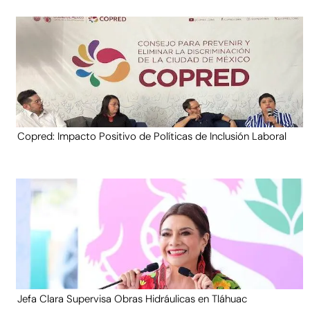
Copred: Impacto Positivo de Políticas de Inclusión Laboral
Jefa Clara Supervisa Obras Hidráulicas en Tláhuac