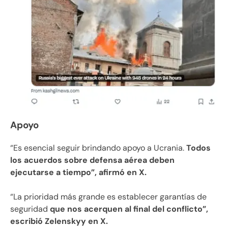
Apoyo
“Es esencial seguir brindando apoyo a Ucrania.
Todos
los acuerdos sobre defensa aérea deben
ejecutarse a tiempo”, afirmó en X.
“La prioridad más grande es establecer garantías de
seguridad
que nos acerquen al final del conflicto”,
escribió Zelenskyy en X.