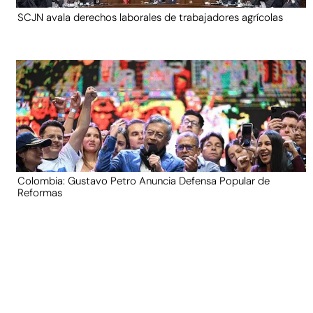
SCJN avala derechos laborales de trabajadores agrícolas
Colombia: Gustavo Petro Anuncia Defensa Popular de
Reformas