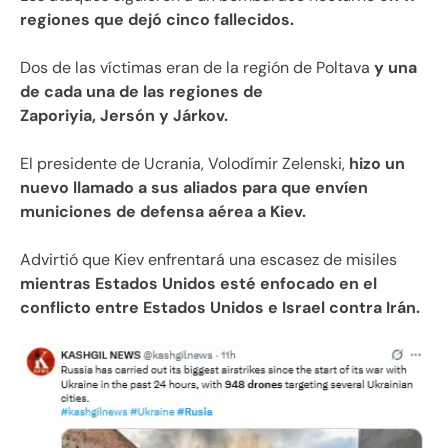
regiones que dejó cinco fallecidos.
Dos de las víctimas eran de la región de Poltava
y una
de cada una de las regiones de
Zaporiyia, Jersón y Járkov.
El presidente de Ucrania, Volodímir Zelenski,
hizo un
nuevo llamado a sus aliados para que envíen
municiones de defensa aérea a Kiev.
Advirtió que Kiev enfrentará una escasez de misiles
mientras Estados Unidos esté enfocado en el
conflicto entre Estados Unidos e Israel contra Irán.