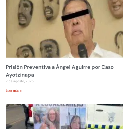
Prisión Preventiva a Ángel Aguirre por Caso
Ayotzinapa
7 de agosto, 2026
Leer más »