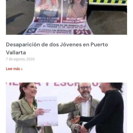
Desaparición de dos Jóvenes en Puerto
Vallarta
7 de agosto, 2026
Leer más »