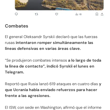
Combates
El general Oleksandr Syrskii declaró que las fuerzas
rusas
intentaron romper simultáneamente las
líneas defensivas en varias áreas clave.
“Se produjeron combates intensos
a lo largo de toda
la línea de contacto”, indicó Syrskii el lunes en
Telegram.
Reportó que Rusia lanzó 619 ataques en cuatro días
y
que Ucrania había enviado refuerzos para hacer
frente a las agresiones.
El ISW, con sede en Washington, afirmó que el informe