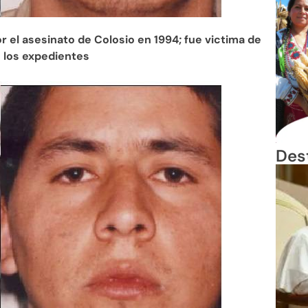
 el asesinato de Colosio en 1994; fue victima de
de los expedientes
Des