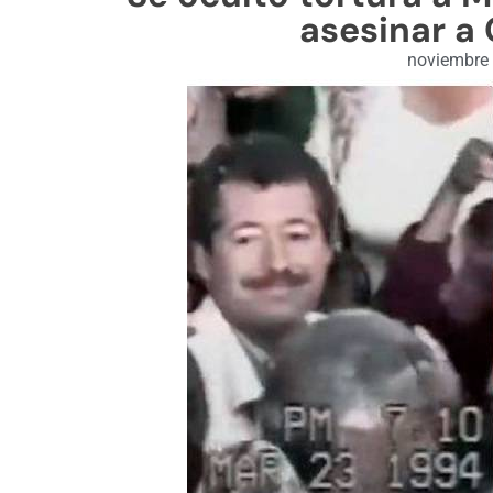
asesinar a
noviembre 