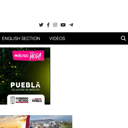
ENGLISH SECTION
VIDEOS