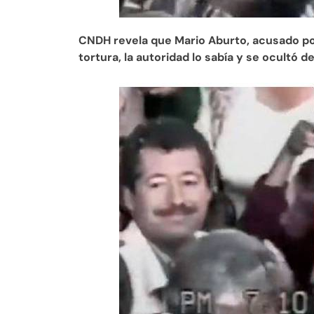
CNDH revela que Mario Aburto, acusado por
tortura, la autoridad lo sabía y se ocultó 