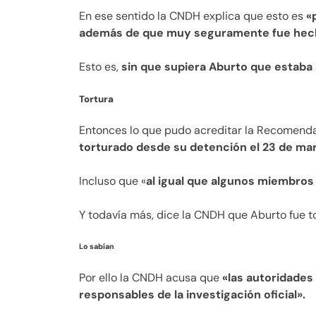
En ese sentido la CNDH explica que esto es
«
además de que muy seguramente fue hech
Esto es,
sin que supiera Aburto que estaba
Tortura
Entonces lo que pudo acreditar la Recomend
torturado desde su detención el 23 de mar
Incluso que «
al igual que algunos miembros 
Y todavía más, dice la CNDH que Aburto fue t
Lo sabían
Por ello la CNDH acusa que
«las autoridades
responsables de la investigación oficial».