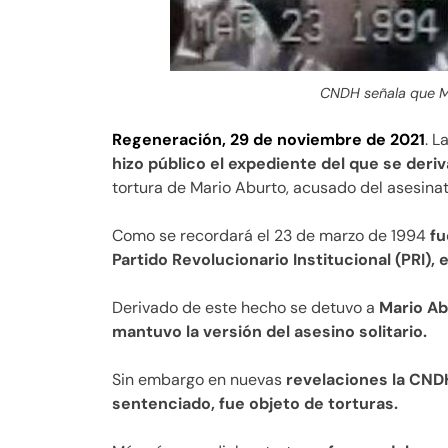
CNDH señala que M
Regeneración, 29 de noviembre de 2021
. 
hizo público el expediente del que se der
tortura de Mario Aburto, acusado del asesinat
Como se recordará el 23 de marzo de 1994
fu
Partido Revolucionario Institucional (PRI), 
Derivado de este hecho se detuvo a
Mario Ab
mantuvo la versión del asesino solitario.
Sin embargo en nuevas
revelaciones la CND
sentenciado, fue objeto de torturas.