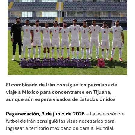
El combinado de Irán consigue los permisos de
viaje a México para concentrarse en Tijuana,
aunque aún espera visados de Estados Unidos
Regeneración, 3 de junio de 2026.–
La selección de
futbol de Irán consiguió las visas necesarias para
ingresar a territorio mexicano de cara al Mundial.