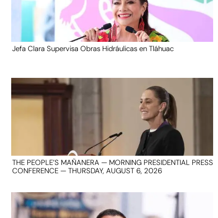
Jefa Clara Supervisa Obras Hidráulicas en Tláhuac
THE PEOPLE’S MAÑANERA — MORNING PRESIDENTIAL PRESS
CONFERENCE — THURSDAY, AUGUST 6, 2026