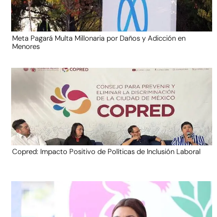
Meta Pagará Multa Millonaria por Daños y Adicción en
Menores
Copred: Impacto Positivo de Políticas de Inclusión Laboral