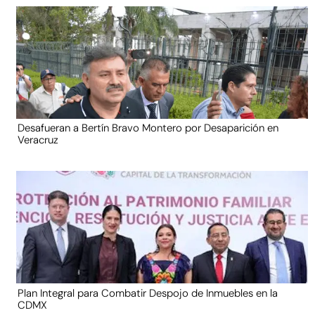
Desafueran a Bertín Bravo Montero por Desaparición en
Veracruz
Plan Integral para Combatir Despojo de Inmuebles en la
CDMX