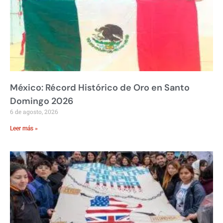
México: Récord Histórico de Oro en Santo
Domingo 2026
6 de agosto, 2026
Leer más »