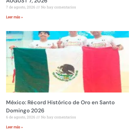
AUGUST 7, 2026
7 de agosto, 2026
No hay comentarios
Leer más »
México: Récord Histórico de Oro en Santo
Domingo 2026
6 de agosto, 2026
No hay comentarios
Leer más »