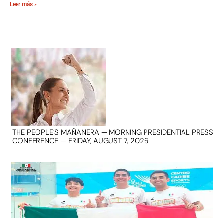
Leer más »
THE PEOPLE’S MAÑANERA — MORNING PRESIDENTIAL PRESS
CONFERENCE — FRIDAY, AUGUST 7, 2026