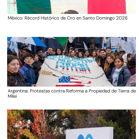
México: Récord Histórico de Oro en Santo Domingo 2026
Argentina: Protestas contra Reforma a Propiedad de Tierra de
Milei