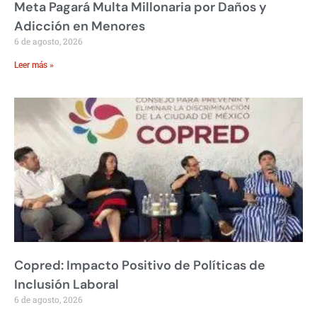
Meta Pagará Multa Millonaria por Daños y
Adicción en Menores
6 de agosto, 2026
Leer más »
Copred: Impacto Positivo de Políticas de
Inclusión Laboral
6 de agosto, 2026