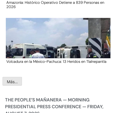
Amazonía: Histórico Operativo Detiene a 839 Personas en
2026
Volcadura en la México-Pachuca: 13 Heridos en Tlalnepantla
Más...
THE PEOPLE’S MAÑANERA — MORNING
PRESIDENTIAL PRESS CONFERENCE — FRIDAY,