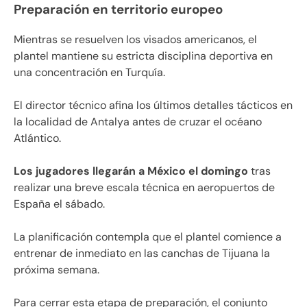
Preparación en territorio europeo
Mientras se resuelven los visados americanos, el
plantel mantiene su estricta disciplina deportiva en
una concentración en Turquía.
El director técnico afina los últimos detalles tácticos en
la localidad de Antalya antes de cruzar el océano
Atlántico.
Los jugadores llegarán a México el domingo
tras
realizar una breve escala técnica en aeropuertos de
España el sábado.
La planificación contempla que el plantel comience a
entrenar de inmediato en las canchas de Tijuana la
próxima semana.
Para cerrar esta etapa de preparación, el conjunto