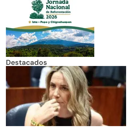
Destacados