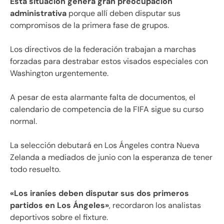
Esta situación genera gran preocupación
administrativa
porque allí deben disputar sus
compromisos de la primera fase de grupos.
Los directivos de la federación trabajan a marchas
forzadas para destrabar estos visados especiales con
Washington urgentemente.
A pesar de esta alarmante falta de documentos, el
calendario de competencia de la FIFA sigue su curso
normal.
La selección debutará en Los Ángeles contra Nueva
Zelanda a mediados de junio con la esperanza de tener
todo resuelto.
«Los iraníes deben disputar sus dos primeros
partidos en Los Ángeles»
, recordaron los analistas
deportivos sobre el fixture.