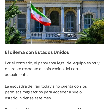
El dilema con Estados Unidos
Por el contrario, el panorama legal del equipo es muy
diferente respecto al país vecino del norte
actualmente.
La escuadra de Irán todavía no cuenta con los
permisos migratorios para acceder a suelo
estadounidense este mes.