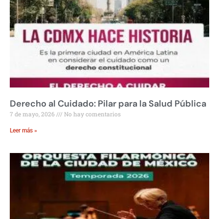
Derecho al Cuidado: Pilar para la Salud Pública
7 de mayo, 2026
No hay comentarios
Leer más »