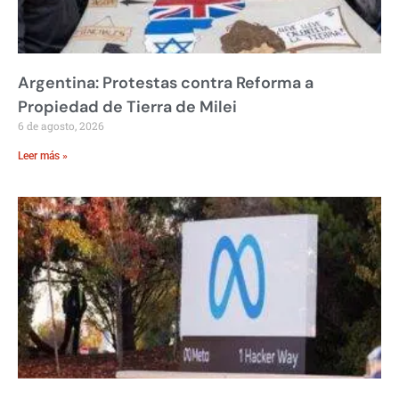
Argentina: Protestas contra Reforma a
Propiedad de Tierra de Milei
6 de agosto, 2026
Leer más »