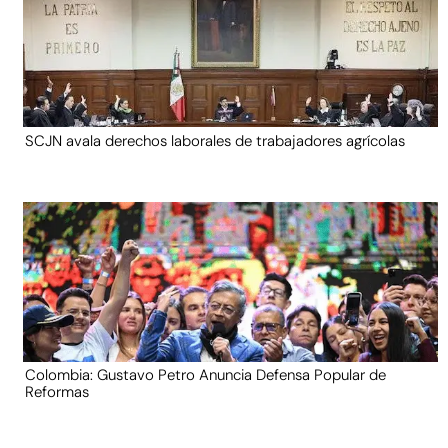
SCJN avala derechos laborales de trabajadores agrícolas
Colombia: Gustavo Petro Anuncia Defensa Popular de
Reformas