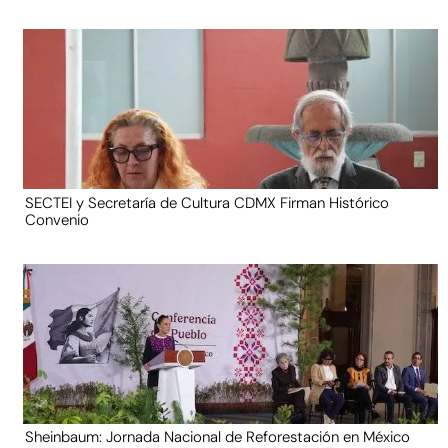
SECTEI y Secretaría de Cultura CDMX Firman Histórico
Convenio
Sheinbaum: Jornada Nacional de Reforestación en México