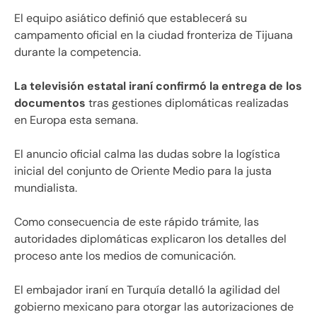
El equipo asiático definió que establecerá su
campamento oficial en la ciudad fronteriza de Tijuana
durante la competencia.
La televisión estatal iraní confirmó la entrega de los
documentos
tras gestiones diplomáticas realizadas
en Europa esta semana.
El anuncio oficial calma las dudas sobre la logística
inicial del conjunto de Oriente Medio para la justa
mundialista.
Como consecuencia de este rápido trámite, las
autoridades diplomáticas explicaron los detalles del
proceso ante los medios de comunicación.
El embajador iraní en Turquía detalló la agilidad del
gobierno mexicano para otorgar las autorizaciones de