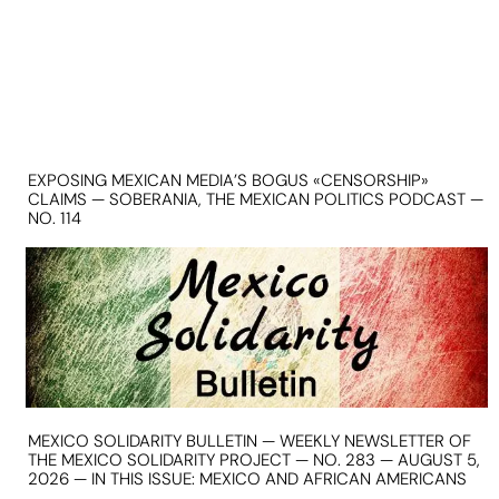
EXPOSING MEXICAN MEDIA’S BOGUS «CENSORSHIP»
CLAIMS — SOBERANIA, THE MEXICAN POLITICS PODCAST —
NO. 114
MEXICO SOLIDARITY BULLETIN — WEEKLY NEWSLETTER OF
THE MEXICO SOLIDARITY PROJECT — NO. 283 — AUGUST 5,
2026 — IN THIS ISSUE: MEXICO AND AFRICAN AMERICANS