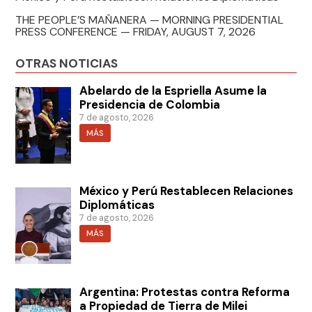
THE PEOPLE’S MAÑANERA — MORNING PRESIDENTIAL
PRESS CONFERENCE — FRIDAY, AUGUST 7, 2026
OTRAS NOTICIAS
Abelardo de la Espriella Asume la
Presidencia de Colombia
7 de agosto, 2026
MÁS
México y Perú Restablecen Relaciones
Diplomáticas
7 de agosto, 2026
MÁS
Argentina: Protestas contra Reforma
a Propiedad de Tierra de Milei