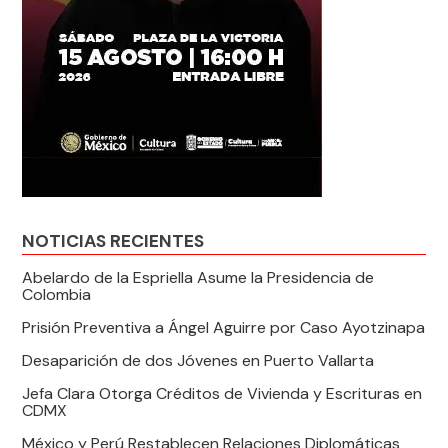
NOTICIAS RECIENTES
Abelardo de la Espriella Asume la Presidencia de
Colombia
Prisión Preventiva a Ángel Aguirre por Caso Ayotzinapa
Desaparición de dos Jóvenes en Puerto Vallarta
Jefa Clara Otorga Créditos de Vivienda y Escrituras en
CDMX
México y Perú Restablecen Relaciones Diplomáticas