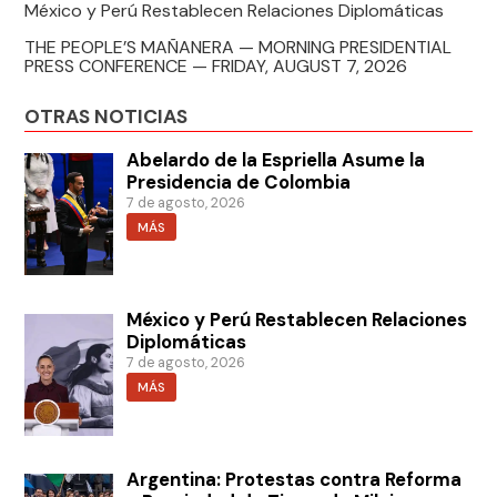
México y Perú Restablecen Relaciones Diplomáticas
THE PEOPLE’S MAÑANERA — MORNING PRESIDENTIAL
PRESS CONFERENCE — FRIDAY, AUGUST 7, 2026
OTRAS NOTICIAS
Abelardo de la Espriella Asume la
Presidencia de Colombia
7 de agosto, 2026
MÁS
México y Perú Restablecen Relaciones
Diplomáticas
7 de agosto, 2026
MÁS
Argentina: Protestas contra Reforma