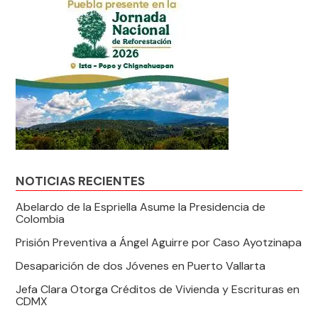
NOTICIAS RECIENTES
Abelardo de la Espriella Asume la Presidencia de
Colombia
Prisión Preventiva a Ángel Aguirre por Caso Ayotzinapa
Desaparición de dos Jóvenes en Puerto Vallarta
Jefa Clara Otorga Créditos de Vivienda y Escrituras en
CDMX