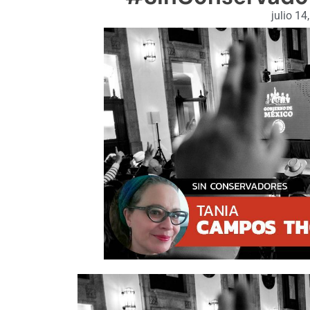
julio 14