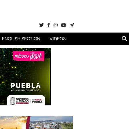
ENGLISH SECTION
VIDEOS