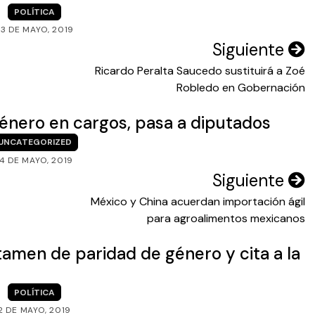
POLÍTICA
3 DE MAYO, 2019
Siguiente
Ricardo Peralta Saucedo sustituirá a Zoé
Robledo en Gobernación
énero en cargos, pasa a diputados
UNCATEGORIZED
14 DE MAYO, 2019
Siguiente
México y China acuerdan importación ágil
para agroalimentos mexicanos
amen de paridad de género y cita a la
POLÍTICA
2 DE MAYO, 2019