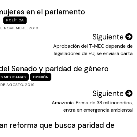
mujeres en el parlamento
POLÍTICA
DE NOVIEMBRE, 2019
Siguiente
Aprobación del T-MEC depende de
legisladores de EU, se enviará carta
 del Senado y paridad de género
S MEXICANAS
OPINIÓN
 DE AGOSTO, 2019
Siguiente
Amazonia: Presa de 38 mil incendios,
entra en emergencia ambiental
an reforma que busca paridad de