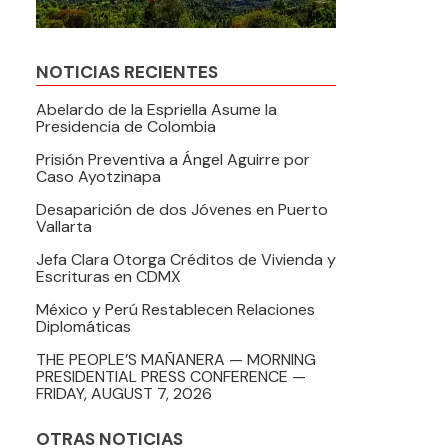
NOTICIAS RECIENTES
Abelardo de la Espriella Asume la
Presidencia de Colombia
Prisión Preventiva a Ángel Aguirre por
Caso Ayotzinapa
Desaparición de dos Jóvenes en Puerto
Vallarta
Jefa Clara Otorga Créditos de Vivienda y
Escrituras en CDMX
México y Perú Restablecen Relaciones
Diplomáticas
THE PEOPLE’S MAÑANERA — MORNING
PRESIDENTIAL PRESS CONFERENCE —
FRIDAY, AUGUST 7, 2026
OTRAS NOTICIAS