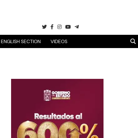
ENGLISH SECTION
VIDEOS