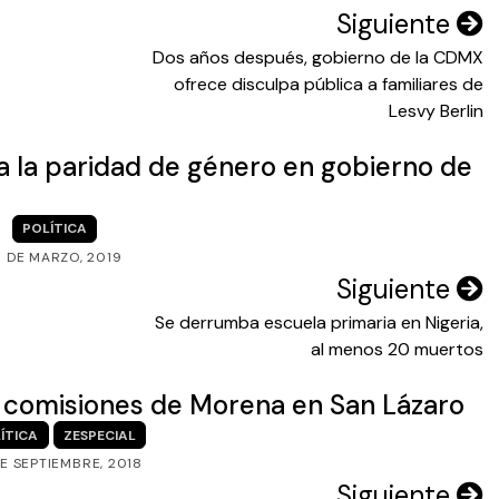
Siguiente
Dos años después, gobierno de la CDMX
ofrece disculpa pública a familiares de
Lesvy Berlin
 la paridad de género en gobierno de
POLÍTICA
6 DE MARZO, 2019
Siguiente
Se derrumba escuela primaria en Nigeria,
al menos 20 muertos
 comisiones de Morena en San Lázaro
ÍTICA
ZESPECIAL
E SEPTIEMBRE, 2018
Siguiente