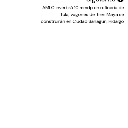
AMLO invertirá 10 mmdp en refinería de
Tula; vagones de Tren Maya se
construirán en Ciudad Sahagún, Hidalgo