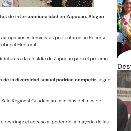
tos de interseccionalidad en Zapopan. Alegan
agrupaciones feministas presentaron un Recurso
ribunal Electoral.
didaturas a la alcaldía de Zapopan para el próximo
Des
o de la diversidad sexual podrían competir
según
 Sala Regional Guadalajara a inicios del mes de
e restringe el acceso al poder de la mayoría de las