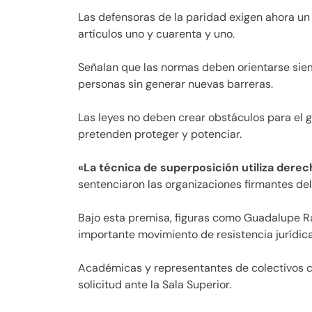
Las defensoras de la paridad exigen ahora un 
artículos uno y cuarenta y uno.
Señalan que las normas deben orientarse siem
personas sin generar nuevas barreras.
Las leyes no deben crear obstáculos para el 
pretenden proteger y potenciar.
«La técnica de superposición utiliza derec
sentenciaron las organizaciones firmantes del
Bajo esta premisa, figuras como Guadalupe R
importante movimiento de resistencia jurídica
Académicas y representantes de colectivos c
solicitud ante la Sala Superior.