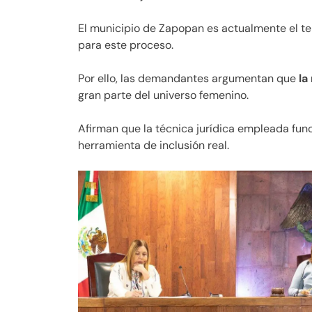
El municipio de Zapopan es actualmente el te
para este proceso.
Por ello, las demandantes argumentan que
la
gran parte del universo femenino.
Afirman que la técnica jurídica empleada fun
herramienta de inclusión real.