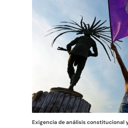
Exigencia de análisis constituciona