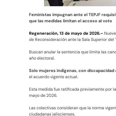
Feministas impugnan ante el TEPJF requisi
que las medidas limitan el acceso al voto
Regeneración, 13 de mayo de 2026.–
Nueve 
de Reconsideración ante la Sala Superior del T
Buscan anular la sentencia que limita las can
año electoral.
Solo mujeres indígenas, con discapacidad 
el acuerdo vigente actual.
Esta medida fue ratificada previamente por la
mayo de 2026.
Las colectivas consideran que la norma vigent
ciudadanas jaliscienses.