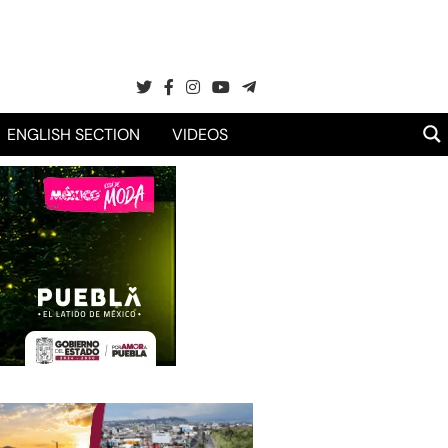
ENGLISH SECTION
VIDEOS