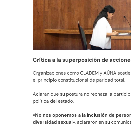
Crítica a la superposición de accione
Organizaciones como CLADEM y AÚNA sostienen
el principio constitucional de paridad total.
Aclaran que su postura no rechaza la particip
política del estado.
«No nos oponemos a la inclusión de person
diversidad sexual»
, aclararon en su comunic