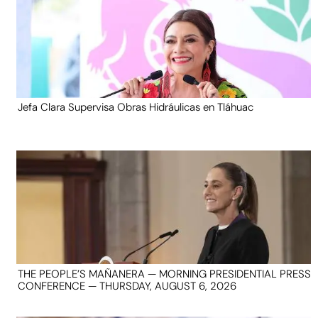
Jefa Clara Supervisa Obras Hidráulicas en Tláhuac
THE PEOPLE’S MAÑANERA — MORNING PRESIDENTIAL PRESS
CONFERENCE — THURSDAY, AUGUST 6, 2026