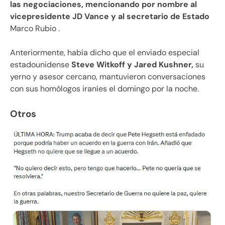
las negociaciones, mencionando por nombre al
vicepresidente JD Vance y al secretario de Estado
Marco Rubio .
Anteriormente, había dicho que el enviado especial
estadounidense
Steve Witkoff y Jared Kushner,
su
yerno y asesor cercano, mantuvieron conversaciones
con sus homólogos iraníes el domingo por la noche.
Otros