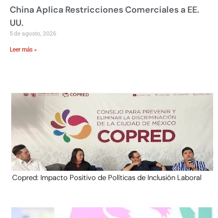
China Aplica Restricciones Comerciales a EE.
UU.
5 de agosto, 2026
Leer más »
Copred: Impacto Positivo de Políticas de Inclusión Laboral