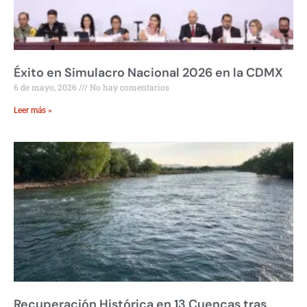
Éxito en Simulacro Nacional 2026 en la CDMX
6 de mayo, 2026
No hay comentarios
Leer más »
Recuperación Histórica en 13 Cuencas tras