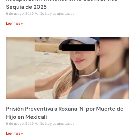
Sequía de 2025
6 de mayo, 2026
No hay comentarios
Leer más »
Prisión Preventiva a Roxana ‘N’ por Muerte de
Hijo en Mexicali
6 de mayo, 2026
No hay comentarios
Leer más »