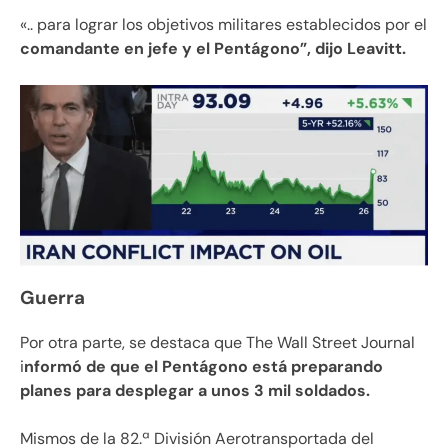
«.. para lograr los objetivos militares establecidos por el
comandante en jefe y el Pentágono”, dijo Leavitt.
Guerra
Por otra parte, se destaca que The Wall Street Journal
i
nformó de que el Pentágono está preparando
planes para desplegar a unos 3 mil soldados.
Mismos de la 82.ª División Aerotransportada del