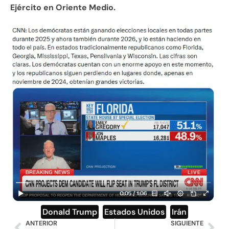
Ejército en Oriente Medio.
Donald Trump
,
Estados Unidos
,
Irán
ANTERIOR
SIGUIENTE