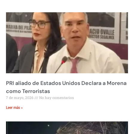
PRI aliado de Estados Unidos Declara a Morena
como Terroristas
7 de mayo, 2026
No hay comentarios
Leer más »