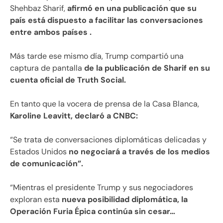
Shehbaz Sharif,
afirmó en una publicación que su
país está dispuesto a facilitar las conversaciones
entre ambos países .
Más tarde ese mismo día, Trump compartió una
captura de pantalla
de la publicación de Sharif en su
cuenta oficial de Truth Social.
En tanto que la vocera de prensa de la Casa Blanca,
Karoline Leavitt, declaró a CNBC:
“Se trata de conversaciones diplomáticas delicadas y
Estados Unidos
no negociará a través de los medios
de comunicación”.
“Mientras el presidente Trump y sus negociadores
exploran esta
nueva posibilidad diplomática, la
Operación Furia Épica continúa sin cesar…