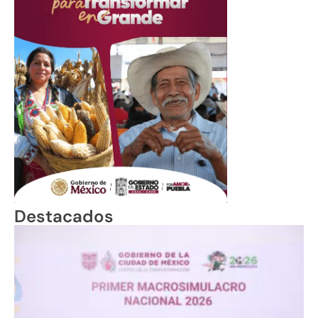
Destacados