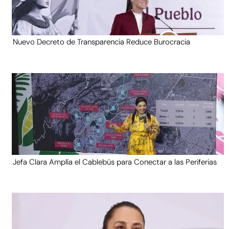
Nuevo Decreto de Transparencia Reduce Burocracia
Jefa Clara Amplía el Cablebús para Conectar a las Periferias