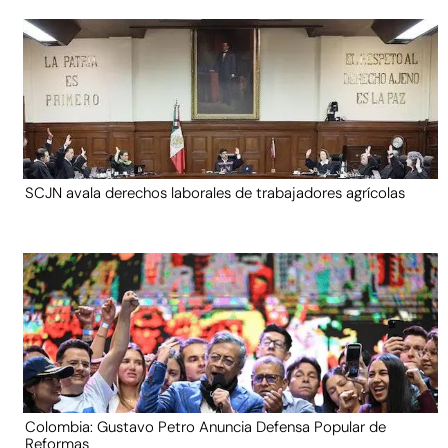
SCJN avala derechos laborales de trabajadores agrícolas
Colombia: Gustavo Petro Anuncia Defensa Popular de
Reformas