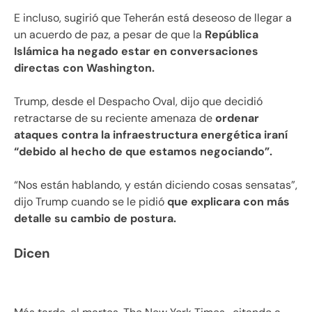
E incluso, sugirió que Teherán está deseoso de llegar a
un acuerdo de paz, a pesar de que la
República
Islámica ha negado estar en conversaciones
directas con Washington.
Trump, desde el Despacho Oval, dijo que decidió
retractarse de su reciente amenaza de
ordenar
ataques contra la infraestructura energética iraní
“debido al hecho de que estamos negociando”.
“Nos están hablando, y están diciendo cosas sensatas”,
dijo Trump cuando se le pidió
que explicara con más
detalle su cambio de postura.
Dicen