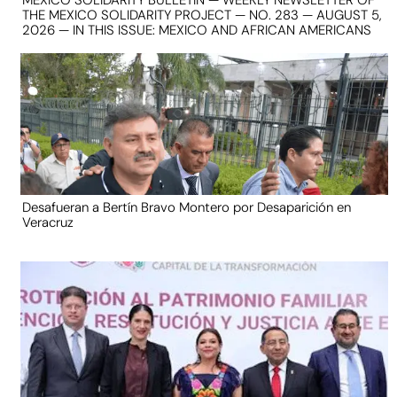
THE MEXICO SOLIDARITY PROJECT — NO. 283 — AUGUST 5,
2026 — IN THIS ISSUE: MEXICO AND AFRICAN AMERICANS
Desafueran a Bertín Bravo Montero por Desaparición en
Veracruz