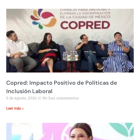
Copred: Impacto Positivo de Políticas de
Inclusión Laboral
6 de agosto, 2026
No hay comentarios
Leer más »