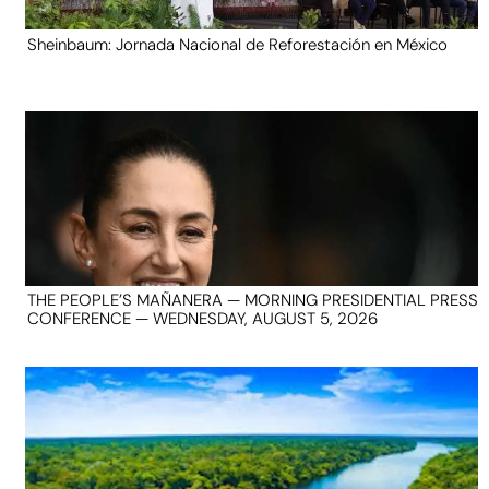
Sheinbaum: Jornada Nacional de Reforestación en México
THE PEOPLE’S MAÑANERA — MORNING PRESIDENTIAL PRESS
CONFERENCE — WEDNESDAY, AUGUST 5, 2026