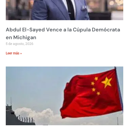
Abdul El-Sayed Vence a la Cúpula Demócrata
en Michigan
5 de agosto, 2026
Leer más »