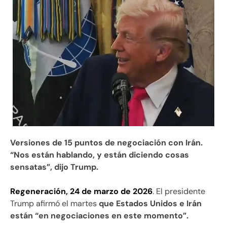
Versiones de 15 puntos de negociación con Irán.
“Nos están hablando, y están diciendo cosas
sensatas”, dijo Trump.
Regeneración, 24 de marzo de 2026
. El presidente
Trump afirmó el martes
que Estados Unidos e Irán
están “en negociaciones en este momento”.