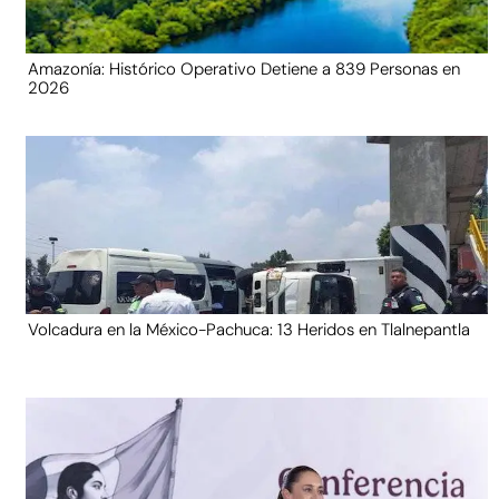
Amazonía: Histórico Operativo Detiene a 839 Personas en
2026
Volcadura en la México-Pachuca: 13 Heridos en Tlalnepantla