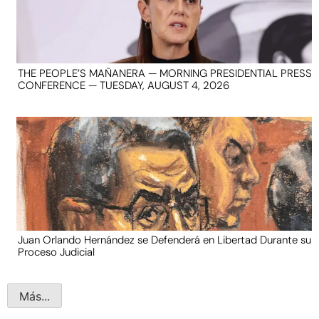
THE PEOPLE’S MAÑANERA — MORNING PRESIDENTIAL PRESS
CONFERENCE — TUESDAY, AUGUST 4, 2026
Juan Orlando Hernández se Defenderá en Libertad Durante su
Proceso Judicial
Más...