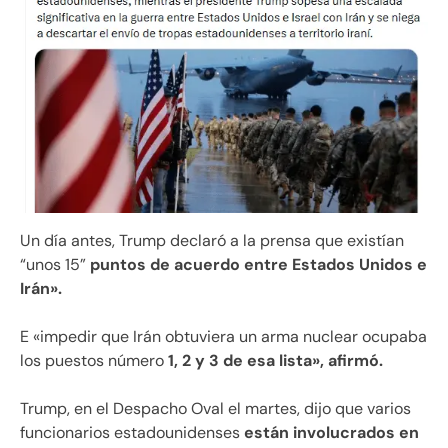
Un día antes, Trump declaró a la prensa que existían
“unos 15”
puntos de acuerdo entre Estados Unidos e
Irán».
E «impedir que Irán obtuviera un arma nuclear ocupaba
los puestos número
1, 2 y 3 de esa lista», afirmó.
Trump, en el Despacho Oval el martes, dijo que varios
funcionarios estadounidenses
están involucrados en