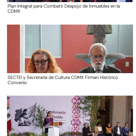
Plan Integral para Combatir Despojo de Inmuebles en la
CDMX
SECTEI y Secretaría de Cultura CDMX Firman Histórico
Convenio