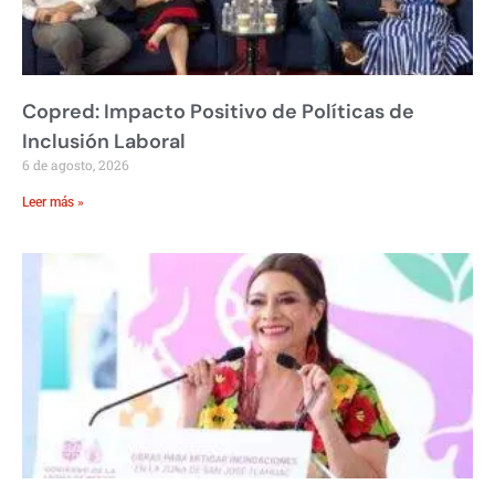
Copred: Impacto Positivo de Políticas de
Inclusión Laboral
6 de agosto, 2026
Leer más »