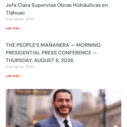
Jefa Clara Supervisa Obras Hidráulicas en
Tláhuac
6 de agosto, 2026
Leer más »
THE PEOPLE’S MAÑANERA — MORNING
PRESIDENTIAL PRESS CONFERENCE —
THURSDAY, AUGUST 6, 2026
6 de agosto, 2026
Leer más »