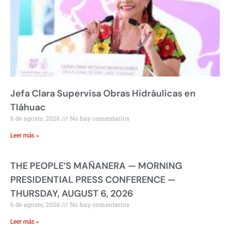
Jefa Clara Supervisa Obras Hidráulicas en
Tláhuac
6 de agosto, 2026
No hay comentarios
Leer más »
THE PEOPLE’S MAÑANERA — MORNING
PRESIDENTIAL PRESS CONFERENCE —
THURSDAY, AUGUST 6, 2026
6 de agosto, 2026
No hay comentarios
Leer más »