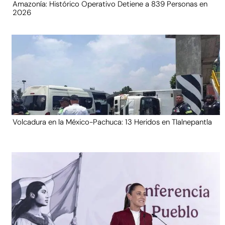
Amazonía: Histórico Operativo Detiene a 839 Personas en
2026
Volcadura en la México-Pachuca: 13 Heridos en Tlalnepantla