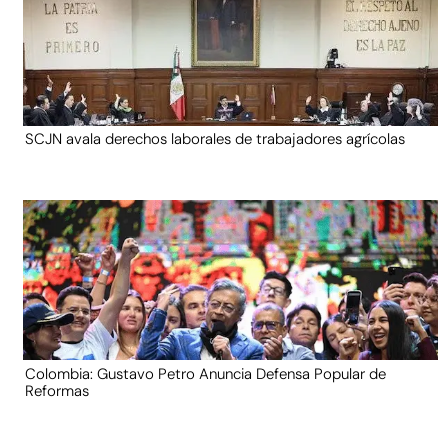
SCJN avala derechos laborales de trabajadores agrícolas
Colombia: Gustavo Petro Anuncia Defensa Popular de
Reformas