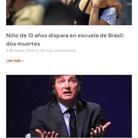
Niño de 13 años dispara en escuela de Brasil:
dos muertes
6 de mayo, 2026
No hay comentarios
Leer más »