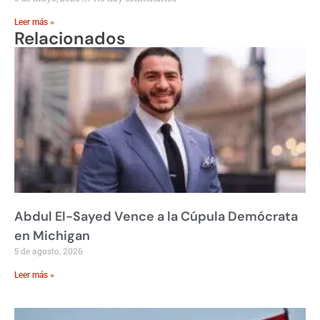
Leer más »
Relacionados
Abdul El-Sayed Vence a la Cúpula Demócrata
en Michigan
5 de agosto, 2026
Leer más »