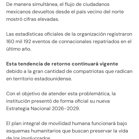
De manera simultánea, el flujo de ciudadanos
mexicanos devueltos desde el país vecino del norte
mostró cifras elevadas.
Las estadísticas oficiales de la organización registraron
160 mil 192 eventos de connacionales repatriados en el
último año.
Esta tendencia de retorno continuará vigente
debido a la gran cantidad de compatriotas que radican
en territorio estadounidense.
Con el objetivo de atender esta problemática, la
institución presentó de forma oficial su nueva
Estrategia Nacional 2026-2029.
El plan integral de movilidad humana funcionará bajo
esquemas humanitarios que buscan preservar la vida
de los involucrados.