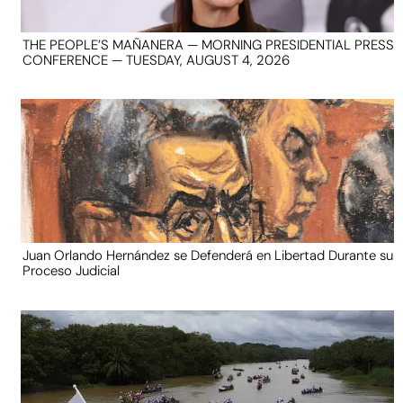
THE PEOPLE’S MAÑANERA — MORNING PRESIDENTIAL PRESS
CONFERENCE — TUESDAY, AUGUST 4, 2026
Juan Orlando Hernández se Defenderá en Libertad Durante su
Proceso Judicial