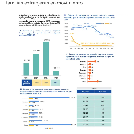
familias extranjeras en movimiento.