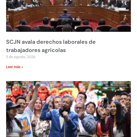
SCJN avala derechos laborales de
trabajadores agrícolas
5 de agosto, 2026
Leer más »