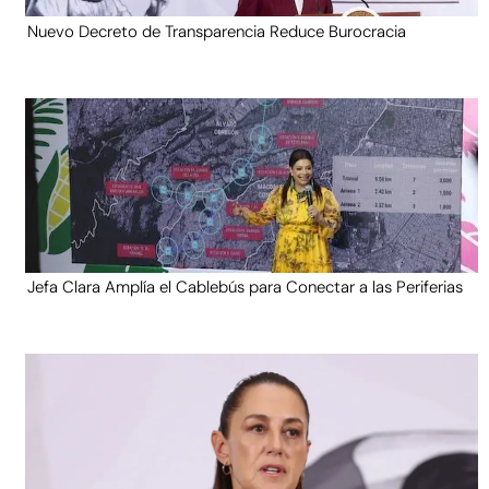
Nuevo Decreto de Transparencia Reduce Burocracia
Jefa Clara Amplía el Cablebús para Conectar a las Periferias