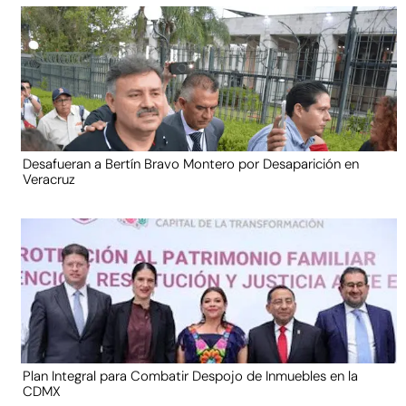
Desafueran a Bertín Bravo Montero por Desaparición en
Veracruz
Plan Integral para Combatir Despojo de Inmuebles en la
CDMX