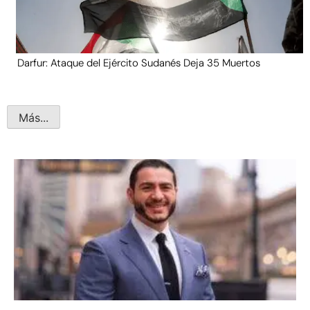
Darfur: Ataque del Ejército Sudanés Deja 35 Muertos
Más...