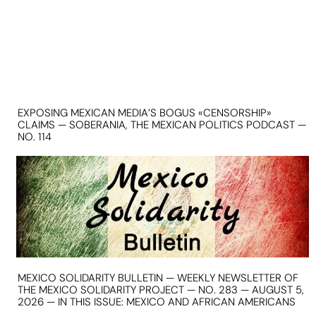
EXPOSING MEXICAN MEDIA’S BOGUS «CENSORSHIP»
CLAIMS — SOBERANIA, THE MEXICAN POLITICS PODCAST —
NO. 114
MEXICO SOLIDARITY BULLETIN — WEEKLY NEWSLETTER OF
THE MEXICO SOLIDARITY PROJECT — NO. 283 — AUGUST 5,
2026 — IN THIS ISSUE: MEXICO AND AFRICAN AMERICANS