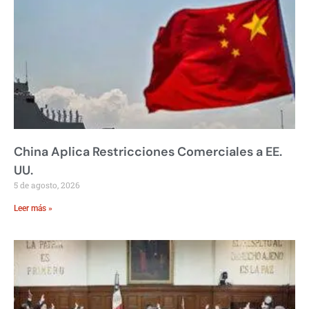
China Aplica Restricciones Comerciales a EE.
UU.
5 de agosto, 2026
Leer más »