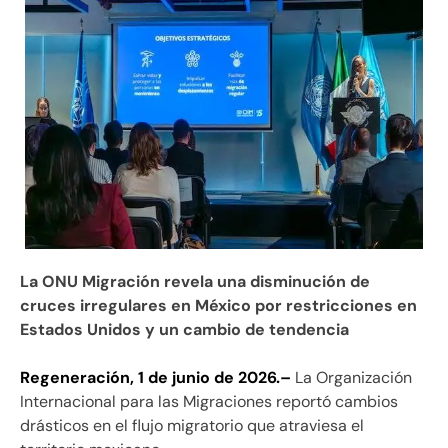
La ONU Migración revela una disminución de
cruces irregulares en México por restricciones en
Estados Unidos y un cambio de tendencia
Regeneración, 1 de junio de 2026.–
La Organización
Internacional para las Migraciones reportó cambios
drásticos en el flujo migratorio que atraviesa el