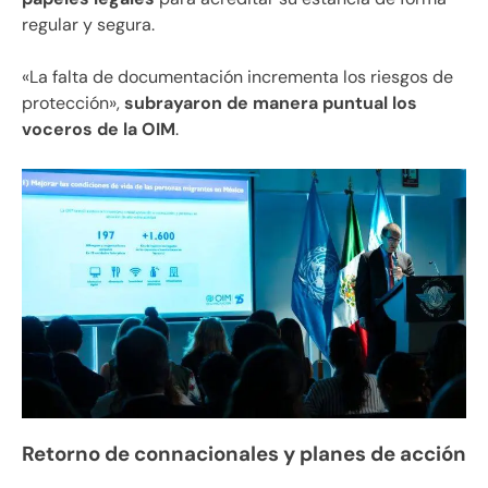
regular y segura.
«La falta de documentación incrementa los riesgos de
protección»,
subrayaron de manera puntual los
voceros de la OIM
.
Retorno de connacionales y planes de acción