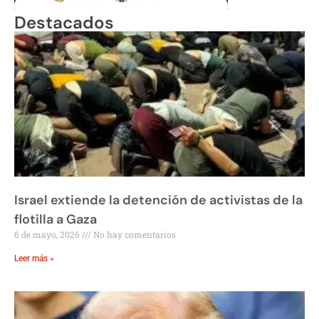
Destacados
Israel extiende la detención de activistas de la
flotilla a Gaza
6 de mayo, 2026
No hay comentarios
Leer más »