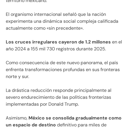
territorio mexicano.
El organismo internacional señaló que la nación
experimenta una dinámica social compleja calificada
actualmente como «sin precedente».
Los cruces irregulares cayeron de 1.2 millones
en el
año 2024 a 155 mil 730 registros durante 2025.
Como consecuencia de este nuevo panorama, el país
enfrenta transformaciones profundas en sus fronteras
norte y sur.
La drástica reducción responde principalmente al
severo endurecimiento de las políticas fronterizas
implementadas por Donald Trump.
Asimismo,
México se consolida gradualmente como
un espacio de destino
definitivo para miles de