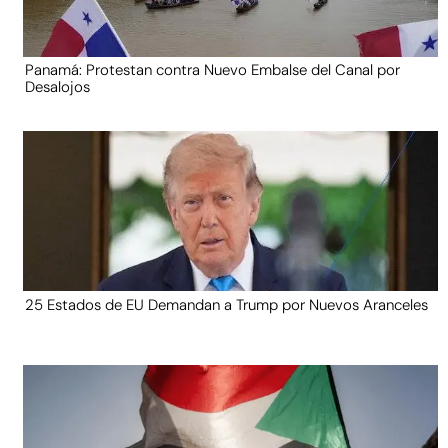
Panamá: Protestan contra Nuevo Embalse del Canal por
Desalojos
25 Estados de EU Demandan a Trump por Nuevos Aranceles