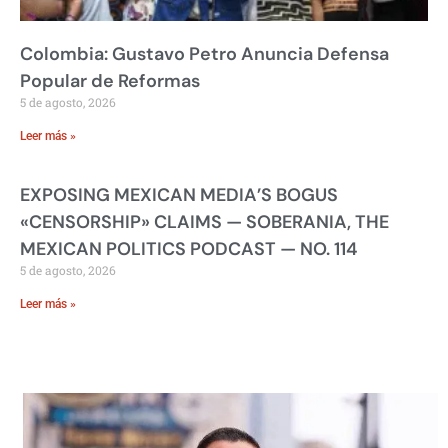
Colombia: Gustavo Petro Anuncia Defensa
Popular de Reformas
5 de agosto, 2026
Leer más »
EXPOSING MEXICAN MEDIA’S BOGUS
«CENSORSHIP» CLAIMS — SOBERANIA, THE
MEXICAN POLITICS PODCAST — NO. 114
5 de agosto, 2026
Leer más »