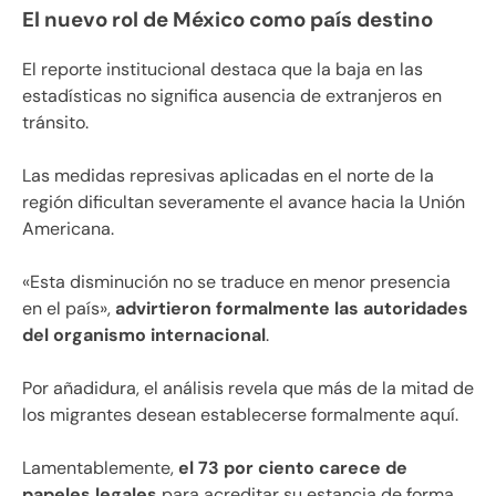
El nuevo rol de México como país destino
El reporte institucional destaca que la baja en las
estadísticas no significa ausencia de extranjeros en
tránsito.
Las medidas represivas aplicadas en el norte de la
región dificultan severamente el avance hacia la Unión
Americana.
«Esta disminución no se traduce en menor presencia
en el país»,
advirtieron formalmente las autoridades
del organismo internacional
.
Por añadidura, el análisis revela que más de la mitad de
los migrantes desean establecerse formalmente aquí.
Lamentablemente,
el 73 por ciento carece de
papeles legales
para acreditar su estancia de forma