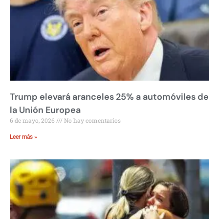
Trump elevará aranceles 25% a automóviles de
la Unión Europea
6 de mayo, 2026
No hay comentarios
Leer más »