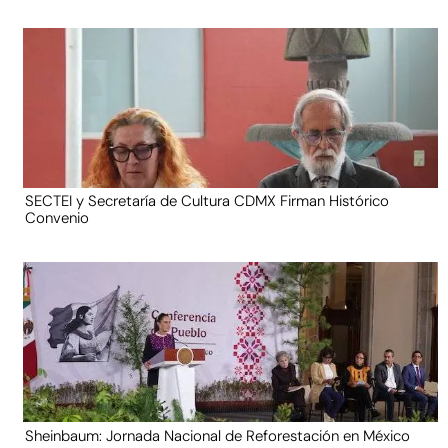
SECTEI y Secretaría de Cultura CDMX Firman Histórico
Convenio
Sheinbaum: Jornada Nacional de Reforestación en México