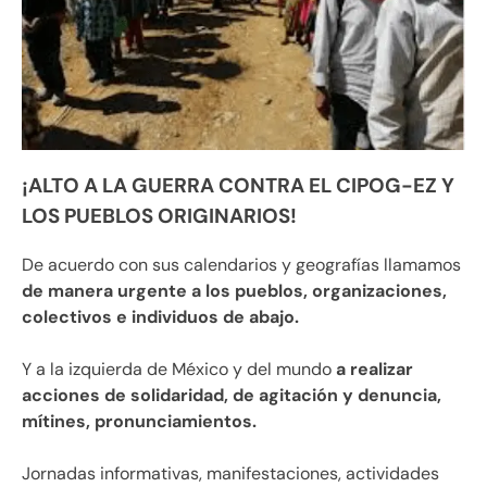
¡ALTO A LA GUERRA CONTRA EL CIPOG-EZ Y
LOS PUEBLOS ORIGINARIOS!
De acuerdo con sus calendarios y geografías llamamos
de manera urgente a los pueblos, organizaciones,
colectivos e individuos de abajo.
Y a la izquierda de México y del mundo
a realizar
acciones de solidaridad, de agitación y denuncia,
mítines, pronunciamientos.
Jornadas informativas, manifestaciones, actividades