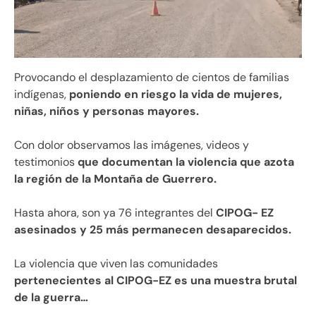
Provocando el desplazamiento de cientos de familias
indígenas,
poniendo en riesgo la vida de mujeres,
niñas, niños y personas mayores.
Con dolor observamos las imágenes, videos y
testimonios
que documentan la violencia que azota
la región de la Montaña de Guerrero.
Hasta ahora, son ya 76 integrantes del
CIPOG- EZ
asesinados y 25 más permanecen desaparecidos.
La violencia que viven las comunidades
pertenecientes al CIPOG-EZ es una muestra brutal
de la guerra…