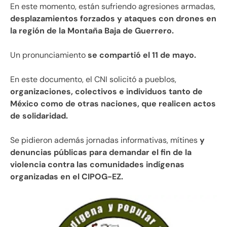
En este momento, están sufriendo agresiones armadas,
desplazamientos forzados y ataques con drones en
la región de la Montaña Baja de Guerrero.
Un pronunciamiento
se compartió el 11 de mayo.
En este documento, el CNI solicitó a pueblos,
organizaciones, colectivos e individuos tanto de
México como de otras naciones, que realicen actos
de solidaridad.
Se pidieron además jornadas informativas, mítines
y
denuncias públicas para demandar el fin de la
violencia contra las comunidades indígenas
organizadas en el CIPOG-EZ.