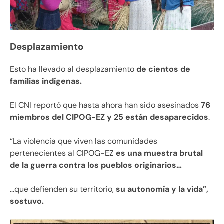
Desplazamiento
Esto ha llevado al desplazamiento
de cientos de
familias indígenas.
El CNI reportó que hasta ahora han sido asesinados
76
miembros del CIPOG-EZ y 25 están desaparecidos
.
“La violencia que viven las comunidades
pertenecientes al CIPOG-EZ
es una muestra brutal
de la guerra contra los pueblos originarios…
…que defienden su territorio,
su autonomía y la vida”,
sostuvo.