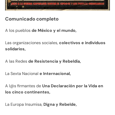
Comunicado completo
A los pueblos
de México y el mundo,
Las organizaciones sociales,
colectivos e individuos
solidarios,
A las Redes
de Resistencia y Rebeldía,
La Sexta Nacional
e Internacional,
A l@s firmantes de
Una Declaración por la Vida en
los cinco continentes,
La Europa Insumisa,
Digna y Rebelde,