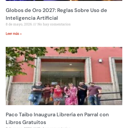
Globos de Oro 2027: Reglas Sobre Uso de
Inteligencia Artificial
8 de mayo, 2026
No hay comentarios
Leer más »
Paco Taibo Inaugura Librería en Parral con
Libros Gratuitos