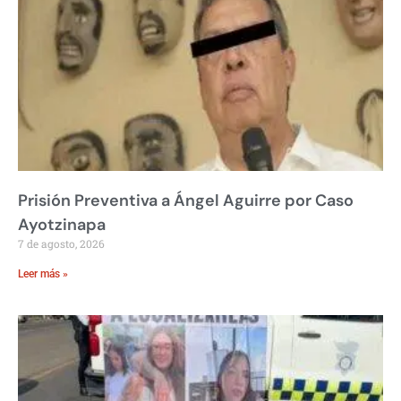
Prisión Preventiva a Ángel Aguirre por Caso
Ayotzinapa
7 de agosto, 2026
Leer más »