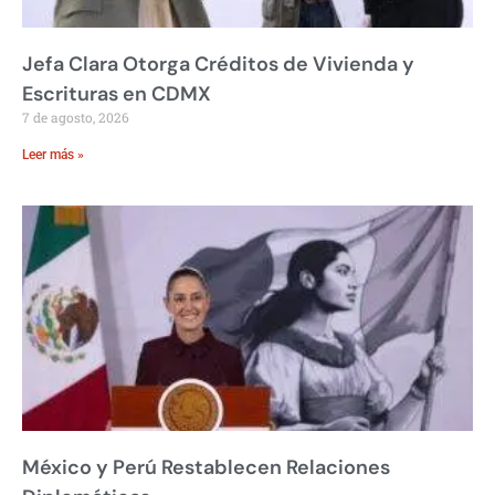
Jefa Clara Otorga Créditos de Vivienda y
Escrituras en CDMX
7 de agosto, 2026
Leer más »
México y Perú Restablecen Relaciones