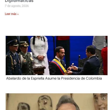
Diplomáticas
7 de agosto, 2026
Leer más »
Abelardo de la Espriella Asume la Presidencia de Colombia