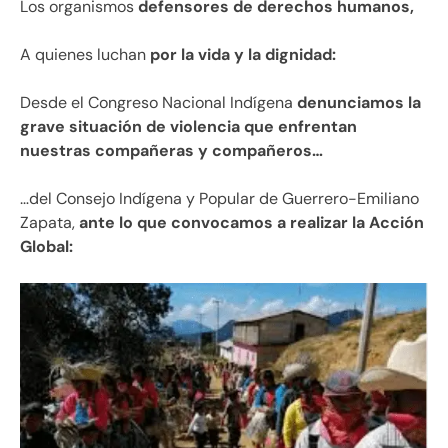
Los organismos
defensores de derechos humanos,
A quienes luchan
por la vida y la dignidad:
Desde el Congreso Nacional Indígena
denunciamos la
grave situación de violencia que enfrentan
nuestras compañeras y compañeros…
…del Consejo Indígena y Popular de Guerrero-Emiliano
Zapata,
ante lo que convocamos a realizar la Acción
Global: