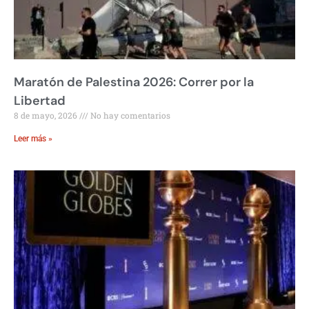
Maratón de Palestina 2026: Correr por la
Libertad
8 de mayo, 2026
No hay comentarios
Leer más »