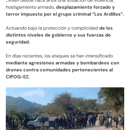
…viven desde hace años una situación de violencia,
hostigamiento armado,
desplazamiento forzado y
terror impuesto por el grupo criminal “Los Ardillos”.
Actuando bajo la protección y complicidad
de los
distintos niveles de gobierno y sus fuerzas de
seguridad.
En días recientes, los ataques se han intensificado
mediante agresiones armadas y bombardeos con
drones contra comunidades pertenecientes al
CIPOG-EZ.