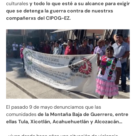
culturales
y todo lo que esté a su alcance para exigir
que se detenga la guerra contra de nuestrxs
compañerxs del CIPOG-EZ.
El pasado 9 de mayo denunciamos que las
comunidades
de la Montaña Baja de Guerrero, entre
ellas Tula, Xicotlán, Acahuehuetlán y Alcozacán…