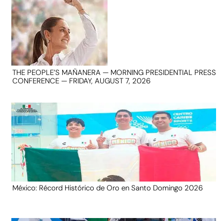
THE PEOPLE’S MAÑANERA — MORNING PRESIDENTIAL PRESS
CONFERENCE — FRIDAY, AUGUST 7, 2026
México: Récord Histórico de Oro en Santo Domingo 2026