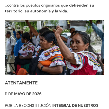
…contra los pueblos originarios
que defienden su
territorio, su autonomía y la vida.
ATENTAMENTE
11 DE
MAYO DE 2026
POR LA RECONSTITUCIÓN
INTEGRAL DE NUESTROS