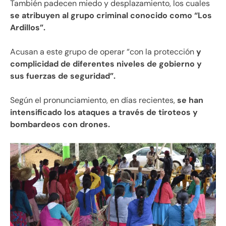
También padecen miedo y desplazamiento, los cuales
se atribuyen al grupo criminal conocido como “Los
Ardillos”.
Acusan a este grupo de operar “con la protección
y
complicidad de diferentes niveles de gobierno y
sus fuerzas de seguridad”.
Según el pronunciamiento, en días recientes,
se han
intensificado los ataques a través de tiroteos y
bombardeos con drones.