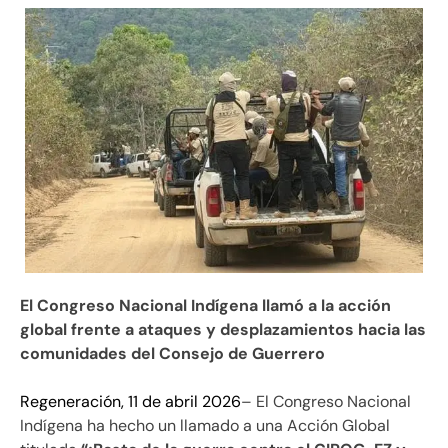
El Congreso Nacional Indígena llamó a la acción
global frente a ataques y desplazamientos hacia las
comunidades del Consejo de Guerrero
Regeneración, 11 de abril 2026
– El Congreso Nacional
Indígena ha hecho un llamado a una Acción Global