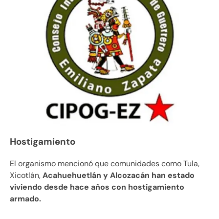
Hostigamiento
El organismo mencionó que comunidades como Tula,
Xicotlán,
Acahuehuetlán y Alcozacán han estado
viviendo desde hace años con hostigamiento
armado.