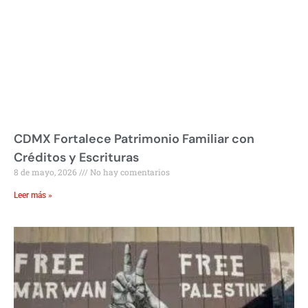
CDMX Fortalece Patrimonio Familiar con
Créditos y Escrituras
8 de mayo, 2026
No hay comentarios
Leer más »