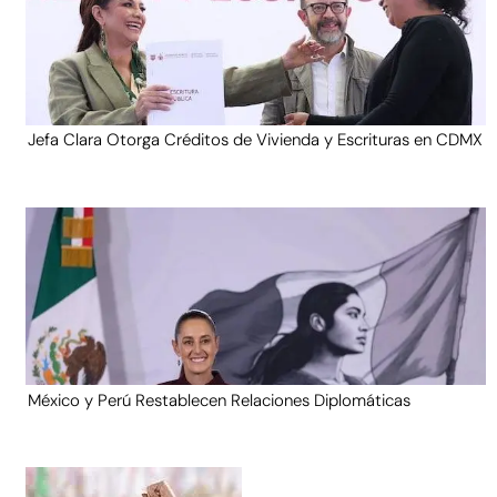
Jefa Clara Otorga Créditos de Vivienda y Escrituras en CDMX
México y Perú Restablecen Relaciones Diplomáticas