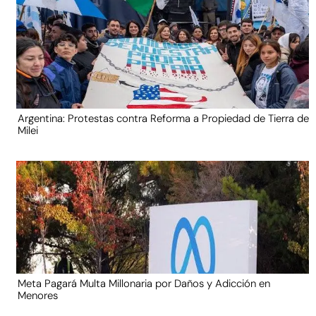
Argentina: Protestas contra Reforma a Propiedad de Tierra de
Milei
Meta Pagará Multa Millonaria por Daños y Adicción en
Menores