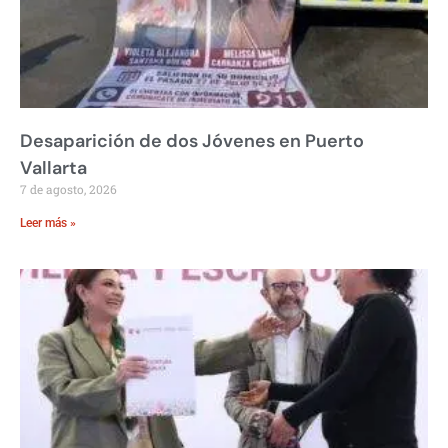
Desaparición de dos Jóvenes en Puerto
Vallarta
7 de agosto, 2026
Leer más »