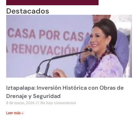
Destacados
Iztapalapa: Inversión Histórica con Obras de
Drenaje y Seguridad
8 de mayo, 2026
No hay comentarios
Leer más »