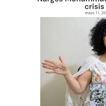
crisis
mayo 11, 2