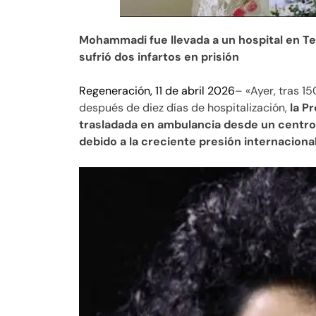
Mohammadi fue llevada a un hospital en Te
sufrió dos infartos en prisión
Regeneración, 11 de abril 2026
– «Ayer, tras 1
después de diez días de hospitalización,
la P
trasladada en ambulancia desde un centro 
debido a la creciente presión internacional