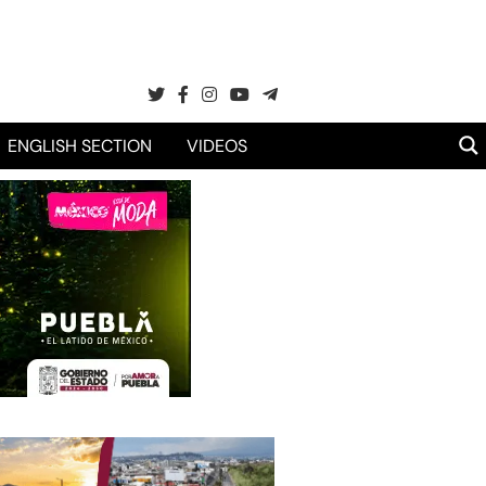
ENGLISH SECTION
VIDEOS