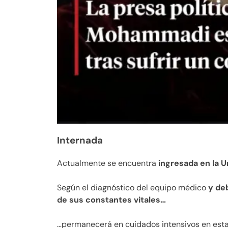
Internada
Actualmente se encuentra
ingresada en la 
Según el diagnóstico del equipo médico
y de
de sus constantes vitales…
…permanecerá en cuidados intensivos en est