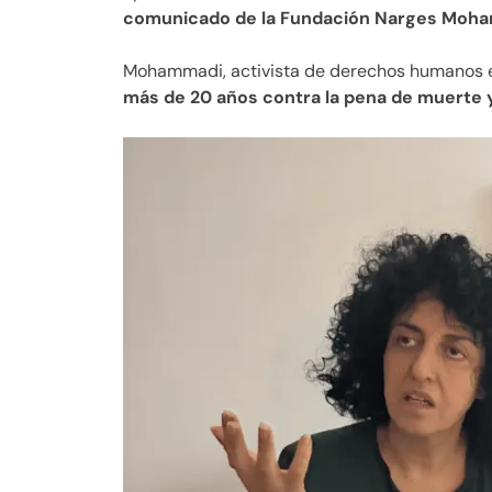
comunicado de la Fundación Narges Moh
Mohammadi, activista de derechos humanos e
más de 20 años contra la pena de muerte y 