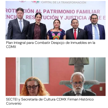
Plan Integral para Combatir Despojo de Inmuebles en la
CDMX
SECTEI y Secretaría de Cultura CDMX Firman Histórico
Convenio