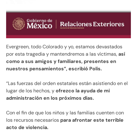
Evergreen, todo Colorado y yo, estamos devastados
por esta tragedia y mantendremos a las víctimas,
así
como a sus amigos y familiares, presentes en
nuestros pensamientos”, escribió Polis.
“Las fuerzas del orden estatales están asistiendo en el
lugar de los hechos, y
ofrezco la ayuda de mi
administración en los próximos días.
Con el fin de que los niños y las familias cuenten con
los recursos necesarios
para afrontar este terrible
acto de violencia.