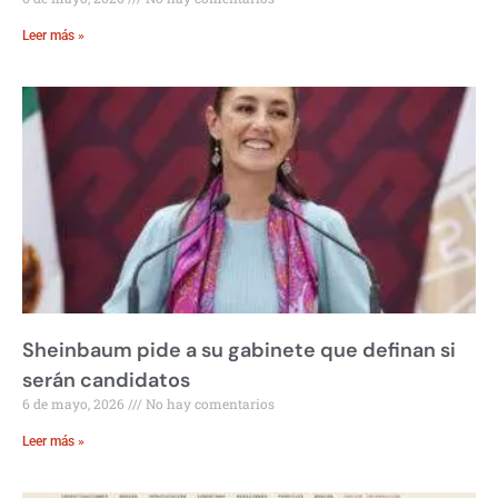
Leer más »
Sheinbaum pide a su gabinete que definan si
serán candidatos
6 de mayo, 2026
No hay comentarios
Leer más »