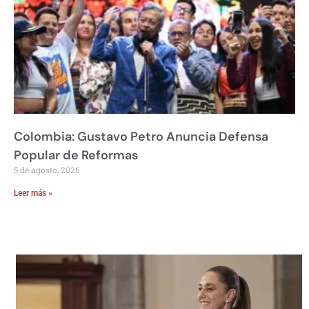
Colombia: Gustavo Petro Anuncia Defensa
Popular de Reformas
5 de agosto, 2026
Leer más »