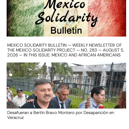
MEXICO SOLIDARITY BULLETIN — WEEKLY NEWSLETTER OF
THE MEXICO SOLIDARITY PROJECT — NO. 283 — AUGUST 5,
2026 — IN THIS ISSUE: MEXICO AND AFRICAN AMERICANS
Desafueran a Bertín Bravo Montero por Desaparición en
Veracruz