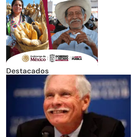
Destacados