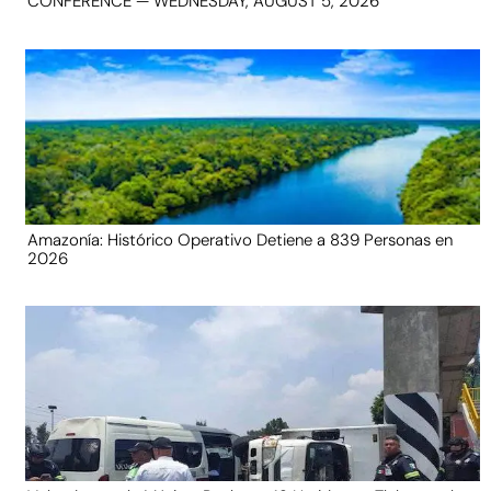
CONFERENCE — WEDNESDAY, AUGUST 5, 2026
Amazonía: Histórico Operativo Detiene a 839 Personas en
2026