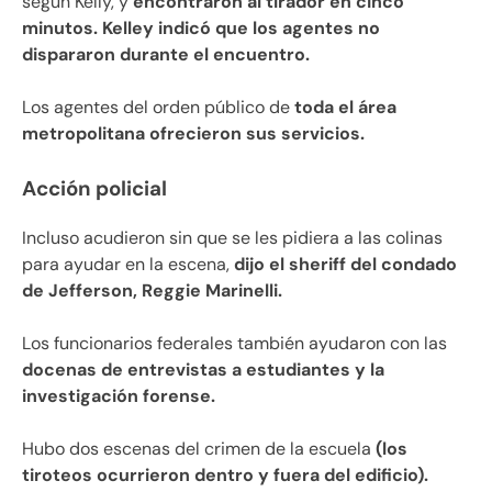
según Kelly, y
encontraron al tirador en cinco
minutos. Kelley indicó que los agentes no
dispararon durante el encuentro.
Los agentes del orden público de
toda el área
metropolitana ofrecieron sus servicios.
Acción policial
Incluso acudieron sin que se les pidiera a las colinas
para ayudar en la escena,
dijo el sheriff del condado
de Jefferson, Reggie Marinelli.
Los funcionarios federales también ayudaron con las
docenas de entrevistas a estudiantes y la
investigación forense.
Hubo dos escenas del crimen de la escuela
(los
tiroteos ocurrieron dentro y fuera del edificio).