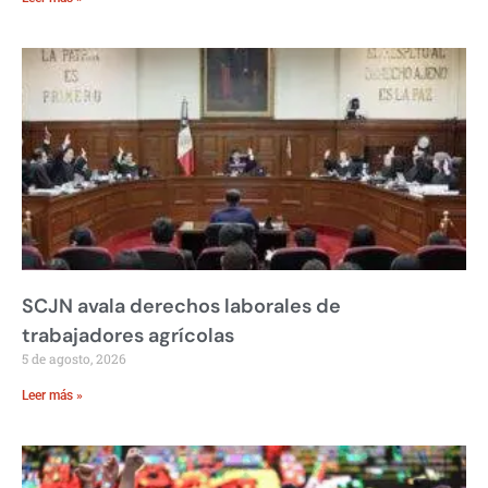
SCJN avala derechos laborales de
trabajadores agrícolas
5 de agosto, 2026
Leer más »