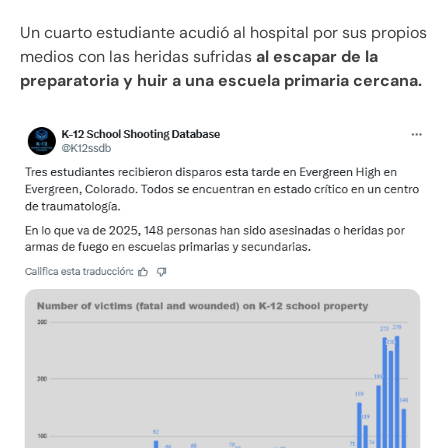
Un cuarto estudiante acudió al hospital por sus propios
medios con las heridas sufridas
al escapar de la
preparatoria y huir a una escuela primaria cercana.