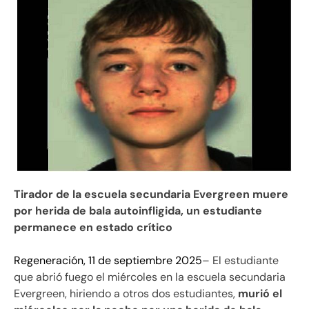
Tirador de la escuela secundaria Evergreen muere
por herida de bala autoinfligida, un estudiante
permanece en estado crítico
Regeneración, 11 de septiembre 2025
– El estudiante
que abrió fuego el miércoles en la escuela secundaria
Evergreen, hiriendo a otros dos estudiantes,
murió el