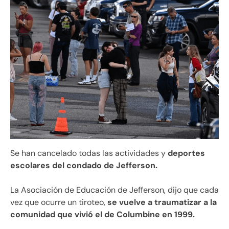
Se han cancelado todas las actividades y
deportes
escolares del condado de Jefferson.
La Asociación de Educación de Jefferson, dijo que cada
vez que ocurre un tiroteo,
se vuelve a traumatizar a la
comunidad que vivió el de Columbine en 1999.