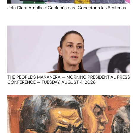
Jefa Clara Amplía el Cablebús para Conectar a las Periferias
THE PEOPLE’S MAÑANERA — MORNING PRESIDENTIAL PRESS
CONFERENCE — TUESDAY, AUGUST 4, 2026