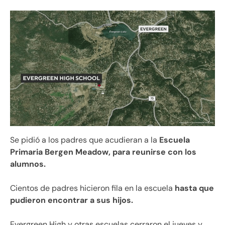
Se pidió a los padres que acudieran a la
Escuela
Primaria Bergen Meadow, para reunirse con los
alumnos.
Cientos de padres hicieron fila en la escuela
hasta que
pudieron encontrar a sus hijos.
Evergreen High y otras escuelas cerraron el jueves y