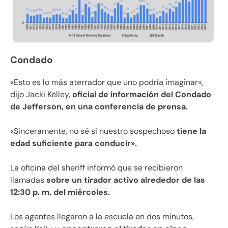
Condado
«Esto es lo más aterrador que uno podría imaginar»,
dijo Jacki Kelley,
oficial de información del Condado
de Jefferson, en una conferencia de prensa.
«Sinceramente, no sé si nuestro sospechoso
tiene la
edad suficiente para conducir».
La oficina del sheriff informó que se recibieron
llamadas
sobre un tirador activo alrededor de las
12:30 p. m. del miércoles.
Los agentes llegaron a la escuela en dos minutos,