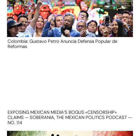
Colombia: Gustavo Petro Anuncia Defensa Popular de
Reformas
EXPOSING MEXICAN MEDIA’S BOGUS «CENSORSHIP»
CLAIMS — SOBERANIA, THE MEXICAN POLITICS PODCAST —
NO. 114