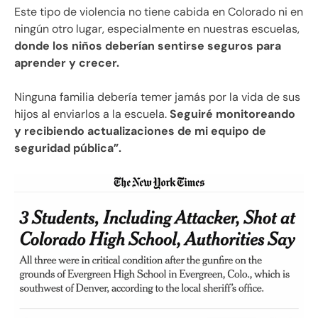
Este tipo de violencia no tiene cabida en Colorado ni en
ningún otro lugar, especialmente en nuestras escuelas,
donde los niños deberían sentirse seguros para
aprender y crecer.
Ninguna familia debería temer jamás por la vida de sus
hijos al enviarlos a la escuela.
Seguiré monitoreando
y recibiendo actualizaciones de mi equipo de
seguridad pública”.