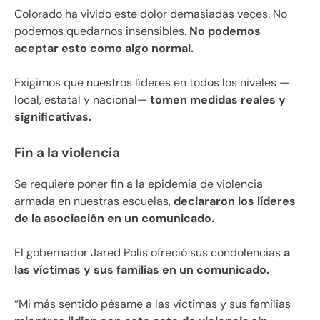
Colorado ha vivido este dolor demasiadas veces. No
podemos quedarnos insensibles.
No podemos
aceptar esto como algo normal.
Exigimos que nuestros líderes en todos los niveles —
local, estatal y nacional—
tomen medidas reales y
significativas.
Fin a la violencia
Se requiere poner fin a la epidemia de violencia
armada en nuestras escuelas,
declararon los líderes
de la asociación en un comunicado.
El gobernador Jared Polis ofreció sus condolencias
a
las víctimas y sus familias en un comunicado.
“Mi más sentido pésame a las víctimas y sus familias