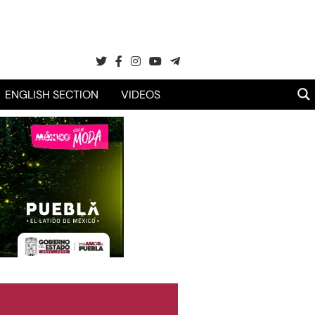
ENGLISH SECTION
VIDEOS