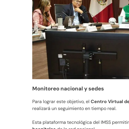
Monitoreo nacional y sedes
Para lograr este objetivo, el
Centro Virtual 
realizará un seguimiento en tiempo real.
Esta plataforma tecnológica del IMSS permiti