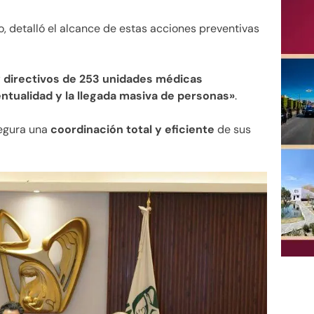
o, detalló el alcance de estas acciones preventivas
y directivos de 253 unidades médicas
ntualidad y la llegada masiva de personas»
.
segura una
coordinación total y eficiente
de sus