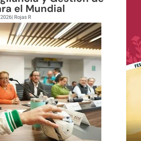
ra el Mundial
, 2026
|
Rojas R