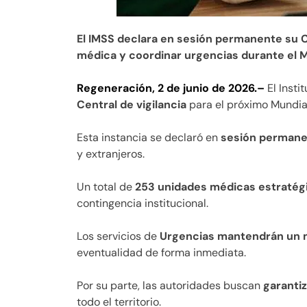
El IMSS declara en sesión permanente su 
médica y coordinar urgencias durante el M
Regeneración, 2 de junio de 2026.–
El Insti
Central de vigilancia
para el próximo Mundial
Esta instancia se declaró en
sesión perman
y extranjeros.
Un total de
253 unidades médicas estratég
contingencia institucional.
Los servicios de
Urgencias mantendrán un 
eventualidad de forma inmediata.
Por su parte, las autoridades buscan
garantiz
todo el territorio.