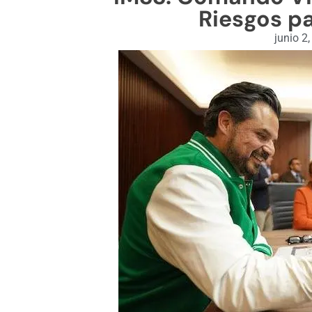
Riesgos pa
junio 2