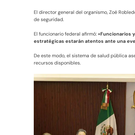
El director general del organismo, Zoé Robled
de seguridad.
El funcionario federal afirmó:
«Funcionarios 
estratégicas estarán atentos ante una eve
De este modo, el sistema de salud pública a
recursos disponibles.