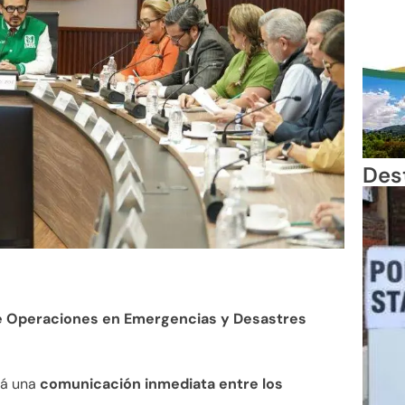
Des
de Operaciones en Emergencias y Desastres
rá una
comunicación inmediata entre los