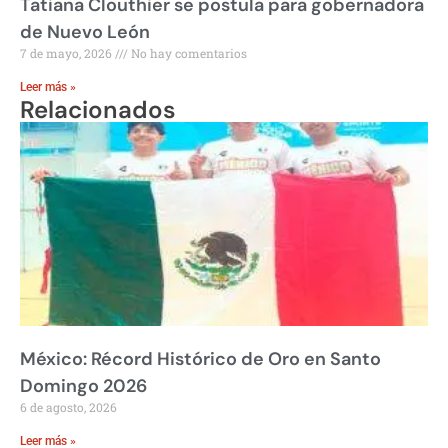
Tatiana Clouthier se postula para gobernadora
de Nuevo León
7 de mayo, 2026
No hay comentarios
Leer más »
Relacionados
México: Récord Histórico de Oro en Santo
Domingo 2026
6 de agosto, 2026
Leer más »