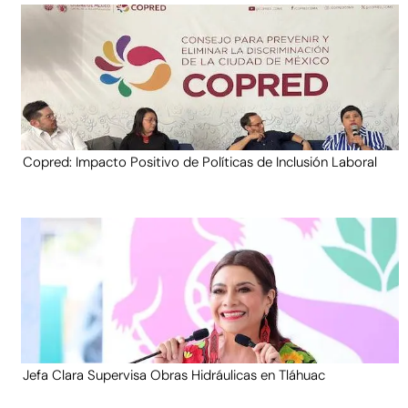
Copred: Impacto Positivo de Políticas de Inclusión Laboral
Jefa Clara Supervisa Obras Hidráulicas en Tláhuac