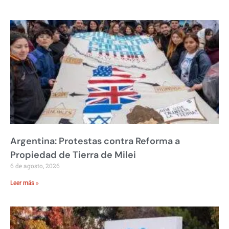
Argentina: Protestas contra Reforma a
Propiedad de Tierra de Milei
6 de agosto, 2026
Leer más »