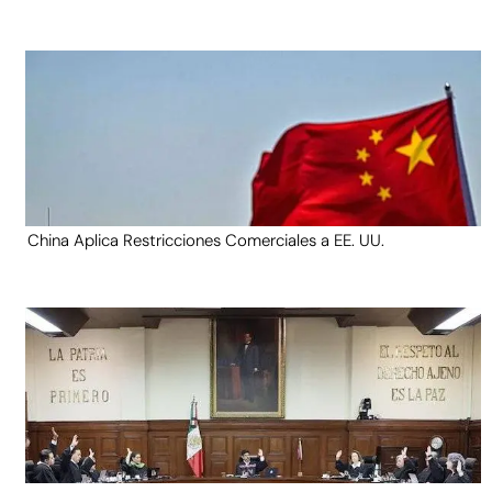
China Aplica Restricciones Comerciales a EE. UU.