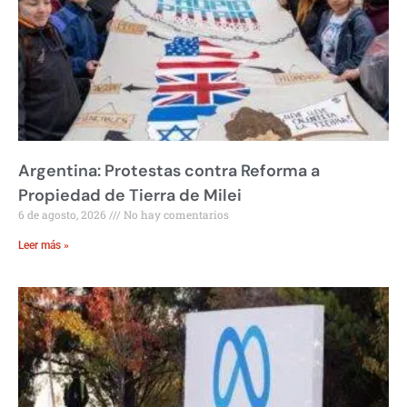
Argentina: Protestas contra Reforma a
Propiedad de Tierra de Milei
6 de agosto, 2026
No hay comentarios
Leer más »