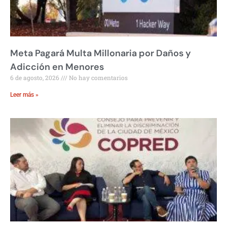
Meta Pagará Multa Millonaria por Daños y
Adicción en Menores
6 de agosto, 2026
No hay comentarios
Leer más »