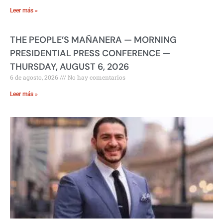
Leer más »
THE PEOPLE’S MAÑANERA — MORNING
PRESIDENTIAL PRESS CONFERENCE —
THURSDAY, AUGUST 6, 2026
6 de agosto, 2026
No hay comentarios
Leer más »