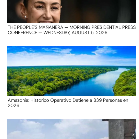
THE PEOPLE’S MAÑANERA — MORNING PRESIDENTIAL PRESS
CONFERENCE — WEDNESDAY, AUGUST 5, 2026
Amazonía: Histórico Operativo Detiene a 839 Personas en
2026