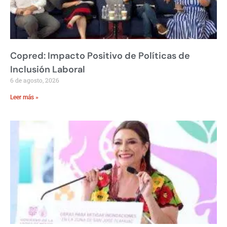
Copred: Impacto Positivo de Políticas de
Inclusión Laboral
6 de agosto, 2026
Leer más »