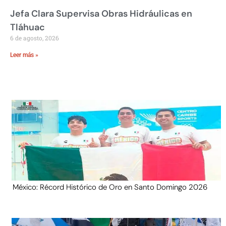
Jefa Clara Supervisa Obras Hidráulicas en
Tláhuac
6 de agosto, 2026
Leer más »
México: Récord Histórico de Oro en Santo Domingo 2026