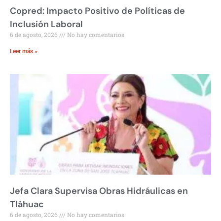
Copred: Impacto Positivo de Políticas de
Inclusión Laboral
6 de agosto, 2026
No hay comentarios
Leer más »
Jefa Clara Supervisa Obras Hidráulicas en
Tláhuac
6 de agosto, 2026
No hay comentarios