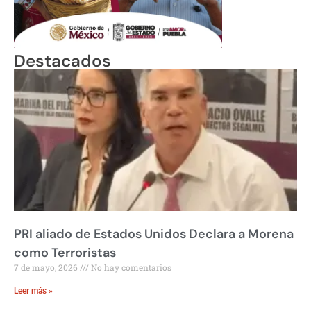
Destacados
PRI aliado de Estados Unidos Declara a Morena
como Terroristas
7 de mayo, 2026
No hay comentarios
Leer más »