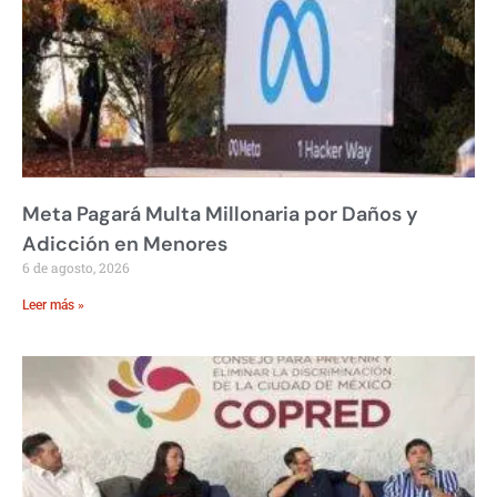
Meta Pagará Multa Millonaria por Daños y
Adicción en Menores
6 de agosto, 2026
Leer más »