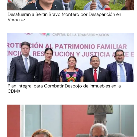
Desafueran a Bertín Bravo Montero por Desaparición en
Veracruz
Plan Integral para Combatir Despojo de Inmuebles en la
CDMX