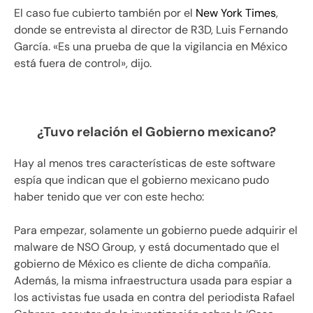
El caso fue cubierto también por el
New York Times
,
donde se entrevista al director de R3D, Luis Fernando
García. «Es una prueba de que la vigilancia en México
está fuera de control», dijo.
¿Tuvo relación el Gobierno mexicano?
Hay al menos tres características de este software
espía que indican que el gobierno mexicano pudo
haber tenido que ver con este hecho:
Para empezar, solamente un gobierno puede adquirir el
malware de NSO Group, y está documentado que el
gobierno de México es cliente de dicha compañía.
Además, la misma infraestructura usada para espiar a
los activistas fue usada en contra del periodista Rafael