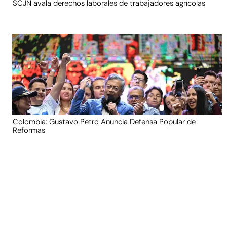
SCJN avala derechos laborales de trabajadores agrícolas
Colombia: Gustavo Petro Anuncia Defensa Popular de
Reformas