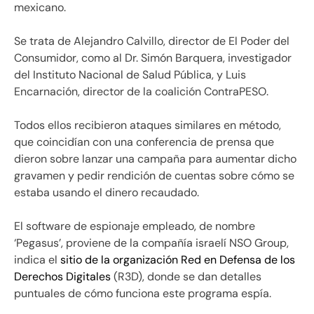
mexicano.
Se trata de Alejandro Calvillo, director de El Poder del
Consumidor, como al Dr. Simón Barquera, investigador
del Instituto Nacional de Salud Pública, y Luis
Encarnación, director de la coalición ContraPESO.
Todos ellos recibieron ataques similares en método,
que coincidían con una conferencia de prensa que
dieron sobre lanzar una campaña para aumentar dicho
gravamen y pedir rendición de cuentas sobre cómo se
estaba usando el dinero recaudado.
El software de espionaje empleado, de nombre
‘Pegasus’, proviene de la compañía israelí NSO Group,
indica el
sitio de la organización Red en Defensa de los
Derechos Digitales
(R3D), donde se dan detalles
puntuales de cómo funciona este programa espía.