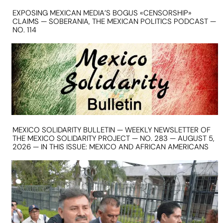
EXPOSING MEXICAN MEDIA’S BOGUS «CENSORSHIP»
CLAIMS — SOBERANIA, THE MEXICAN POLITICS PODCAST —
NO. 114
MEXICO SOLIDARITY BULLETIN — WEEKLY NEWSLETTER OF
THE MEXICO SOLIDARITY PROJECT — NO. 283 — AUGUST 5,
2026 — IN THIS ISSUE: MEXICO AND AFRICAN AMERICANS