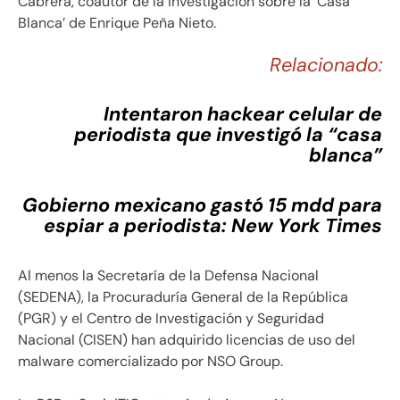
Cabrera, coautor de la investigación sobre la ‘Casa
Blanca’ de Enrique Peña Nieto.
Relacionado:
Intentaron hackear celular de
periodista que investigó la “casa
blanca”
Gobierno mexicano gastó 15 mdd para
espiar a periodista: New York Times
Al menos la Secretaría de la Defensa Nacional
(SEDENA), la Procuraduría General de la República
(PGR) y el Centro de Investigación y Seguridad
Nacional (CISEN) han adquirido licencias de uso del
malware comercializado por NSO Group.