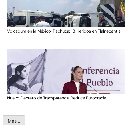
Volcadura en la México-Pachuca: 13 Heridos en Tlalnepantla
Nuevo Decreto de Transparencia Reduce Burocracia
Más...