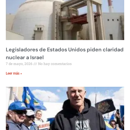
Legisladores de Estados Unidos piden claridad
nuclear a Israel
7 de mayo, 2026
No hay comentarios
Leer más »