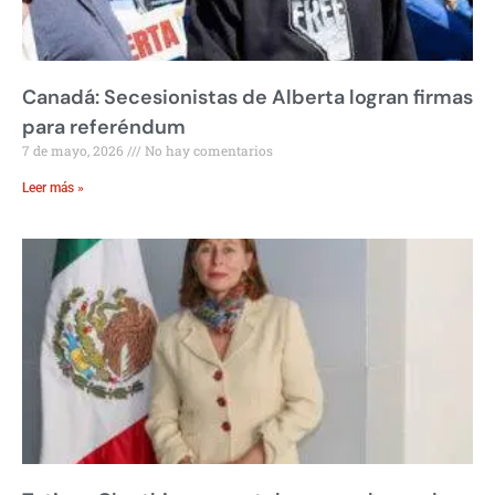
Canadá: Secesionistas de Alberta logran firmas
para referéndum
7 de mayo, 2026
No hay comentarios
Leer más »