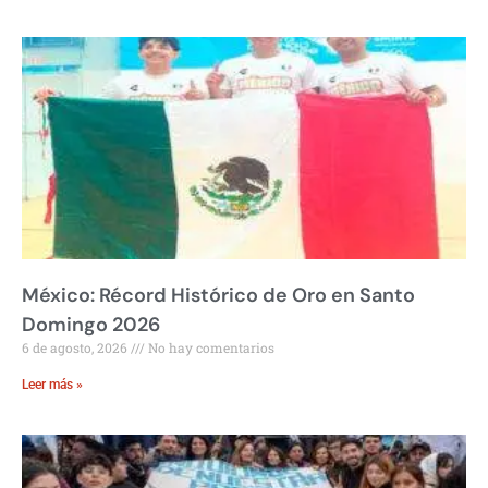
México: Récord Histórico de Oro en Santo
Domingo 2026
6 de agosto, 2026
No hay comentarios
Leer más »