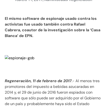
El mismo software de espionaje usado contra los
activistas fue usado también contra Rafael
Cabrera, coautor de la investigación sobre la ‘Casa
Blanca’ de EPN.
Regeneración, 11 de febrero de 2017
.- Al menos tres
promotores del impuesto a bebidas azucaradas en
2014 y, el 29 de junio de 2016 fueron espiados con
software que sólo puede ser adquirido por el Gobierno
de un país y probablemente haya sido el Estado