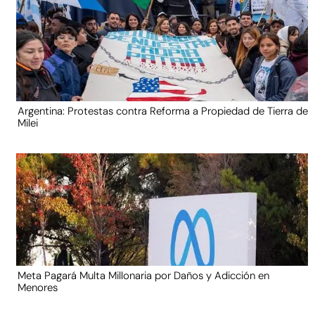
Argentina: Protestas contra Reforma a Propiedad de Tierra de
Milei
Meta Pagará Multa Millonaria por Daños y Adicción en
Menores