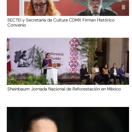
SECTEI y Secretaría de Cultura CDMX Firman Histórico
Convenio
Sheinbaum: Jornada Nacional de Reforestación en México