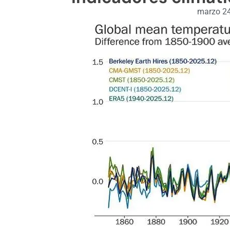
marzo 24