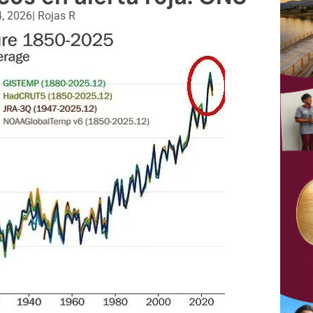
, 2026
|
Rojas R