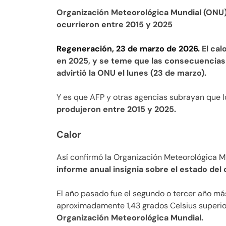
Organización Meteorológica Mundial (ONU)
ocurrieron entre 2015 y 2025
Regeneración, 23 de marzo de 2026.
El cal
en 2025, y se teme que las consecuencias
advirtió la ONU el lunes (23 de marzo).
Y es que AFP y otras agencias subrayan que l
produjeron entre 2015 y 2025.
Calor
Así confirmó la Organización Meteorológica 
informe anual insignia sobre el estado del 
El año pasado fue el segundo o tercer año má
aproximadamente 1,43 grados Celsius superio
Organización Meteorológica Mundial.