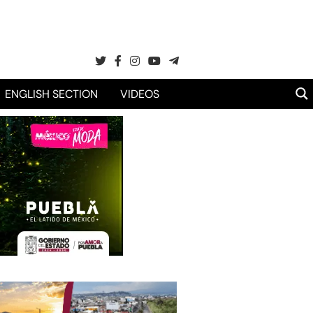
ENGLISH SECTION
VIDEOS