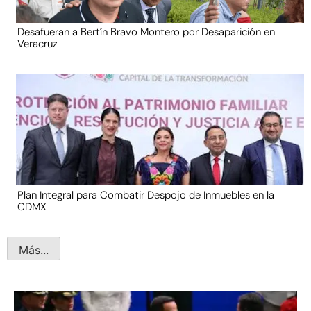
Desafueran a Bertín Bravo Montero por Desaparición en
Veracruz
Plan Integral para Combatir Despojo de Inmuebles en la
CDMX
Más...