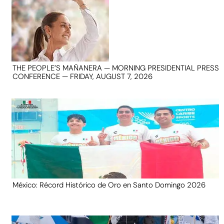
THE PEOPLE’S MAÑANERA — MORNING PRESIDENTIAL PRESS
CONFERENCE — FRIDAY, AUGUST 7, 2026
México: Récord Histórico de Oro en Santo Domingo 2026