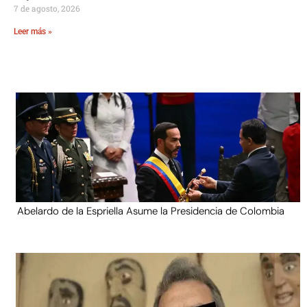
7 de agosto, 2026
Leer más »
Abelardo de la Espriella Asume la Presidencia de Colombia