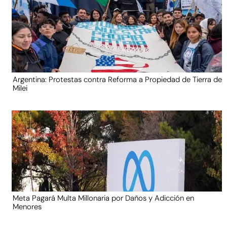
Argentina: Protestas contra Reforma a Propiedad de Tierra de
Milei
Meta Pagará Multa Millonaria por Daños y Adicción en
Menores