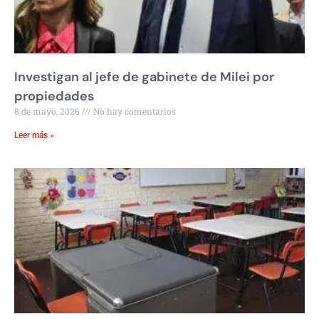
Investigan al jefe de gabinete de Milei por
propiedades
8 de mayo, 2026
No hay comentarios
Leer más »