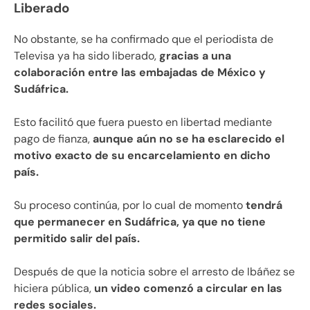
Liberado
No obstante, se ha confirmado que el periodista de
Televisa ya ha sido liberado,
gracias a una
colaboración entre las embajadas de México y
Sudáfrica.
Esto facilitó que fuera puesto en libertad mediante
pago de fianza,
aunque aún no se ha esclarecido el
motivo exacto de su encarcelamiento en dicho
país.
Su proceso continúa, por lo cual de momento
tendrá
que permanecer en Sudáfrica, ya que no tiene
permitido salir del país.
Después de que la noticia sobre el arresto de Ibáñez se
hiciera pública,
un video comenzó a circular en las
redes sociales.