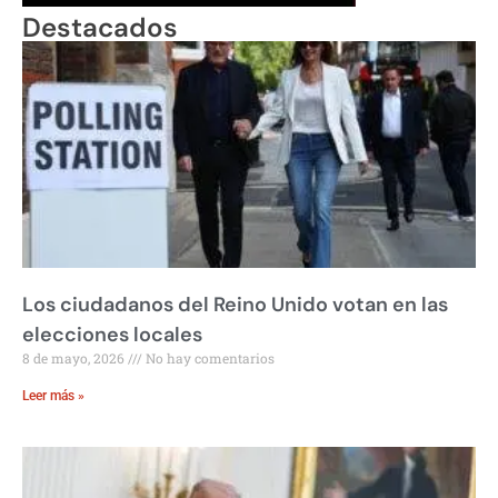
Destacados
Los ciudadanos del Reino Unido votan en las
elecciones locales
8 de mayo, 2026
No hay comentarios
Leer más »