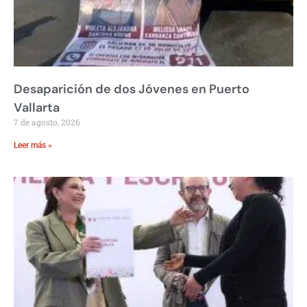
Desaparición de dos Jóvenes en Puerto
Vallarta
7 de agosto, 2026
Leer más »