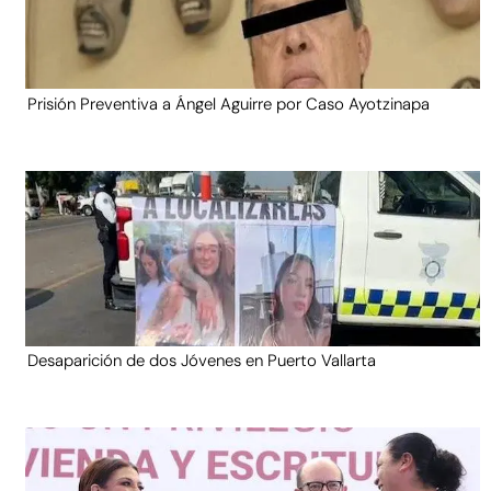
Prisión Preventiva a Ángel Aguirre por Caso Ayotzinapa
Desaparición de dos Jóvenes en Puerto Vallarta