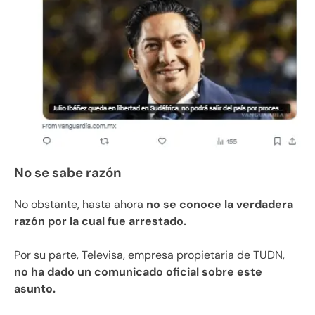
No se sabe razón
No obstante, hasta ahora
no se conoce la verdadera
razón por la cual fue arrestado.
Por su parte, Televisa, empresa propietaria de TUDN,
no ha dado un comunicado oficial sobre este
asunto.