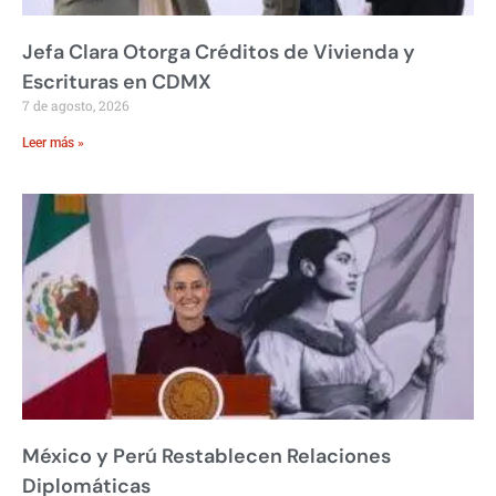
Jefa Clara Otorga Créditos de Vivienda y
Escrituras en CDMX
7 de agosto, 2026
Leer más »
México y Perú Restablecen Relaciones
Diplomáticas