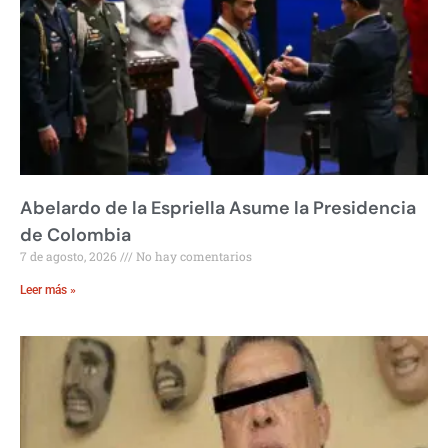
Abelardo de la Espriella Asume la Presidencia
de Colombia
7 de agosto, 2026
No hay comentarios
Leer más »