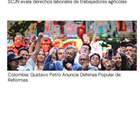
SCJN avala derechos laborales de trabajadores agrícolas
Colombia: Gustavo Petro Anuncia Defensa Popular de
Reformas