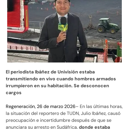
El periodista Ibáñez de Univisión estaba
transmitiendo en vivo cuando hombres armados
irrumpieron en su habitación. Se desconocen
cargos
Regeneración, 26 de marzo 2026
– En las últimas horas,
la situación del reportero de TUDN, Julio Ibáñez, causó
preocupación e incertidumbre después de que se
anunciara su arresto en Sudáfrica,
donde estaba