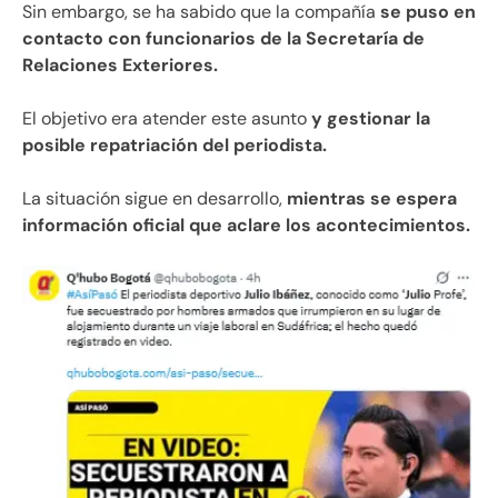
Sin embargo, se ha sabido que la compañía
se puso en
contacto con funcionarios de la Secretaría de
Relaciones Exteriores.
El objetivo era atender este asunto
y gestionar la
posible repatriación del periodista.
La situación sigue en desarrollo,
mientras se espera
información oficial que aclare los acontecimientos.