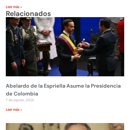
Leer más »
Relacionados
Abelardo de la Espriella Asume la Presidencia
de Colombia
7 de agosto, 2026
Leer más »