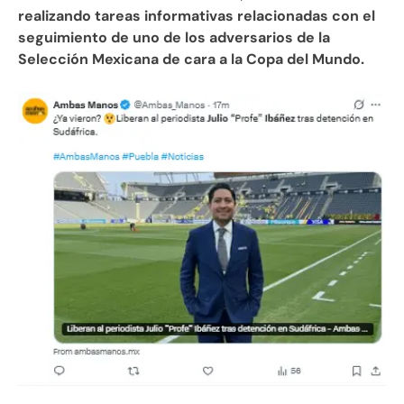
realizando tareas informativas relacionadas con el
seguimiento de uno de los adversarios de la
Selección Mexicana de cara a la Copa del Mundo.