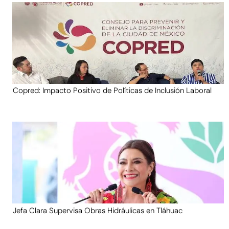
Copred: Impacto Positivo de Políticas de Inclusión Laboral
Jefa Clara Supervisa Obras Hidráulicas en Tláhuac