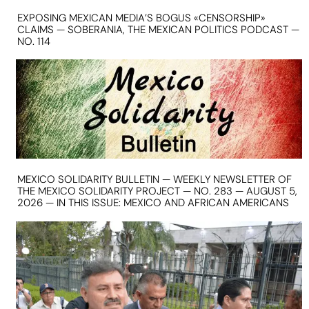
EXPOSING MEXICAN MEDIA’S BOGUS «CENSORSHIP»
CLAIMS — SOBERANIA, THE MEXICAN POLITICS PODCAST —
NO. 114
MEXICO SOLIDARITY BULLETIN — WEEKLY NEWSLETTER OF
THE MEXICO SOLIDARITY PROJECT — NO. 283 — AUGUST 5,
2026 — IN THIS ISSUE: MEXICO AND AFRICAN AMERICANS