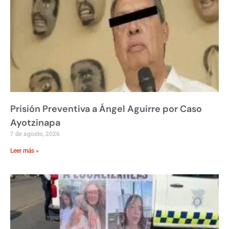
Prisión Preventiva a Ángel Aguirre por Caso
Ayotzinapa
7 de agosto, 2026
Leer más »