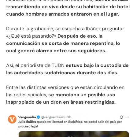
transmitiendo en vivo desde su habitación de hotel
cuando hombres armados entraron en el lugar.
Durante la grabación, se escucha a Ibáñez preguntar
«¿Qué está pasando?»
Después de eso, la
comunicación se corta de manera repentina, lo
cual generó alarma entre sus seguidores.
Así, el periodista de TUDN
estuvo bajo la custodia de
las autoridades sudafricanas durante dos días.
Entre las distintas versiones que están circulando en
las redes sociales,
se menciona un posible uso
inapropiado de un dron en áreas restringidas.