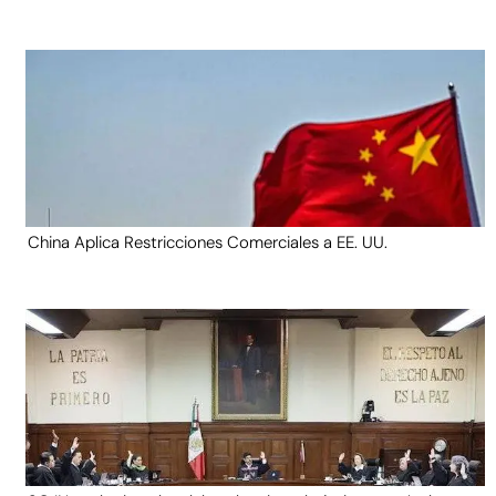
China Aplica Restricciones Comerciales a EE. UU.