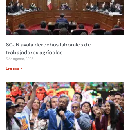
SCJN avala derechos laborales de
trabajadores agrícolas
5 de agosto, 2026
Leer más »