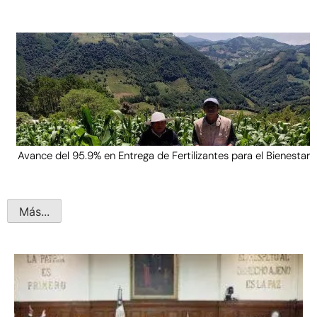
Avance del 95.9% en Entrega de Fertilizantes para el Bienestar
Más...