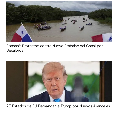
Panamá: Protestan contra Nuevo Embalse del Canal por
Desalojos
25 Estados de EU Demandan a Trump por Nuevos Aranceles