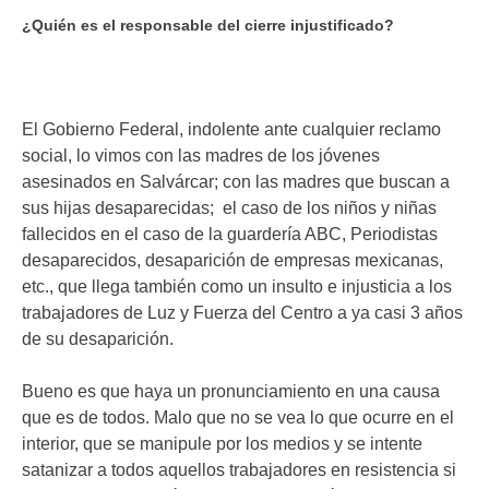
¿Quién es el responsable del cierre injustificado?
El Gobierno Federal, indolente ante cualquier reclamo
social, lo vimos con las madres de los jóvenes
asesinados en Salvárcar; con las madres que buscan a
sus hijas desaparecidas; el caso de los niños y niñas
fallecidos en el caso de la guardería ABC, Periodistas
desaparecidos, desaparición de empresas mexicanas,
etc., que llega también como un insulto e injusticia a los
trabajadores de Luz y Fuerza del Centro a ya casi 3 años
de su desaparición.
Bueno es que haya un pronunciamiento en una causa
que es de todos. Malo que no se vea lo que ocurre en el
interior, que se manipule por los medios y se intente
satanizar a todos aquellos trabajadores en resistencia si