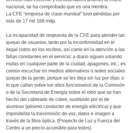
nacional, se ha comprobado que es una mentira.
La CFE “empresa de clase mundial” tuvo pérdidas por
más de 17 mil 168 mdp.
La incapacidad de respuesta de la CFE para atender las
quejas de usuarios, tanto por la inconformidad en el
ilegal cobro en los recibos, así como en la atención a las
fallas constantes en el servicio; a diario siguen volando
mufas en cualquier parte de la ciudad, apagones, etc.; es
común escuchar en medios alternativos o redes sociales
quejas de la gente, porque se les deja sin luz por días; o
lo que callan sobre los altos funcionarios de la Comisión
o de la Secretaría de Energía sobre el robo que se han
hecho del cableado de cobre, sustituido por el de
aluminio (pésimo conductor de energía eléctrica) y que
imposibilita la transmisión de voz, datos e imagen a
través de la fibra óptica. (Proyecto de Luz y Fuerza del
Centro a un precio accesible para todos)