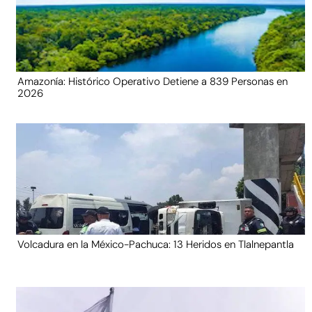
Amazonía: Histórico Operativo Detiene a 839 Personas en
2026
Volcadura en la México-Pachuca: 13 Heridos en Tlalnepantla