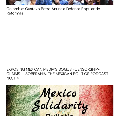
Colombia: Gustavo Petro Anuncia Defensa Popular de
Reformas
EXPOSING MEXICAN MEDIA’S BOGUS «CENSORSHIP»
CLAIMS — SOBERANIA, THE MEXICAN POLITICS PODCAST —
NO. 114