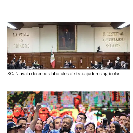
SCJN avala derechos laborales de trabajadores agrícolas