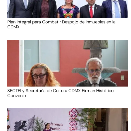
Plan Integral para Combatir Despojo de Inmuebles en la
CDMX
SECTEI y Secretaría de Cultura CDMX Firman Histórico
Convenio