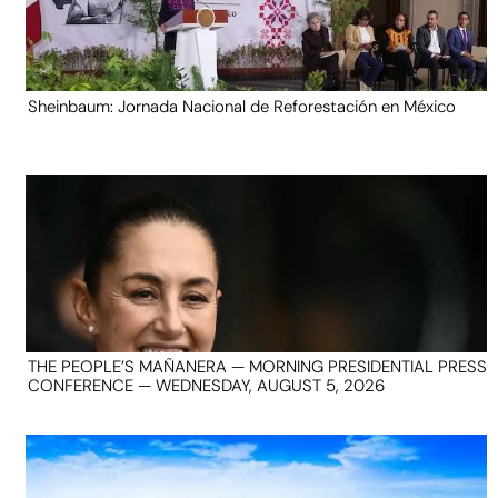
Sheinbaum: Jornada Nacional de Reforestación en México
THE PEOPLE’S MAÑANERA — MORNING PRESIDENTIAL PRESS
CONFERENCE — WEDNESDAY, AUGUST 5, 2026