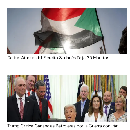
Darfur: Ataque del Ejército Sudanés Deja 35 Muertos
Trump Critica Ganancias Petroleras por la Guerra con Irán