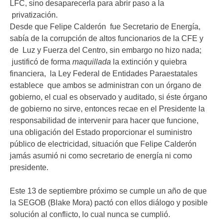
LFC, sino desaparecerla para abrir paso a la
privatización.
Desde que Felipe Calderón fue Secretario de Energía,
sabía de la corrupción de altos funcionarios de la CFE y
de Luz y Fuerza del Centro, sin embargo no hizo nada;
justificó de forma
maquillada
la extinción y quiebra
financiera, la Ley Federal de Entidades Paraestatales
establece que ambos se administran con un órgano de
gobierno, el cual es observado y auditado, si éste órgano
de gobierno no sirve, entonces recae en el Presidente la
responsabilidad de intervenir para hacer que funcione,
una obligación del Estado proporcionar el suministro
público de electricidad, situación que Felipe Calderón
jamás asumió ni como secretario de energía ni como
presidente.
Este 13 de septiembre próximo se cumple un año de que
la SEGOB (Blake Mora) pactó con ellos diálogo y posible
solución al conflicto, lo cual nunca se cumplió.