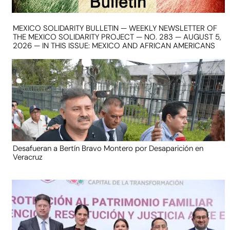
MEXICO SOLIDARITY BULLETIN — WEEKLY NEWSLETTER OF
THE MEXICO SOLIDARITY PROJECT — NO. 283 — AUGUST 5,
2026 — IN THIS ISSUE: MEXICO AND AFRICAN AMERICANS
Desafueran a Bertín Bravo Montero por Desaparición en
Veracruz