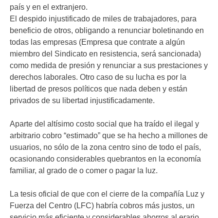
país y en el extranjero.
El despido injustificado de miles de trabajadores, para
beneficio de otros, obligando a renunciar boletinando en
todas las empresas (Empresa que contrate a algún
miembro del Sindicato en resistencia, será sancionada)
como medida de presión y renunciar a sus prestaciones y
derechos laborales. Otro caso de su lucha es por la
libertad de presos políticos que nada deben y están
privados de su libertad injustificadamente.
Aparte del altísimo costo social que ha traído el ilegal y
arbitrario cobro “estimado” que se ha hecho a millones de
usuarios, no sólo de la zona centro sino de todo el país,
ocasionando considerables quebrantos en la economía
familiar, al grado de o comer o pagar la luz.
La tesis oficial de que con el cierre de la compañía Luz y
Fuerza del Centro (LFC) habría cobros más justos, un
servicio más eficiente y considerables ahorros al erario