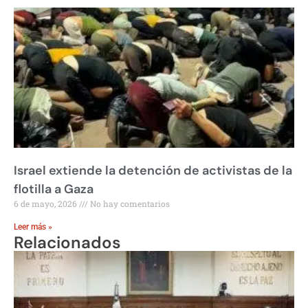
Israel extiende la detención de activistas de la
flotilla a Gaza
6 de mayo, 2026
No hay comentarios
Leer más »
Relacionados