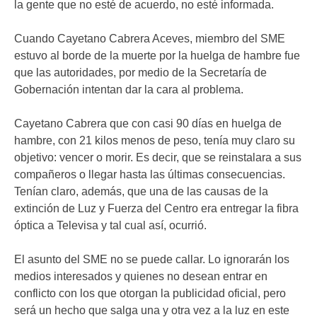
la gente que no esté de acuerdo, no esté informada.
Cuando Cayetano Cabrera Aceves, miembro del SME
estuvo al borde de la muerte por la huelga de hambre fue
que las autoridades, por medio de la Secretaría de
Gobernación intentan dar la cara al problema.
Cayetano Cabrera que con casi 90 días en huelga de
hambre, con 21 kilos menos de peso, tenía muy claro su
objetivo: vencer o morir. Es decir, que se reinstalara a sus
compañeros o llegar hasta las últimas consecuencias.
Tenían claro, además, que una de las causas de la
extinción de Luz y Fuerza del Centro era entregar la fibra
óptica a Televisa y tal cual así, ocurrió.
El asunto del SME no se puede callar. Lo ignorarán los
medios interesados y quienes no desean entrar en
conflicto con los que otorgan la publicidad oficial, pero
será un hecho que salga una y otra vez a la luz en este