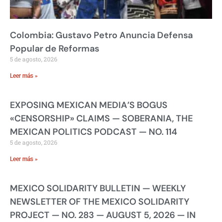
Colombia: Gustavo Petro Anuncia Defensa
Popular de Reformas
5 de agosto, 2026
Leer más »
EXPOSING MEXICAN MEDIA’S BOGUS
«CENSORSHIP» CLAIMS — SOBERANIA, THE
MEXICAN POLITICS PODCAST — NO. 114
5 de agosto, 2026
Leer más »
MEXICO SOLIDARITY BULLETIN — WEEKLY
NEWSLETTER OF THE MEXICO SOLIDARITY
PROJECT — NO. 283 — AUGUST 5, 2026 — IN