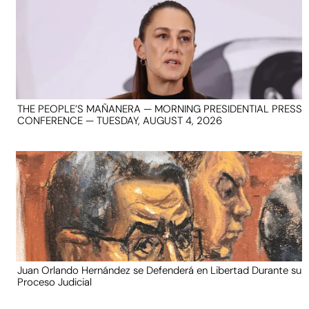
THE PEOPLE’S MAÑANERA — MORNING PRESIDENTIAL PRESS
CONFERENCE — TUESDAY, AUGUST 4, 2026
Juan Orlando Hernández se Defenderá en Libertad Durante su
Proceso Judicial