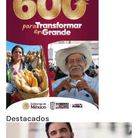
Destacados