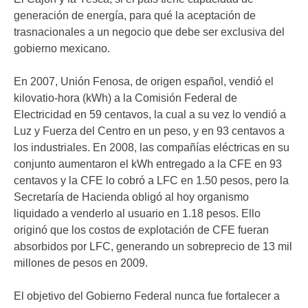
generación de energía, para qué la aceptación de
trasnacionales a un negocio que debe ser exclusiva del
gobierno mexicano.
En 2007, Unión Fenosa, de origen español, vendió el
kilovatio-hora (kWh) a la Comisión Federal de
Electricidad en 59 centavos, la cual a su vez lo vendió a
Luz y Fuerza del Centro en un peso, y en 93 centavos a
los industriales. En 2008, las compañías eléctricas en su
conjunto aumentaron el kWh entregado a la CFE en 93
centavos y la CFE lo cobró a LFC en 1.50 pesos, pero la
Secretaría de Hacienda obligó al hoy organismo
liquidado a venderlo al usuario en 1.18 pesos. Ello
originó que los costos de explotación de CFE fueran
absorbidos por LFC, generando un sobreprecio de 13 mil
millones de pesos en 2009.
El objetivo del Gobierno Federal nunca fue fortalecer a