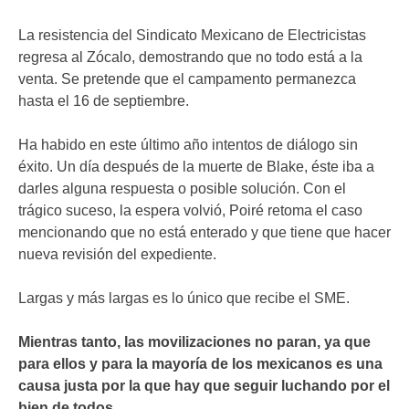
La resistencia del Sindicato Mexicano de Electricistas
regresa al Zócalo, demostrando que no todo está a la
venta. Se pretende que el campamento permanezca
hasta el 16 de septiembre.
Ha habido en este último año intentos de diálogo sin
éxito. Un día después de la muerte de Blake, éste iba a
darles alguna respuesta o posible solución. Con el
trágico suceso, la espera volvió, Poiré retoma el caso
mencionando que no está enterado y que tiene que hacer
nueva revisión del expediente.
Largas y más largas es lo único que recibe el SME.
Mientras tanto, las movilizaciones no paran, ya que
para ellos y para la mayoría de los mexicanos es una
causa justa por la que hay que seguir luchando por el
bien de todos.