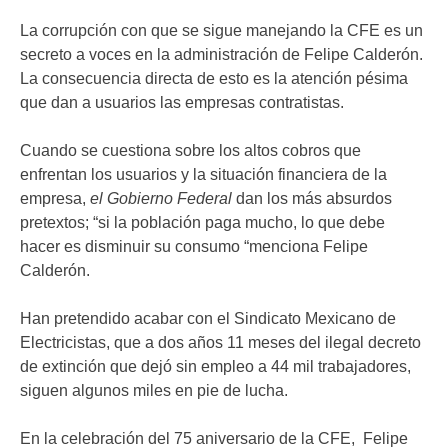
La corrupción con que se sigue manejando la CFE es un
secreto a voces en la administración de Felipe Calderón.
La consecuencia directa de esto es la atención pésima
que dan a usuarios las empresas contratistas.
Cuando se cuestiona sobre los altos cobros que
enfrentan los usuarios y la situación financiera de la
empresa,
el Gobierno Federal
dan los más absurdos
pretextos; “si la población paga mucho, lo que debe
hacer es disminuir su consumo “menciona Felipe
Calderón.
Han pretendido acabar con el Sindicato Mexicano de
Electricistas, que a dos años 11 meses del ilegal decreto
de extinción que dejó sin empleo a 44 mil trabajadores,
siguen algunos miles en pie de lucha.
En la celebración del 75 aniversario de la CFE, Felipe