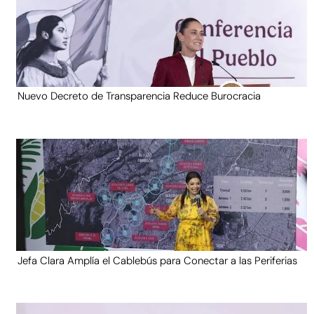
Nuevo Decreto de Transparencia Reduce Burocracia
Jefa Clara Amplía el Cablebús para Conectar a las Periferias