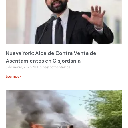
Nueva York: Alcalde Contra Venta de
Asentamientos en Cisjordania
5 de mayo, 2026
No hay comentarios
Leer más »