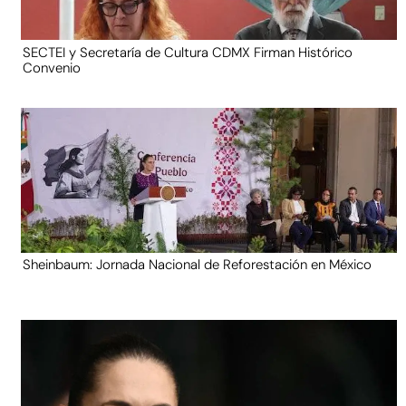
SECTEI y Secretaría de Cultura CDMX Firman Histórico
Convenio
Sheinbaum: Jornada Nacional de Reforestación en México