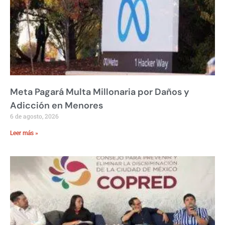
Meta Pagará Multa Millonaria por Daños y
Adicción en Menores
6 de agosto, 2026
Leer más »