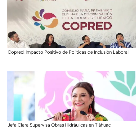
Copred: Impacto Positivo de Políticas de Inclusión Laboral
Jefa Clara Supervisa Obras Hidráulicas en Tláhuac