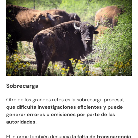
Sobrecarga
Otro de los grandes retos es la sobrecarga procesal,
que dificulta investigaciones eficientes y puede
generar errores u omisiones por parte de las
autoridades.
El informe también denuncia
la falta de transparencia