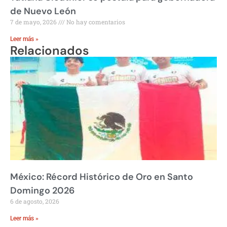
de Nuevo León
7 de mayo, 2026
No hay comentarios
Leer más »
Relacionados
México: Récord Histórico de Oro en Santo
Domingo 2026
6 de agosto, 2026
Leer más »