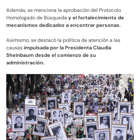
Además, se menciona la aprobación del Protocolo
Homologado de Búsqueda
y el fortalecimiento de
mecanismos dedicados a encontrar personas.
Asimismo, se destacó la política de atención a las
causas
impulsada por la Presidenta Claudia
Sheinbaum desde el comienzo de su
administración.