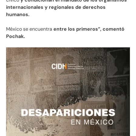
internacionales y regionales de derechos
humanos.
México se encuentra
entre los primeros”, comentó
Pochak.