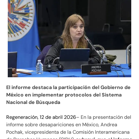
El informe destaca la participación del Gobierno de
México en implementar protocolos del Sistema
Nacional de Búsqueda
Regeneración, 12 de abril 2026
– En la presentación del
informe sobre desapariciones en México, Andrea
Pochak, vicepresidenta de la Comisión Interamericana