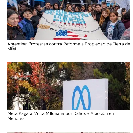
Argentina: Protestas contra Reforma a Propiedad de Tierra de
Milei
Meta Pagará Multa Millonaria por Daños y Adicción en
Menores