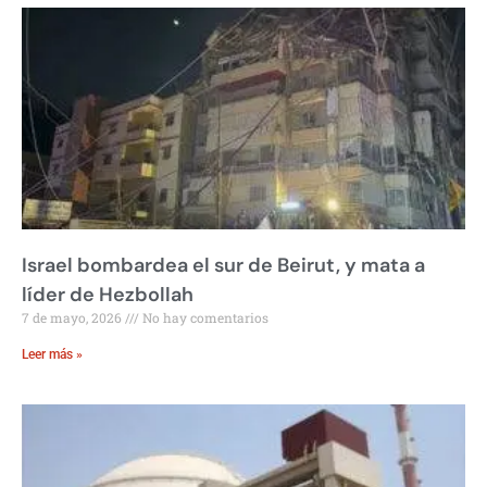
Israel bombardea el sur de Beirut, y mata a
líder de Hezbollah
7 de mayo, 2026
No hay comentarios
Leer más »