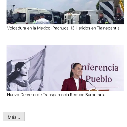
Volcadura en la México-Pachuca: 13 Heridos en Tlalnepantla
Nuevo Decreto de Transparencia Reduce Burocracia
Más...