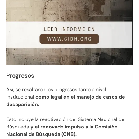
Progresos
Así, se resaltaron los progresos tanto a nivel
institucional
como legal en el manejo de casos de
desaparición.
Esto incluye la reactivación del Sistema Nacional de
Búsqueda
y el renovado impulso a la Comisión
Nacional de Búsqueda (CNB).