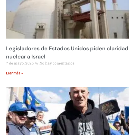
Legisladores de Estados Unidos piden claridad
nuclear a Israel
7 de mayo, 2026
No hay comentarios
Leer más »