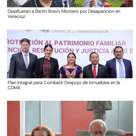
Desafueran a Bertín Bravo Montero por Desaparición en
Veracruz
Plan Integral para Combatir Despojo de Inmuebles en la
CDMX