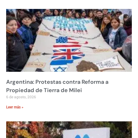
Argentina: Protestas contra Reforma a
Propiedad de Tierra de Milei
6 de agosto, 2026
Leer más »