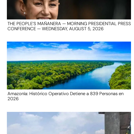
THE PEOPLE’S MAÑANERA — MORNING PRESIDENTIAL PRESS
CONFERENCE — WEDNESDAY, AUGUST 5, 2026
Amazonía: Histórico Operativo Detiene a 839 Personas en
2026