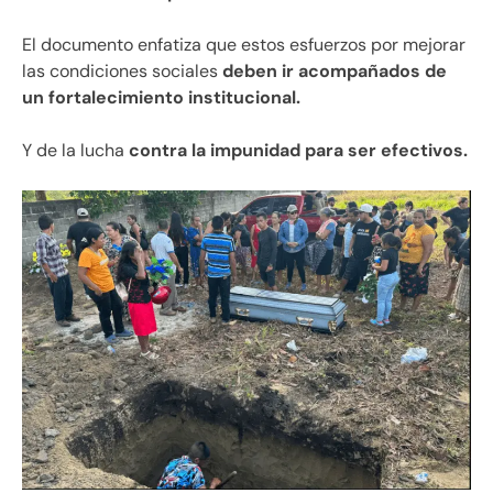
El documento enfatiza que estos esfuerzos por mejorar
las condiciones sociales
deben ir acompañados de
un fortalecimiento institucional.
Y de la lucha
contra la impunidad para ser efectivos.