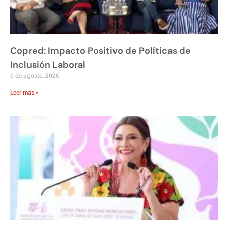
Copred: Impacto Positivo de Políticas de
Inclusión Laboral
6 de agosto, 2026
Leer más »