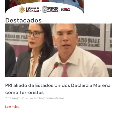
Destacados
PRI aliado de Estados Unidos Declara a Morena
como Terroristas
7 de mayo, 2026
No hay comentarios
Leer más »