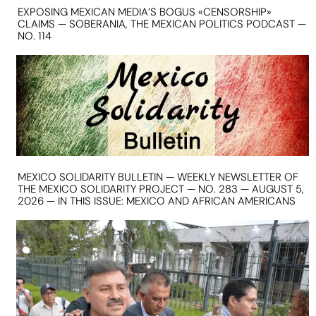
EXPOSING MEXICAN MEDIA’S BOGUS «CENSORSHIP»
CLAIMS — SOBERANIA, THE MEXICAN POLITICS PODCAST —
NO. 114
MEXICO SOLIDARITY BULLETIN — WEEKLY NEWSLETTER OF
THE MEXICO SOLIDARITY PROJECT — NO. 283 — AUGUST 5,
2026 — IN THIS ISSUE: MEXICO AND AFRICAN AMERICANS