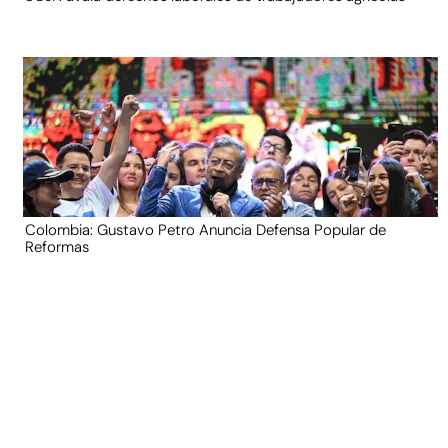
Colombia: Gustavo Petro Anuncia Defensa Popular de
Reformas