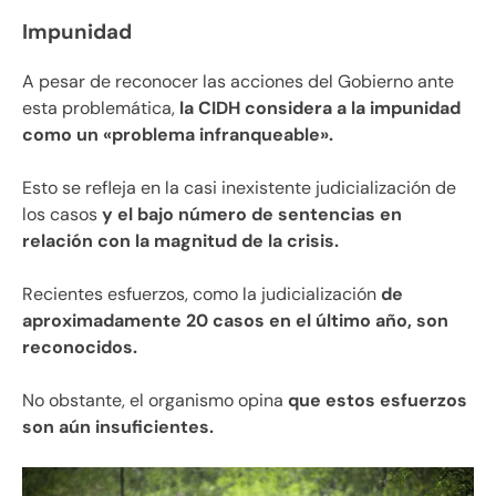
Impunidad
A pesar de reconocer las acciones del Gobierno ante
esta problemática,
la CIDH considera a la impunidad
como un «problema infranqueable».
Esto se refleja en la casi inexistente judicialización de
los casos
y el bajo número de sentencias en
relación con la magnitud de la crisis.
Recientes esfuerzos, como la judicialización
de
aproximadamente 20 casos en el último año, son
reconocidos.
No obstante, el organismo opina
que estos esfuerzos
son aún insuficientes.