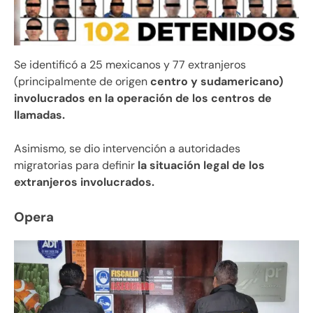
Se identificó a 25 mexicanos y 77 extranjeros
(principalmente de origen
centro y sudamericano)
involucrados en la operación de los centros de
llamadas.
Asimismo, se dio intervención a autoridades
migratorias para definir
la situación legal de los
extranjeros involucrados.
Opera