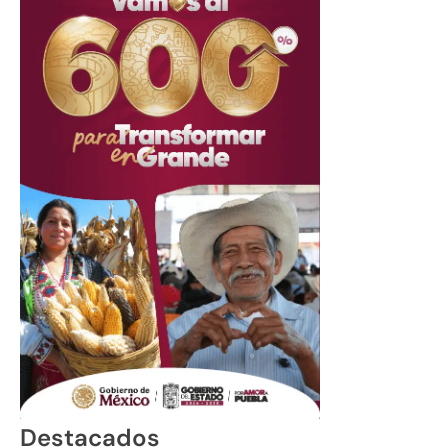
Destacados