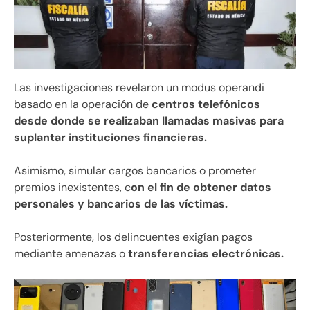
Las investigaciones revelaron un modus operandi
basado en la operación de
centros telefónicos
desde donde se realizaban llamadas masivas para
suplantar instituciones financieras.
Asimismo, simular cargos bancarios o prometer
premios inexistentes, c
on el fin de obtener datos
personales y bancarios de las víctimas.
Posteriormente, los delincuentes exigían pagos
mediante amenazas o
transferencias electrónicas.