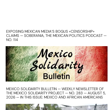
EXPOSING MEXICAN MEDIA’S BOGUS «CENSORSHIP»
CLAIMS — SOBERANIA, THE MEXICAN POLITICS PODCAST —
NO. 114
MEXICO SOLIDARITY BULLETIN — WEEKLY NEWSLETTER OF
THE MEXICO SOLIDARITY PROJECT — NO. 283 — AUGUST 5,
2026 — IN THIS ISSUE: MEXICO AND AFRICAN AMERICANS