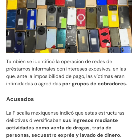
También se identificó la operación de redes de
préstamos informales con intereses excesivos, en las
que, ante la imposibilidad de pago, las víctimas eran
intimidadas o agredidas
por grupos de cobradores.
Acusados
La Fiscalía mexiquense indicó que estas estructuras
delictivas diversificaban
sus ingresos mediante
actividades como venta de drogas, trata de
personas, secuestro exprés y lavado de dinero.