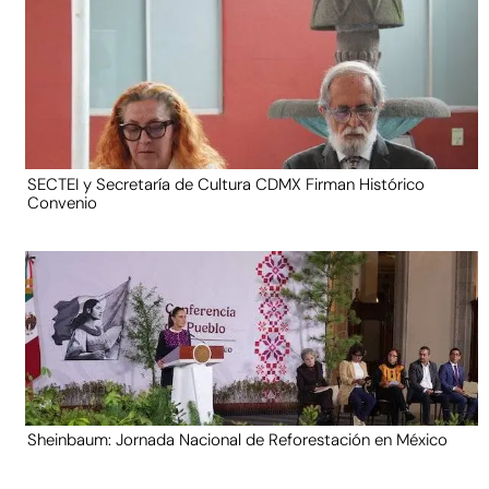
SECTEI y Secretaría de Cultura CDMX Firman Histórico
Convenio
Sheinbaum: Jornada Nacional de Reforestación en México