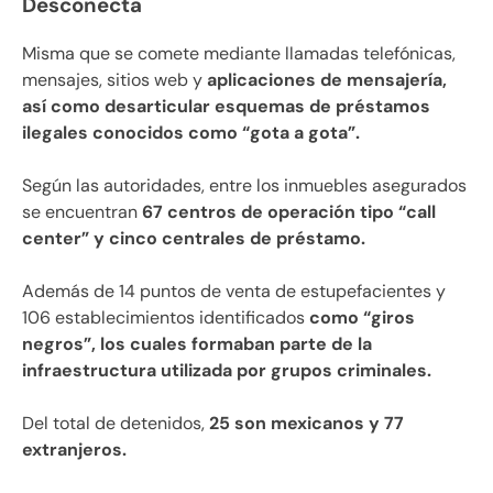
Desconecta
Misma que se comete mediante llamadas telefónicas,
mensajes, sitios web y
aplicaciones de mensajería,
así como desarticular esquemas de préstamos
ilegales conocidos como “gota a gota”.
Según las autoridades, entre los inmuebles asegurados
se encuentran
67 centros de operación tipo “call
center” y cinco centrales de préstamo.
Además de 14 puntos de venta de estupefacientes y
106 establecimientos identificados
como “giros
negros”, los cuales formaban parte de la
infraestructura utilizada por grupos criminales.
Del total de detenidos,
25 son mexicanos y 77
extranjeros.