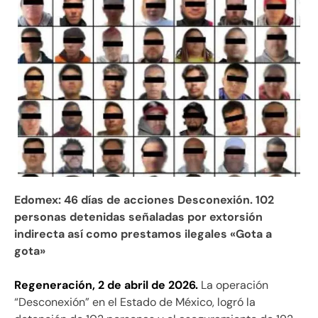
Edomex: 46 días de acciones Desconexión. 102
personas detenidas señaladas por extorsión
indirecta así como prestamos ilegales «Gota a
gota»
Regeneración, 2 de abril de 2026.
La operación
“Desconexión” en el Estado de México, logró la