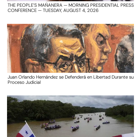
THE PEOPLE’S MAÑANERA — MORNING PRESIDENTIAL PRESS
CONFERENCE — TUESDAY, AUGUST 4, 2026
Juan Orlando Hernández se Defenderá en Libertad Durante su
Proceso Judicial