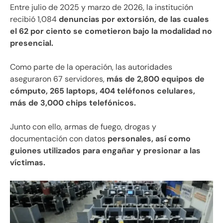
Entre julio de 2025 y marzo de 2026, la institución
recibió 1,084
denuncias por extorsión, de las cuales
el 62 por ciento se cometieron bajo la modalidad no
presencial.
Como parte de la operación, las autoridades
aseguraron 67 servidores,
más de 2,800 equipos de
cómputo, 265 laptops, 404 teléfonos celulares,
más de 3,000 chips telefónicos.
Junto con ello, armas de fuego, drogas y
documentación con datos
personales, así como
guiones utilizados para engañar y presionar a las
víctimas.