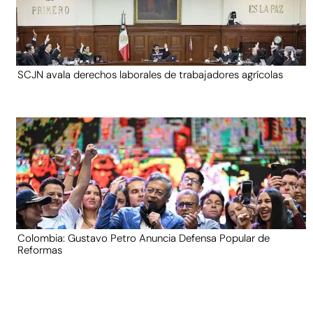
SCJN avala derechos laborales de trabajadores agrícolas
Colombia: Gustavo Petro Anuncia Defensa Popular de
Reformas