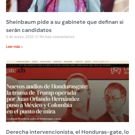
Sheinbaum pide a su gabinete que definan si
serán candidatos
6 de mayo, 2026
No hay comentarios
Leer más »
Derecha intervencionista, el Honduras-gate, lo