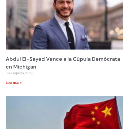
Abdul El-Sayed Vence a la Cúpula Demócrata
en Michigan
5 de agosto, 2026
Leer más »