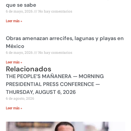
que se sabe
6 de mayo, 2026
No hay comentarios
Leer más »
Obras amenazan arrecifes, lagunas y playas en
México
6 de mayo, 2026
No hay comentarios
Leer más »
Relacionados
THE PEOPLE’S MAÑANERA — MORNING
PRESIDENTIAL PRESS CONFERENCE —
THURSDAY, AUGUST 6, 2026
6 de agosto, 2026
Leer más »