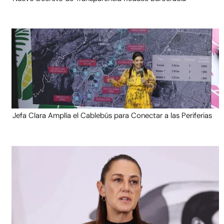
Jefa Clara Amplía el Cablebús para Conectar a las Periferias