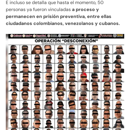
E incluso se detalla que hasta el momento, 50
personas ya fueron vinculadas
a proceso y
permanecen en prisión preventiva, entre ellas
ciudadanos colombianos, venezolanos y cubanos.