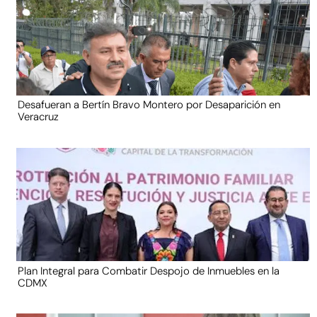
Desafueran a Bertín Bravo Montero por Desaparición en
Veracruz
Plan Integral para Combatir Despojo de Inmuebles en la
CDMX