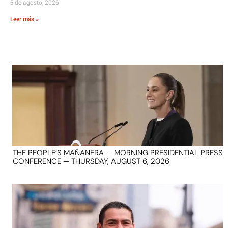
5 de agosto, 2026
Leer más »
THE PEOPLE’S MAÑANERA — MORNING PRESIDENTIAL PRESS
CONFERENCE — THURSDAY, AUGUST 6, 2026