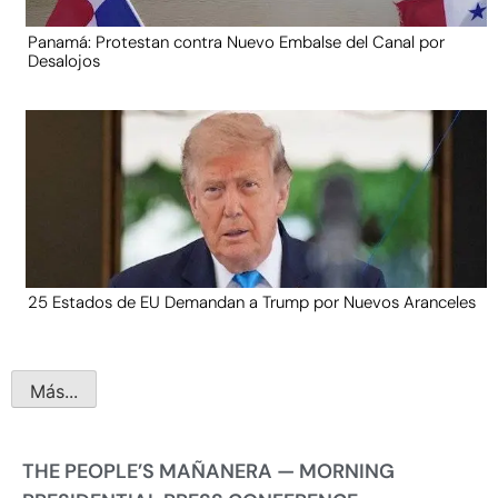
Panamá: Protestan contra Nuevo Embalse del Canal por
Desalojos
25 Estados de EU Demandan a Trump por Nuevos Aranceles
Más...
THE PEOPLE’S MAÑANERA — MORNING