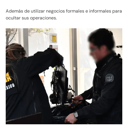
Además de utilizar negocios formales e informales para
ocultar sus operaciones.