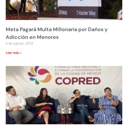
Meta Pagará Multa Millonaria por Daños y
Adicción en Menores
6 de agosto, 2026
Leer más »