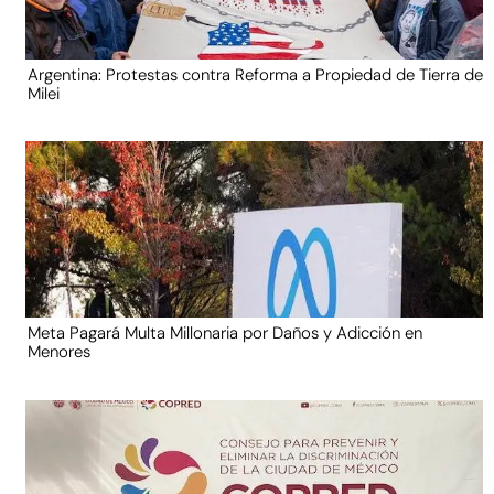
Argentina: Protestas contra Reforma a Propiedad de Tierra de
Milei
Meta Pagará Multa Millonaria por Daños y Adicción en
Menores