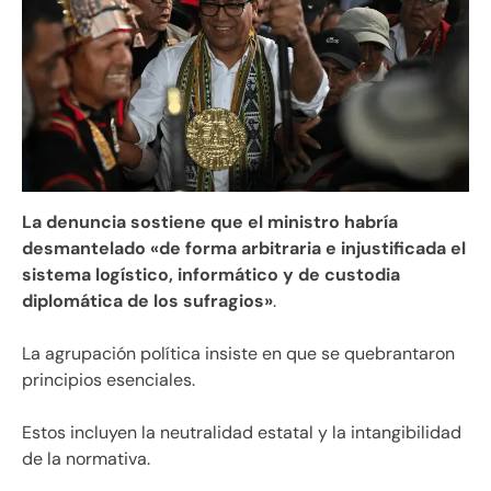
La denuncia sostiene que el ministro habría
desmantelado «de forma arbitraria e injustificada el
sistema logístico, informático y de custodia
diplomática de los sufragios»
.
La agrupación política insiste en que se quebrantaron
principios esenciales.
Estos incluyen la neutralidad estatal y la intangibilidad
de la normativa.