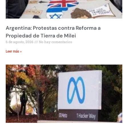
Argentina: Protestas contra Reforma a
Propiedad de Tierra de Milei
6 de agosto, 2026
No hay comentarios
Leer más »