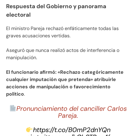
Respuesta del Gobierno y panorama
electoral
El ministro Pareja rechazó enfáticamente todas las
graves acusaciones vertidas.
Aseguró que nunca realizó actos de interferencia o
manipulación.
El funcionario afirmó: «Rechazo categóricamente
cualquier imputación que pretenda» atribuirle
acciones de manipulación o favorecimiento
político
.
Pronunciamiento del canciller Carlos
Pareja.
https://t.co/B0mP2dnYQn