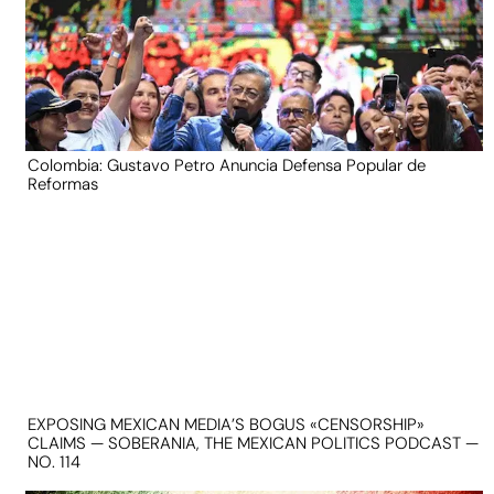
Colombia: Gustavo Petro Anuncia Defensa Popular de
Reformas
EXPOSING MEXICAN MEDIA’S BOGUS «CENSORSHIP»
CLAIMS — SOBERANIA, THE MEXICAN POLITICS PODCAST —
NO. 114