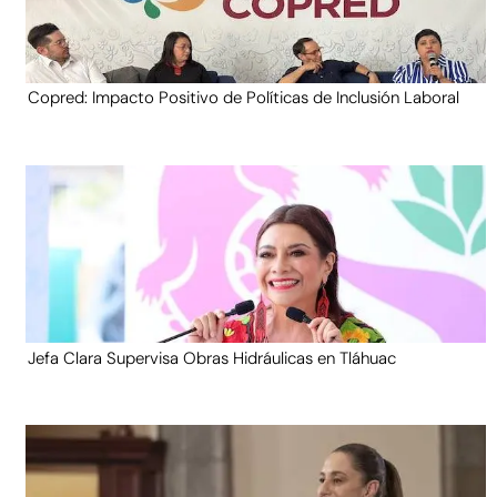
Copred: Impacto Positivo de Políticas de Inclusión Laboral
Jefa Clara Supervisa Obras Hidráulicas en Tláhuac