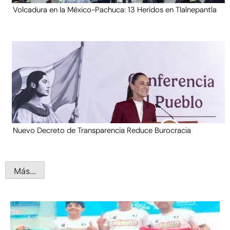
Volcadura en la México-Pachuca: 13 Heridos en Tlalnepantla
Nuevo Decreto de Transparencia Reduce Burocracia
Más...