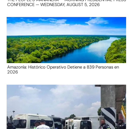
CONFERENCE — WEDNESDAY, AUGUST 5, 2026
Amazonía: Histórico Operativo Detiene a 839 Personas en
2026