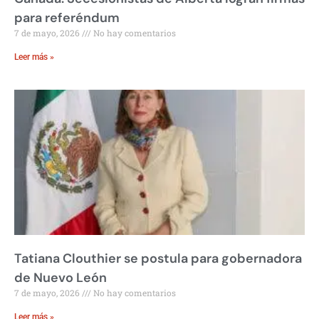
para referéndum
7 de mayo, 2026
No hay comentarios
Leer más »
Tatiana Clouthier se postula para gobernadora
de Nuevo León
7 de mayo, 2026
No hay comentarios
Leer más »