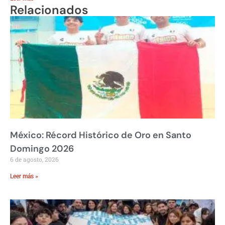
Relacionados
México: Récord Histórico de Oro en Santo
Domingo 2026
6 de agosto, 2026
Leer más »