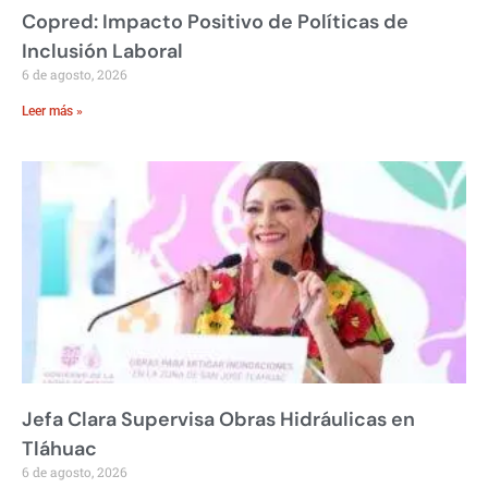
Copred: Impacto Positivo de Políticas de
Inclusión Laboral
6 de agosto, 2026
Leer más »
Jefa Clara Supervisa Obras Hidráulicas en
Tláhuac
6 de agosto, 2026