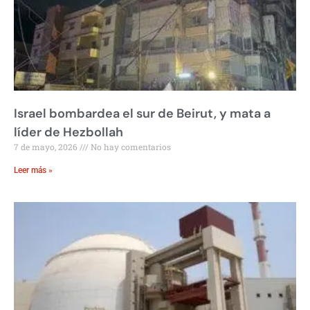
Israel bombardea el sur de Beirut, y mata a
líder de Hezbollah
7 de mayo, 2026
No hay comentarios
Leer más »