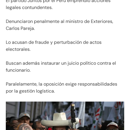
El partido Juntos por el Perú emprendió acciones
legales contundentes.
Denunciaron penalmente al ministro de Exteriores,
Carlos Pareja.
Lo acusan de fraude y perturbación de actos
electorales.
Buscan además instaurar un juicio político contra el
funcionario.
Paralelamente, la oposición exige responsabilidades
por la gestión logística.