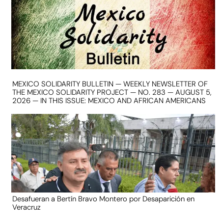
MEXICO SOLIDARITY BULLETIN — WEEKLY NEWSLETTER OF
THE MEXICO SOLIDARITY PROJECT — NO. 283 — AUGUST 5,
2026 — IN THIS ISSUE: MEXICO AND AFRICAN AMERICANS
Desafueran a Bertín Bravo Montero por Desaparición en
Veracruz