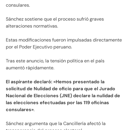
consulares.
Sánchez sostiene que el proceso sufrió graves
alteraciones normativas.
Estas modificaciones fueron impulsadas directamente
por el Poder Ejecutivo peruano.
Tras este anuncio, la tensión política en el país
aumentó rápidamente.
El aspirante declaró: «Hemos presentado la
solicitud de Nulidad de oficio para que el Jurado
Nacional de Elecciones (JNE) declare la nulidad de
las elecciones efectuadas por las 119 oficinas
consulares»
.
Sánchez argumenta que la Cancillería afectó la