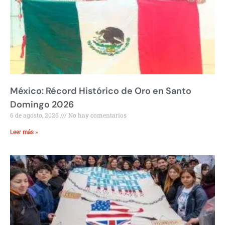
México: Récord Histórico de Oro en Santo
Domingo 2026
6 de agosto, 2026
No hay comentarios
Leer más »