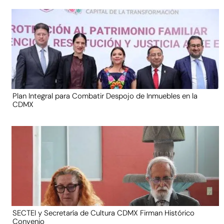
Plan Integral para Combatir Despojo de Inmuebles en la
CDMX
SECTEI y Secretaría de Cultura CDMX Firman Histórico
Convenio