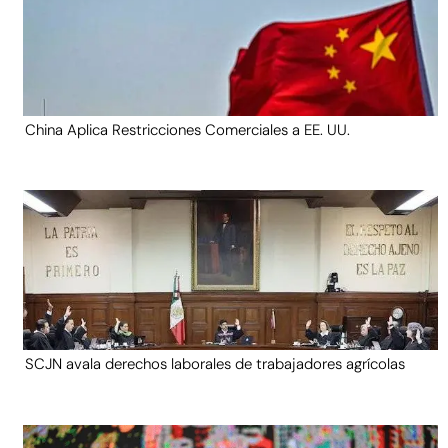
China Aplica Restricciones Comerciales a EE. UU.
SCJN avala derechos laborales de trabajadores agrícolas