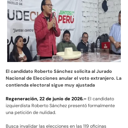
El candidato Roberto Sánchez solicita al Jurado
Nacional de Elecciones anular el voto extranjero. La
contienda electoral sigue muy ajustada
Regeneración, 22 de junio de 2026.–
El candidato
izquierdista Roberto Sánchez presentó formalmente
una petición de nulidad.
Busca invalidar las elecciones en las 119 oficinas