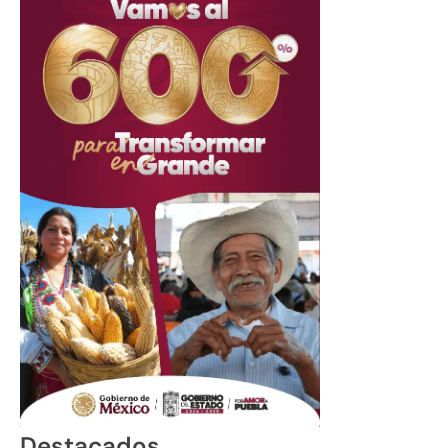
Destacados