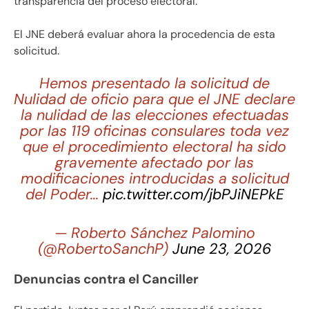
transparencia del proceso electoral.
El JNE deberá evaluar ahora la procedencia de esta
solicitud.
Hemos presentado la solicitud de
Nulidad de oficio para que el JNE declare
la nulidad de las elecciones efectuadas
por las 119 oficinas consulares toda vez
que el procedimiento electoral ha sido
gravemente afectado por las
modificaciones introducidas a solicitud
del Poder…
pic.twitter.com/jbPJiNEPkE
— Roberto Sánchez Palomino
(@RobertoSanchP)
June 23, 2026
Denuncias contra el Canciller