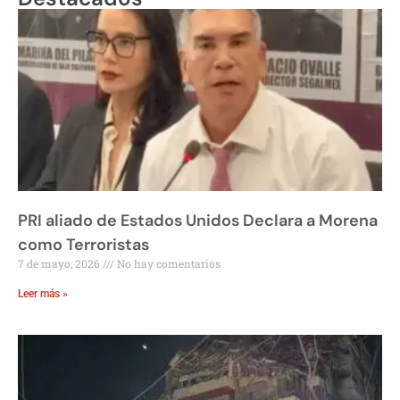
PRI aliado de Estados Unidos Declara a Morena
como Terroristas
7 de mayo, 2026
No hay comentarios
Leer más »