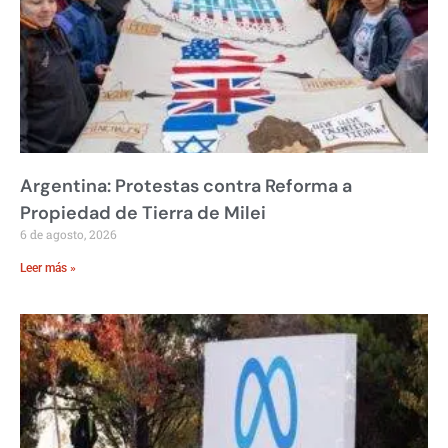
Argentina: Protestas contra Reforma a
Propiedad de Tierra de Milei
6 de agosto, 2026
Leer más »