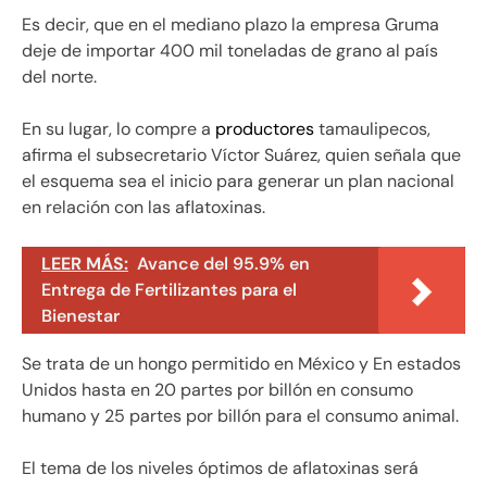
Es decir, que en el mediano plazo la empresa Gruma
deje de importar 400 mil toneladas de grano al país
del norte.
En su lugar, lo compre a
productores
tamaulipecos,
afirma el subsecretario Víctor Suárez, quien señala que
el esquema sea el inicio para generar un plan nacional
en relación con las aflatoxinas.
LEER MÁS:
Avance del 95.9% en
Entrega de Fertilizantes para el
Bienestar
Se trata de un hongo permitido en México y En estados
Unidos hasta en 20 partes por billón en consumo
humano y 25 partes por billón para el consumo animal.
El tema de los niveles óptimos de aflatoxinas será