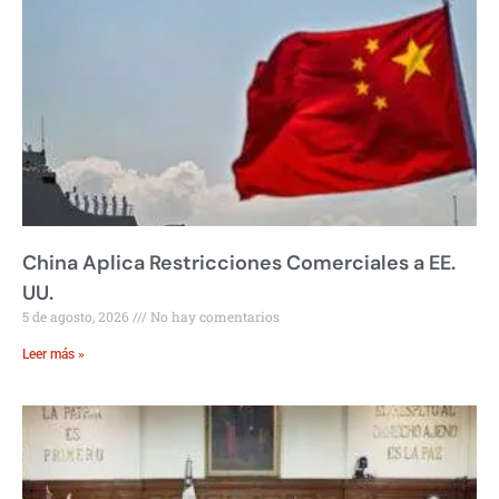
China Aplica Restricciones Comerciales a EE.
UU.
5 de agosto, 2026
No hay comentarios
Leer más »