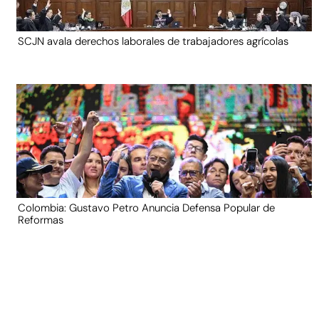
SCJN avala derechos laborales de trabajadores agrícolas
Colombia: Gustavo Petro Anuncia Defensa Popular de
Reformas