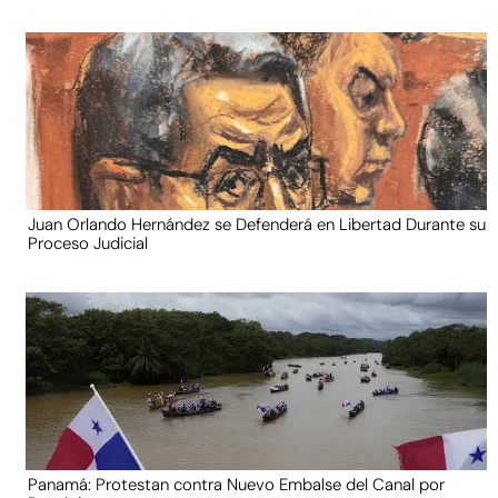
Juan Orlando Hernández se Defenderá en Libertad Durante su
Proceso Judicial
Panamá: Protestan contra Nuevo Embalse del Canal por