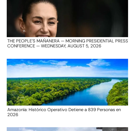
THE PEOPLE’S MAÑANERA — MORNING PRESIDENTIAL PRESS
CONFERENCE — WEDNESDAY, AUGUST 5, 2026
Amazonía: Histórico Operativo Detiene a 839 Personas en
2026