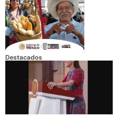
Destacados