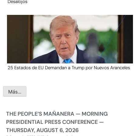
Desalojos
25 Estados de EU Demandan a Trump por Nuevos Aranceles
Más...
THE PEOPLE’S MAÑANERA — MORNING
PRESIDENTIAL PRESS CONFERENCE —
THURSDAY, AUGUST 6, 2026