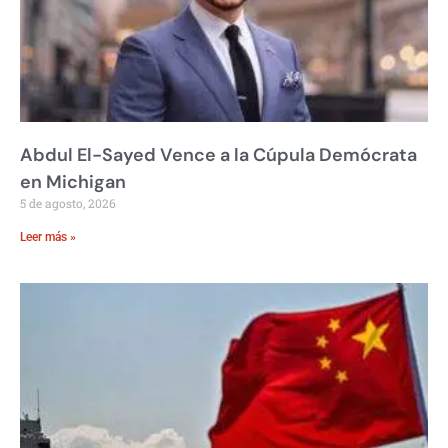
Abdul El-Sayed Vence a la Cúpula Demócrata
en Michigan
5 de agosto, 2026
Leer más »