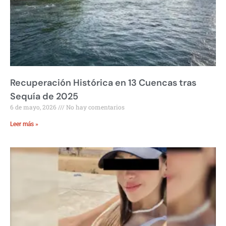
Recuperación Histórica en 13 Cuencas tras
Sequía de 2025
6 de mayo, 2026
No hay comentarios
Leer más »