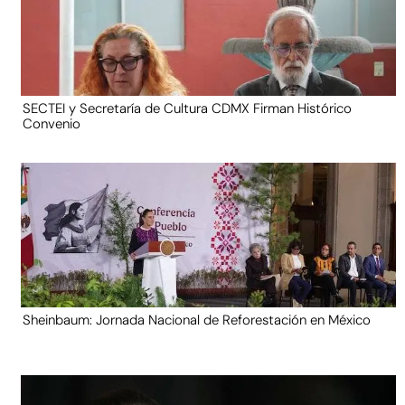
SECTEI y Secretaría de Cultura CDMX Firman Histórico
Convenio
Sheinbaum: Jornada Nacional de Reforestación en México