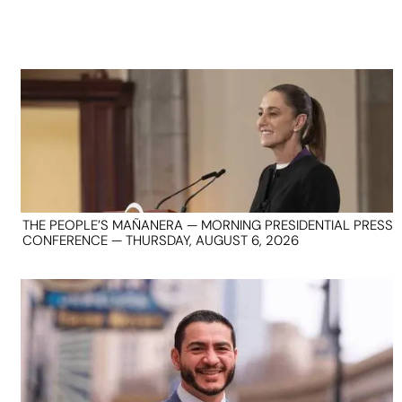
THE PEOPLE’S MAÑANERA — MORNING PRESIDENTIAL PRESS
CONFERENCE — THURSDAY, AUGUST 6, 2026