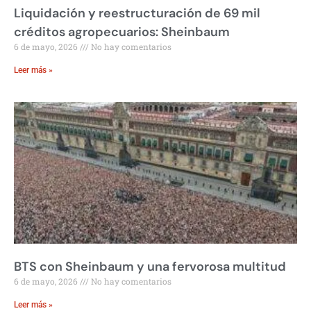
Liquidación y reestructuración de 69 mil
créditos agropecuarios: Sheinbaum
6 de mayo, 2026
No hay comentarios
Leer más »
BTS con Sheinbaum y una fervorosa multitud
6 de mayo, 2026
No hay comentarios
Leer más »