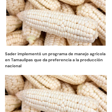
Sader implementó un programa de manejo agrícola
en Tamaulipas que da preferencia a la producción
nacional