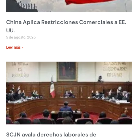
China Aplica Restricciones Comerciales a EE.
UU.
5 de agosto, 2026
Leer más »
SCJN avala derechos laborales de