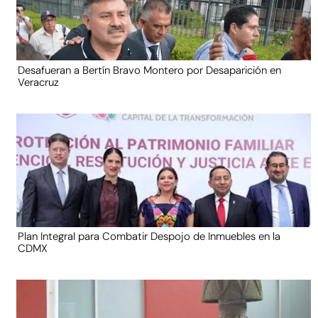
Desafueran a Bertín Bravo Montero por Desaparición en
Veracruz
Plan Integral para Combatir Despojo de Inmuebles en la
CDMX