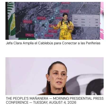
Jefa Clara Amplía el Cablebús para Conectar a las Periferias
THE PEOPLE’S MAÑANERA — MORNING PRESIDENTIAL PRESS
CONFERENCE — TUESDAY, AUGUST 4, 2026