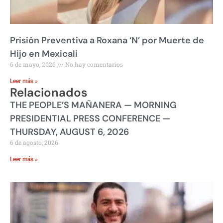
Prisión Preventiva a Roxana ‘N’ por Muerte de
Hijo en Mexicali
6 de mayo, 2026
No hay comentarios
Leer más »
Relacionados
THE PEOPLE’S MAÑANERA — MORNING
PRESIDENTIAL PRESS CONFERENCE —
THURSDAY, AUGUST 6, 2026
6 de agosto, 2026
Leer más »