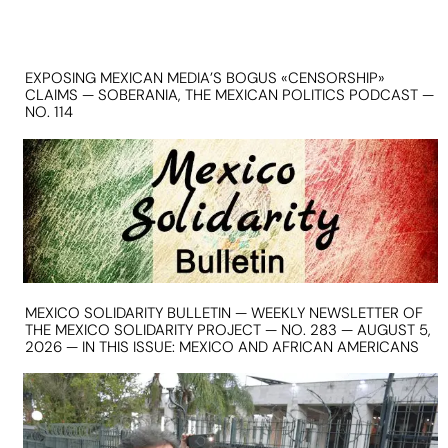
EXPOSING MEXICAN MEDIA’S BOGUS «CENSORSHIP»
CLAIMS — SOBERANIA, THE MEXICAN POLITICS PODCAST —
NO. 114
MEXICO SOLIDARITY BULLETIN — WEEKLY NEWSLETTER OF
THE MEXICO SOLIDARITY PROJECT — NO. 283 — AUGUST 5,
2026 — IN THIS ISSUE: MEXICO AND AFRICAN AMERICANS