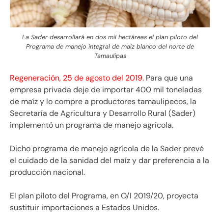
La Sader desarrollará en dos mil hectáreas el plan piloto del
Programa de manejo integral de maíz blanco del norte de
Tamaulipas
Regeneración, 25 de agosto del 2019.
Para que una
empresa privada deje de importar 400 mil toneladas
de maíz y lo compre a productores tamaulipecos, la
Secretaría de Agricultura y Desarrollo Rural (Sader)
implementó un programa de manejo agrícola.
Dicho programa de manejo agrícola de la Sader prevé
el cuidado de la sanidad del maíz y dar preferencia a la
producción nacional.
El plan piloto del Programa, en O/I 2019/20, proyecta
sustituir importaciones a Estados Unidos.