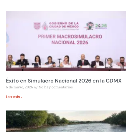
Éxito en Simulacro Nacional 2026 en la CDMX
6 de mayo, 2026
No hay comentarios
Leer más »