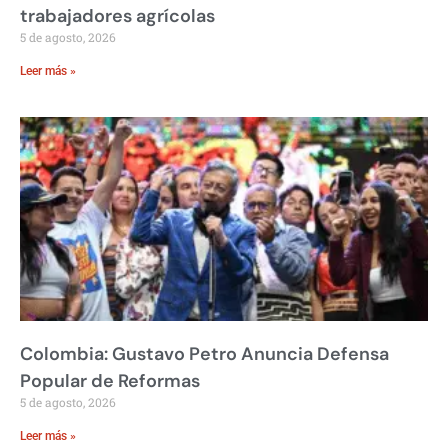
trabajadores agrícolas
5 de agosto, 2026
Leer más »
Colombia: Gustavo Petro Anuncia Defensa
Popular de Reformas
5 de agosto, 2026
Leer más »