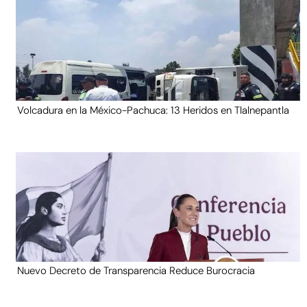
Volcadura en la México-Pachuca: 13 Heridos en Tlalnepantla
Nuevo Decreto de Transparencia Reduce Burocracia