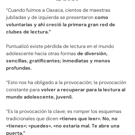
“Cuando fuimos a Oaxaca, cientos de maestras
jubiladas y de izquierda se presentaron
como
voluntarias y ahí creció la primera gran red de
clubes de lectura.”
Puntualizó existe pérdida de lectura en el mundo
adolescente hacia otras formas
de diversión,
sencillas, gratificantes; inmediatas y menos
profundas.
“Esto nos ha obligado a la provocación; la provocación
constante para
volver a recuperar para la lectura al
mundo adolescente, juvenil.
“Es la provocación la clave; es romper los esquemas
tradicionales que dicen
«tienes que leer». No, no
«tienes»; «puedes», «no estaría mal. Te abre una
puerta.”