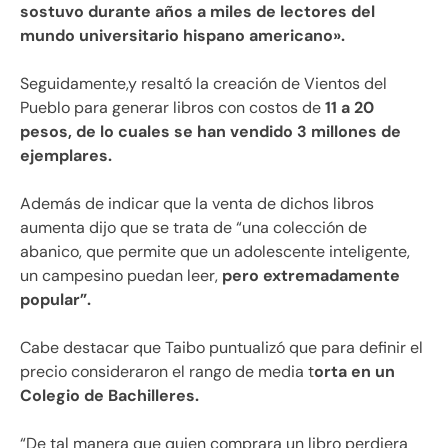
sostuvo durante años a miles de lectores del
mundo universitario hispano americano».
Seguidamente,y resaltó la creación de Vientos del
Pueblo para generar libros con costos de
11 a 20
pesos, de lo cuales se han vendido 3 millones de
ejemplares.
Además de indicar que la venta de dichos libros
aumenta dijo que se trata de “una colección de
abanico, que permite que un adolescente inteligente,
un campesino puedan leer,
pero extremadamente
popular”.
Cabe destacar que Taibo puntualizó que para definir el
precio consideraron el rango de media t
orta en un
Colegio de Bachilleres.
“De tal manera que quien comprara un libro perdiera