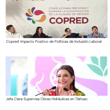
Copred: Impacto Positivo de Políticas de Inclusión Laboral
Jefa Clara Supervisa Obras Hidráulicas en Tláhuac