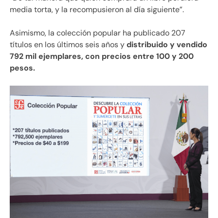
media torta, y la recompusieron al día siguiente”.
Asimismo, la colección popular ha publicado 207
títulos en los últimos seis años y
distribuido y vendido
792 mil ejemplares, con precios entre 100 y 200
pesos.