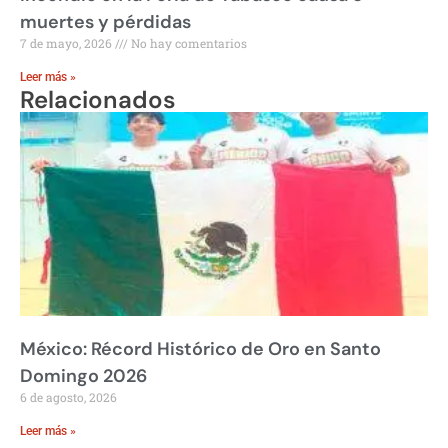
muertes y pérdidas
7 de mayo, 2026
No hay comentarios
Leer más »
Relacionados
México: Récord Histórico de Oro en Santo
Domingo 2026
6 de agosto, 2026
Leer más »