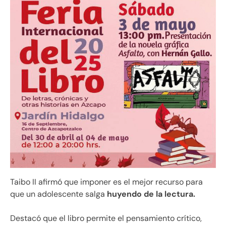
Taibo II afirmó que imponer es el mejor recurso para
que un adolescente salga
huyendo de la lectura.
Destacó que el libro permite el pensamiento crítico,