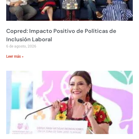
Copred: Impacto Positivo de Políticas de
Inclusión Laboral
6 de agosto, 2026
Leer más »