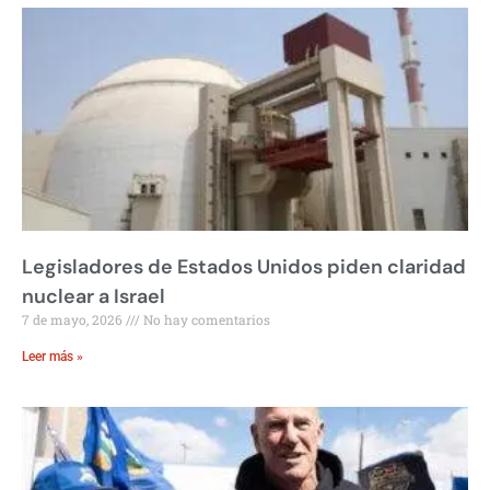
Legisladores de Estados Unidos piden claridad
nuclear a Israel
7 de mayo, 2026
No hay comentarios
Leer más »