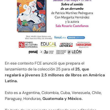
En ese contexto FCE anunció que prepara el
lanzamiento de la colección 25 para e
l 25, que
regalará a jóvenes 2.5 millones de libros en América
Latina.
Esto es a Argentina, Colombia, Cuba, Venezuela, Chile,
Paraguay, Honduras,
Guatemala y México.