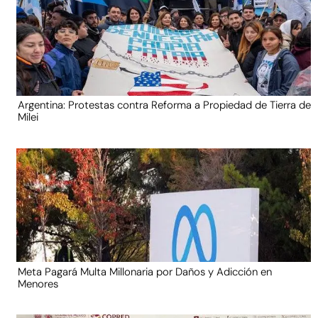
Argentina: Protestas contra Reforma a Propiedad de Tierra de
Milei
Meta Pagará Multa Millonaria por Daños y Adicción en
Menores