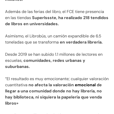
Además de las ferias del libro, el FCE tiene presencia
en las tiendas
SuperIssste, ha realizado 218 tendidos
de libros en universidades.
Asimismo, el Librobús, un camión expandible de 6.5
toneladas que se transforma
en verdadera librería.
Desde 2019 se han subido 1.1 millones de lectores en
escuelas,
comunidades, redes urbanas y
suburbanas.
“El resultado es muy emocionante; cualquier valoración
cuantitativa
no afecta la valoración
emocional
de
llegar a una comunidad donde no hay librería, no
hay biblioteca, ni siquiera la papelería que venda
libros»