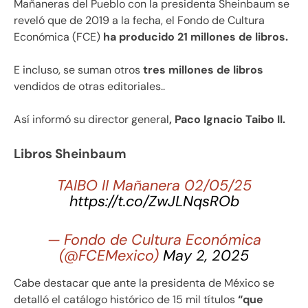
Mañaneras del Pueblo con la presidenta Sheinbaum se
reveló que de 2019 a la fecha, el Fondo de Cultura
Económica (FCE)
ha producido 21 millones de libros.
E incluso, se suman otros
tres millones de libros
vendidos de otras editoriales..
Así informó su director general
, Paco Ignacio Taibo II.
Libros Sheinbaum
TAIBO II Mañanera 02/05/25
https://t.co/ZwJLNqsROb
— Fondo de Cultura Económica
(@FCEMexico)
May 2, 2025
Cabe destacar que ante la presidenta de México se
detalló el catálogo histórico de 15 mil títulos
“que