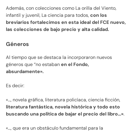
Además, con colecciones como La orilla del Viento,
infantil y juvenil, La ciencia para todos,
con los
breviarios fortalecimos en esta ideal del FCE nuevo,
las colecciones de bajo precio y alta calidad.
Géneros
Al tiempo que se destaca la incorporaron nuevos
géneros que “no estaban
en el Fondo,
absurdamente».
Es decir:
«…, novela gráfica, literatura policíaca, ciencia ficción,
literatura fantástica, novela histórica y todo esto
buscando una política de bajar el precio del libro…»
.
«…, que era un obstáculo fundamental para la