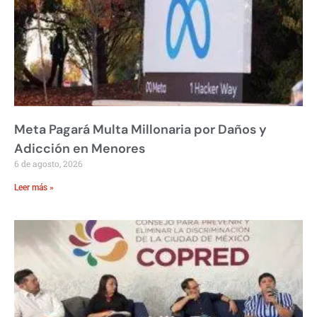
Meta Pagará Multa Millonaria por Daños y
Adicción en Menores
6 de agosto, 2026
Leer más »