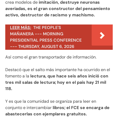
crea modelos de
imitación, destruye neuronas
averiadas, es el gran constructor del pensamiento
activo, destructor de racismo y machismo.
LEER MÁS:
THE PEOPLE'S
MAÑANERA --- MORNING
PRESIDENTIAL PRESS CONFERENCE
--- THURSDAY, AUGUST 6, 2026
Así como el gran transportador de información.
Destacó que el salto más importante ha ocurrido en el
fomento a la
lectura, que hace seis años inició con
tres mil salas de lectura; hoy en el país hay 21 mil
118.
Y es que la comunidad se organiza para leer en
conjunto e intercambiar
libros; el FCE se encarga de
abastecerlas con ejemplares gratuitos.