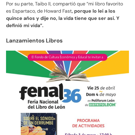
Por su parte, Taibo II, compartió que “mi libro favorito
es Espartaco, de Howard Fast
, porque lo leí a los
quince años y dije no, la vida tiene que ser así. Y
definió mi vida”.
Lanzamientos Libros