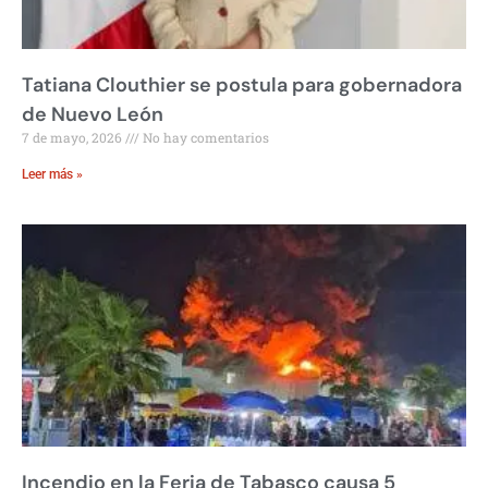
Tatiana Clouthier se postula para gobernadora
de Nuevo León
7 de mayo, 2026
No hay comentarios
Leer más »
Incendio en la Feria de Tabasco causa 5