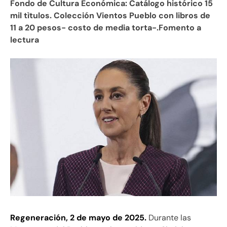
Fondo de Cultura Económica: Catálogo histórico 15
mil tìtulos. Colección Vientos Pueblo con libros de
11 a 20 pesos- costo de media torta-.Fomento a
lectura
Regeneración, 2 de mayo de 2025.
Durante las