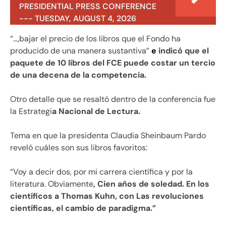
PRESIDENTIAL PRESS CONFERENCE
--- TUESDAY, AUGUST 4, 2026
“…,bajar el precio de los libros que el Fondo ha
producido de una manera sustantiva”
e
indicó que el
paquete de 10 libros del FCE puede costar un tercio
de una decena de la competencia.
Otro detalle que se resaltó dentro de la conferencia fue
la Estrategi
a Nacional de Lectura.
Tema en que la presidenta Claudia Sheinbaum Pardo
reveló cuáles son sus libros favoritos:
“Voy a decir dos, por mi carrera científica y por la
literatura. Obviamente
, Cien años de soledad. En los
científicos a Thomas Kuhn, con Las revoluciones
científicas, el cambio de paradigma.”