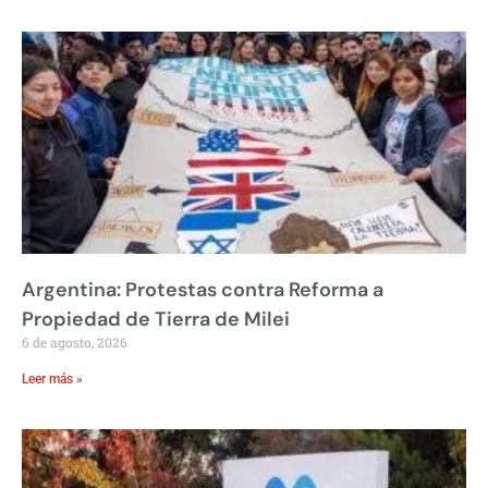
Argentina: Protestas contra Reforma a
Propiedad de Tierra de Milei
6 de agosto, 2026
Leer más »