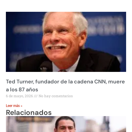
Ted Turner, fundador de la cadena CNN, muere
a los 87 años
6 de mayo, 2026
No hay comentarios
Leer más »
Relacionados