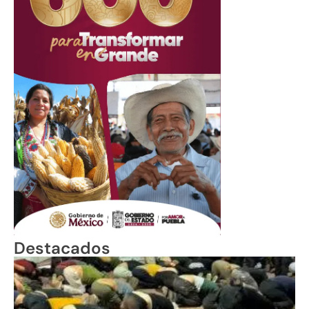
Destacados