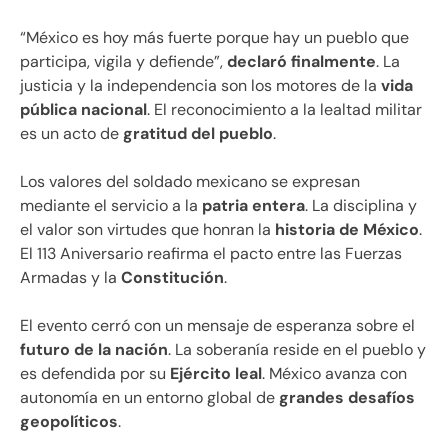
“México es hoy más fuerte porque hay un pueblo que
participa, vigila y defiende”,
declaró finalmente
. La
justicia y la independencia son los motores de la
vida
pública nacional
. El reconocimiento a la lealtad militar
es un acto de
gratitud del pueblo
.
Los valores del soldado mexicano se expresan
mediante el servicio a la
patria entera
. La disciplina y
el valor son virtudes que honran la
historia de México
.
El 113 Aniversario reafirma el pacto entre las Fuerzas
Armadas y la
Constitución
.
El evento cerró con un mensaje de esperanza sobre el
futuro de la nación
. La soberanía reside en el pueblo y
es defendida por su
Ejército leal
. México avanza con
autonomía en un entorno global de
grandes desafíos
geopolíticos
.