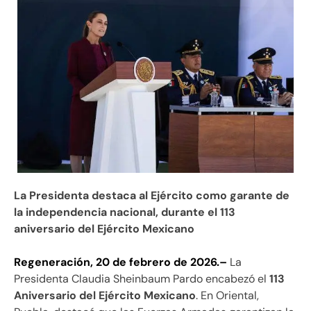
La Presidenta destaca al Ejército como garante de
la independencia nacional, durante el 113
aniversario del Ejército Mexicano
Regeneración, 20 de febrero de 2026.–
La
Presidenta Claudia Sheinbaum Pardo encabezó el
113
Aniversario del Ejército Mexicano
. En Oriental,