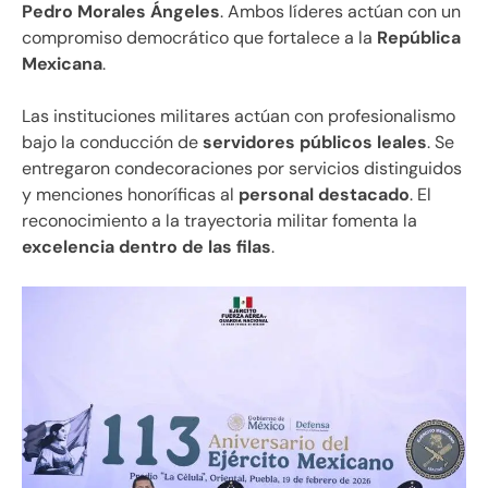
Pedro Morales Ángeles
. Ambos líderes actúan con un
compromiso democrático que fortalece a la
República
Mexicana
.
Las instituciones militares actúan con profesionalismo
bajo la conducción de
servidores públicos leales
. Se
entregaron condecoraciones por servicios distinguidos
y menciones honoríficas al
personal destacado
. El
reconocimiento a la trayectoria militar fomenta la
excelencia dentro de las filas
.