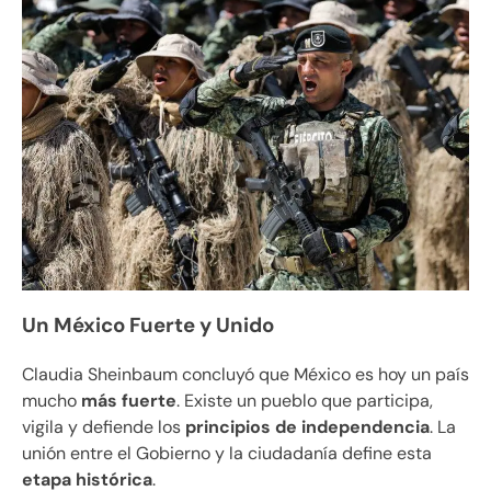
Un México Fuerte y Unido
Claudia Sheinbaum concluyó que México es hoy un país
mucho
más fuerte
. Existe un pueblo que participa,
vigila y defiende los
principios de independencia
. La
unión entre el Gobierno y la ciudadanía define esta
etapa histórica
.