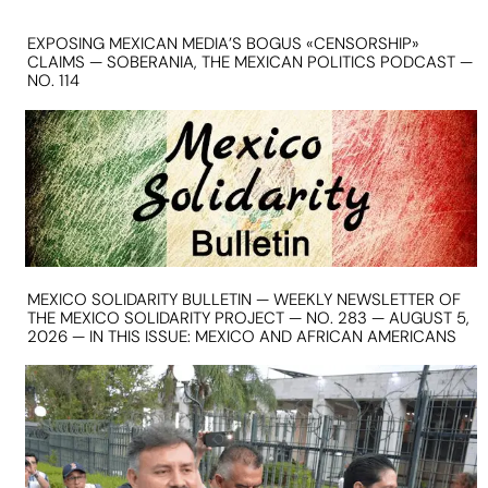
EXPOSING MEXICAN MEDIA’S BOGUS «CENSORSHIP»
CLAIMS — SOBERANIA, THE MEXICAN POLITICS PODCAST —
NO. 114
MEXICO SOLIDARITY BULLETIN — WEEKLY NEWSLETTER OF
THE MEXICO SOLIDARITY PROJECT — NO. 283 — AUGUST 5,
2026 — IN THIS ISSUE: MEXICO AND AFRICAN AMERICANS