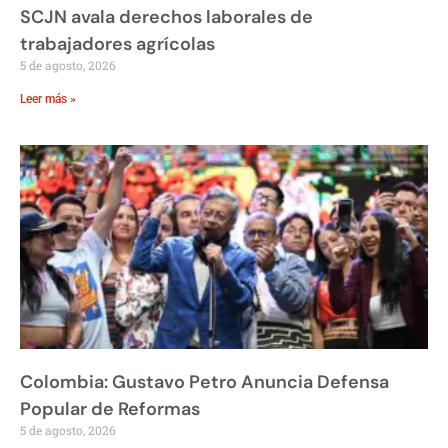
SCJN avala derechos laborales de
trabajadores agrícolas
5 de agosto, 2026
Leer más »
Colombia: Gustavo Petro Anuncia Defensa
Popular de Reformas
5 de agosto, 2026