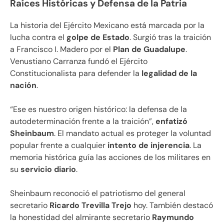
Raíces Históricas y Defensa de la Patria
La historia del Ejército Mexicano está marcada por la
lucha contra el
golpe de Estado
. Surgió tras la traición
a Francisco I. Madero por el
Plan de Guadalupe
.
Venustiano Carranza fundó el Ejército
Constitucionalista para defender la
legalidad de la
nación
.
“Ese es nuestro origen histórico: la defensa de la
autodeterminación frente a la traición”,
enfatizó
Sheinbaum
. El mandato actual es proteger la voluntad
popular frente a cualquier
intento de injerencia
. La
memoria histórica guía las acciones de los militares en
su
servicio diario
.
Sheinbaum reconoció el patriotismo del general
secretario
Ricardo Trevilla Trejo
hoy. También destacó
la honestidad del almirante secretario
Raymundo