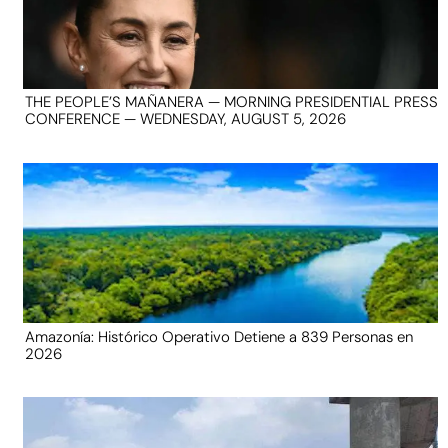
THE PEOPLE’S MAÑANERA — MORNING PRESIDENTIAL PRESS
CONFERENCE — WEDNESDAY, AUGUST 5, 2026
Amazonía: Histórico Operativo Detiene a 839 Personas en
2026