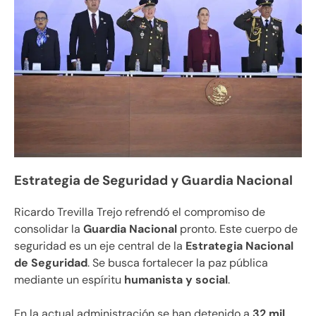
Estrategia de Seguridad y Guardia Nacional
Ricardo Trevilla Trejo refrendó el compromiso de
consolidar la
Guardia Nacional
pronto. Este cuerpo de
seguridad es un eje central de la
Estrategia Nacional
de Seguridad
. Se busca fortalecer la paz pública
mediante un espíritu
humanista y social
.
En la actual administración se han detenido a
32 mil