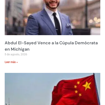
Abdul El-Sayed Vence a la Cúpula Demócrata
en Michigan
5 de agosto, 2026
Leer más »