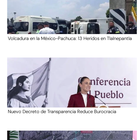
Volcadura en la México-Pachuca: 13 Heridos en Tlalnepantla
Nuevo Decreto de Transparencia Reduce Burocracia