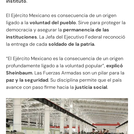
instituto
.
El Ejército Mexicano es consecuencia de un origen
ligado a la
voluntad del pueblo
. Sirve para proteger la
democracia y asegurar la
permanencia de las
instituciones
. La Jefa del Ejecutivo Federal reconoció
la entrega de cada
soldado de la patria
.
“El Ejército Mexicano es la consecuencia de un origen
profundamente ligado a la voluntad popular”,
explicó
Sheinbaum
. Las Fuerzas Armadas son un pilar para la
paz y la seguridad
. Su disciplina permite que el país
avance con paso firme hacia la
justicia social
.