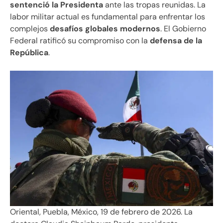
sentenció la Presidenta
ante las tropas reunidas. La
labor militar actual es fundamental para enfrentar los
complejos
desafíos globales modernos
. El Gobierno
Federal ratificó su compromiso con la
defensa de la
República
.
Oriental, Puebla, México, 19 de febrero de 2026. La