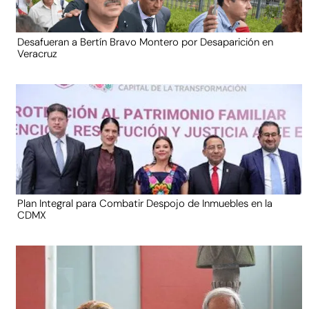
Desafueran a Bertín Bravo Montero por Desaparición en
Veracruz
Plan Integral para Combatir Despojo de Inmuebles en la
CDMX