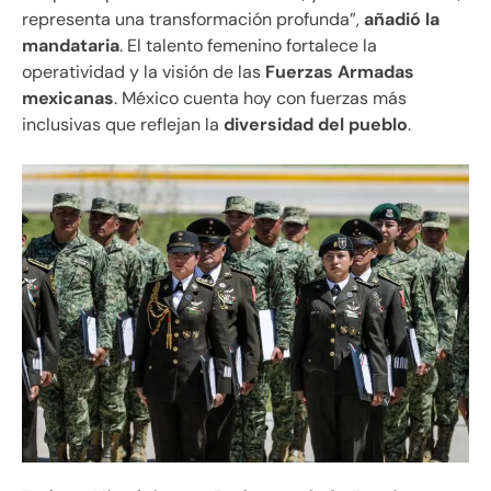
representa una transformación profunda”,
añadió la
mandataria
. El talento femenino fortalece la
operatividad y la visión de las
Fuerzas Armadas
mexicanas
. México cuenta hoy con fuerzas más
inclusivas que reflejan la
diversidad del pueblo
.