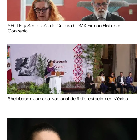
SECTEI y Secretaría de Cultura CDMX Firman Histórico
Convenio
Sheinbaum: Jornada Nacional de Reforestación en México