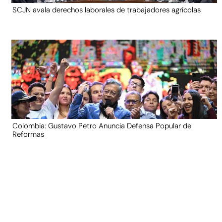
SCJN avala derechos laborales de trabajadores agrícolas
Colombia: Gustavo Petro Anuncia Defensa Popular de
Reformas