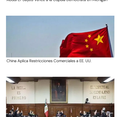
China Aplica Restricciones Comerciales a EE. UU.