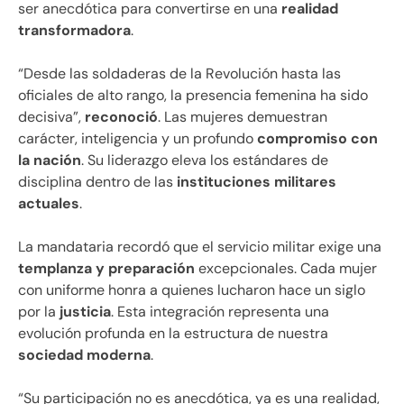
ser anecdótica para convertirse en una
realidad
transformadora
.
“Desde las soldaderas de la Revolución hasta las
oficiales de alto rango, la presencia femenina ha sido
decisiva”,
reconoció
. Las mujeres demuestran
carácter, inteligencia y un profundo
compromiso con
la nación
. Su liderazgo eleva los estándares de
disciplina dentro de las
instituciones militares
actuales
.
La mandataria recordó que el servicio militar exige una
templanza y preparación
excepcionales. Cada mujer
con uniforme honra a quienes lucharon hace un siglo
por la
justicia
. Esta integración representa una
evolución profunda en la estructura de nuestra
sociedad moderna
.
“Su participación no es anecdótica, ya es una realidad,