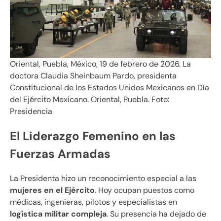
Oriental, Puebla, México, 19 de febrero de 2026. La
doctora Claudia Sheinbaum Pardo, presidenta
Constitucional de los Estados Unidos Mexicanos en Día
del Ejército Mexicano. Oriental, Puebla. Foto:
Presidencia
El Liderazgo Femenino en las
Fuerzas Armadas
La Presidenta hizo un reconocimiento especial a las
mujeres en el Ejército
. Hoy ocupan puestos como
médicas, ingenieras, pilotos y especialistas en
logística militar compleja
. Su presencia ha dejado de