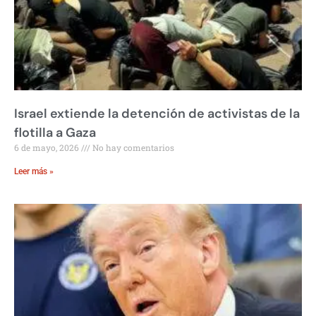
Israel extiende la detención de activistas de la
flotilla a Gaza
6 de mayo, 2026
No hay comentarios
Leer más »