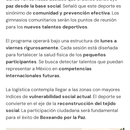
paz desde la base social
. Señaló que este deporte es
sinónimo de
comunidad y prevención efectiva
. Los
gimnasios comunitarios serán los puntos de reunión
para los
nuevos talentos deportivos
.
El programa operará bajo una estructura de
lunes a
viernes rigurosamente
. Cada sesión está diseñada
para fortalecer la salud física de los
pequeños
participantes
. Se busca detectar talentos que puedan
representar a México en
competencias
internacionales futuras
.
La logística contempla llegar a las zonas con mayores
índices de
vulnerabilidad social actual
. El deporte se
convierte en el eje de la
reconstrucción del tejido
social
. La participación ciudadana será fundamental
para el éxito de
Boxeando por la Paz
.