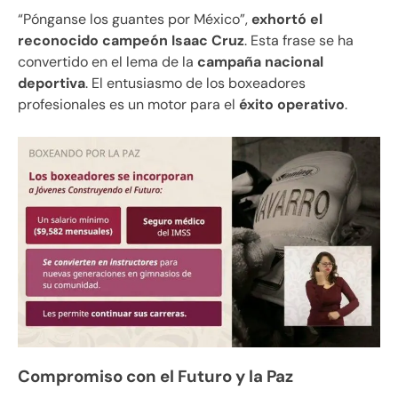
“Pónganse los guantes por México”,
exhortó el
reconocido campeón Isaac Cruz
. Esta frase se ha
convertido en el lema de la
campaña nacional
deportiva
. El entusiasmo de los boxeadores
profesionales es un motor para el
éxito operativo
.
Compromiso con el Futuro y la Paz