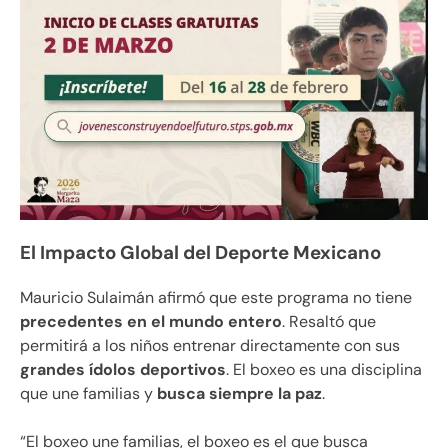
El Impacto Global del Deporte Mexicano
Mauricio Sulaimán afirmó que este programa no tiene
precedentes en el mundo entero
. Resaltó que
permitirá a los niños entrenar directamente con sus
grandes ídolos deportivos
. El boxeo es una disciplina
que une familias y
busca siempre la paz
.
“El boxeo une familias, el boxeo es el que busca