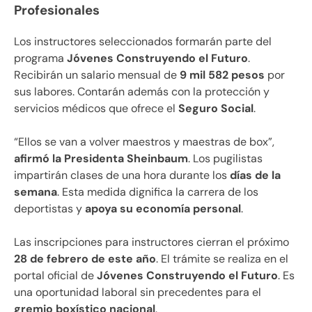
Profesionales
Los instructores seleccionados formarán parte del
programa
Jóvenes Construyendo el Futuro
.
Recibirán un salario mensual de
9 mil 582 pesos
por
sus labores. Contarán además con la protección y
servicios médicos que ofrece el
Seguro Social
.
“Ellos se van a volver maestros y maestras de box”,
afirmó la Presidenta Sheinbaum
. Los pugilistas
impartirán clases de una hora durante los
días de la
semana
. Esta medida dignifica la carrera de los
deportistas y
apoya su economía personal
.
Las inscripciones para instructores cierran el próximo
28 de febrero de este año
. El trámite se realiza en el
portal oficial de
Jóvenes Construyendo el Futuro
. Es
una oportunidad laboral sin precedentes para el
gremio boxístico nacional
.