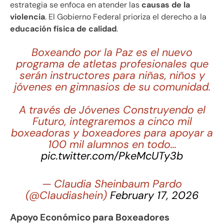
estrategia se enfoca en atender las
causas de la
violencia
. El Gobierno Federal prioriza el derecho a la
educación física de calidad
.
Boxeando por la Paz es el nuevo
programa de atletas profesionales que
serán instructores para niñas, niños y
jóvenes en gimnasios de su comunidad.
A través de Jóvenes Construyendo el
Futuro, integraremos a cinco mil
boxeadoras y boxeadores para apoyar a
100 mil alumnos en todo…
pic.twitter.com/PkeMcUTy3b
— Claudia Sheinbaum Pardo
(@Claudiashein)
February 17, 2026
Apoyo Económico para Boxeadores