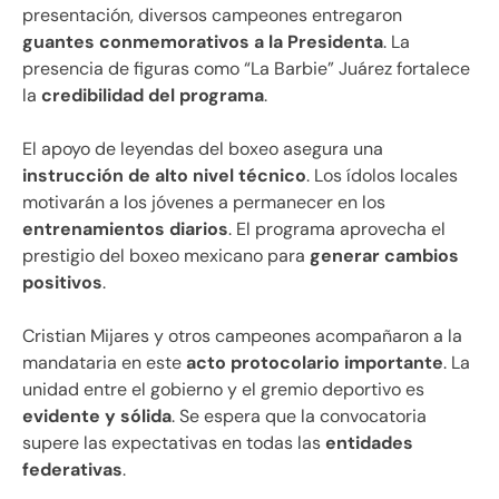
presentación, diversos campeones entregaron
guantes conmemorativos a la Presidenta
. La
presencia de figuras como “La Barbie” Juárez fortalece
la
credibilidad del programa
.
El apoyo de leyendas del boxeo asegura una
instrucción de alto nivel técnico
. Los ídolos locales
motivarán a los jóvenes a permanecer en los
entrenamientos diarios
. El programa aprovecha el
prestigio del boxeo mexicano para
generar cambios
positivos
.
Cristian Mijares y otros campeones acompañaron a la
mandataria en este
acto protocolario importante
. La
unidad entre el gobierno y el gremio deportivo es
evidente y sólida
. Se espera que la convocatoria
supere las expectativas en todas las
entidades
federativas
.