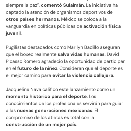
siempre la paz”,
comentó Sulaimán
. La iniciativa ha
captado la atención de organismos deportivos de
otros países hermanos
. México se coloca a la
vanguardia en políticas públicas de
activación física
juvenil
.
Pugilistas destacados como Marilyn Badillo aseguran
que el boxeo realmente
salva vidas humanas
. David
Picasso Romero agradeció la oportunidad de participar
en el
futuro de la niñez
. Consideran que el deporte es
el mejor camino para
evitar la violencia callejera
.
Jacqueline Nava calificó este lanzamiento como un
momento histórico para el deporte
. Los
conocimientos de los profesionales servirán para guiar
a las
nuevas generaciones mexicanas
. El
compromiso de los atletas es total con la
construcción de un mejor país
.