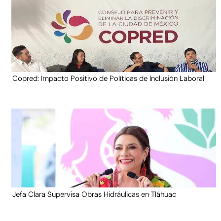
Copred: Impacto Positivo de Políticas de Inclusión Laboral
Jefa Clara Supervisa Obras Hidráulicas en Tláhuac