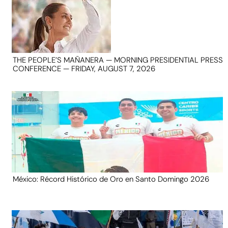
THE PEOPLE’S MAÑANERA — MORNING PRESIDENTIAL PRESS
CONFERENCE — FRIDAY, AUGUST 7, 2026
México: Récord Histórico de Oro en Santo Domingo 2026