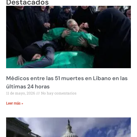
Destacados
Médicos entre las 51 muertes en Líbano en las
últimas 24 horas
11 de mayo, 2026
No hay comentarios
Leer más »