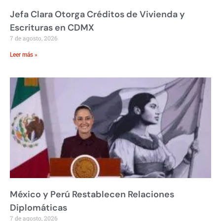
Jefa Clara Otorga Créditos de Vivienda y
Escrituras en CDMX
7 de agosto, 2026
Leer más »
México y Perú Restablecen Relaciones
Diplomáticas
7 de agosto, 2026