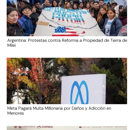
Argentina: Protestas contra Reforma a Propiedad de Tierra de
Milei
Meta Pagará Multa Millonaria por Daños y Adicción en
Menores