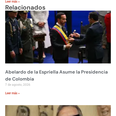
Leer más »
Relacionados
Abelardo de la Espriella Asume la Presidencia
de Colombia
7 de agosto, 2026
Leer más »