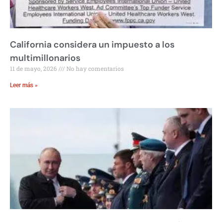
California considera un impuesto a los
multimillonarios
11 de mayo, 2026
No hay comentarios
Leer más »