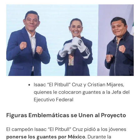
Isaac “El Pitbull” Cruz y Cristian Mijares,
quienes le colocaron guantes a la Jefa del
Ejecutivo Federal
Figuras Emblemáticas se Unen al Proyecto
El campeón Isaac “El Pitbull” Cruz pidió a los jóvenes
ponerse los guantes por México
. Durante la