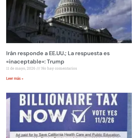
Irán responde a EE.UU.; La respuesta es
«inaceptable»: Trump
11 de mayo, 2026
No hay comentarios
Leer más »