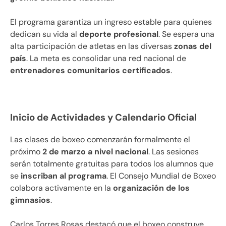
El programa garantiza un ingreso estable para quienes
dedican su vida al
deporte profesional
. Se espera una
alta participación de atletas en las diversas
zonas del
país
. La meta es consolidar una red nacional de
entrenadores comunitarios certificados
.
Inicio de Actividades y Calendario Oficial
Las clases de boxeo comenzarán formalmente el
próximo
2 de marzo a nivel nacional
. Las sesiones
serán totalmente gratuitas para todos los alumnos que
se
inscriban al programa
. El Consejo Mundial de Boxeo
colabora activamente en la
organización de los
gimnasios
.
Carlos Torres Rosas destacó que el boxeo construye