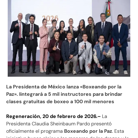
La Presidenta de México lanza «Boxeando por la
Paz». Iintegrará a 5 mil instructores para brindar
clases gratuitas de boxeo a 100 mil menores
Regeneración, 20 de febrero de 2026.–
La
Presidenta Claudia Sheinbaum Pardo presentó
oficialmente el programa
Boxeando por la Paz
. Esta