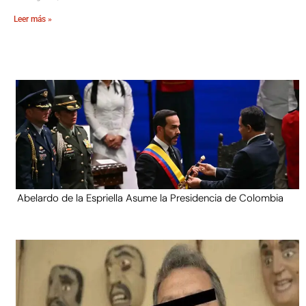
Leer más »
Abelardo de la Espriella Asume la Presidencia de Colombia