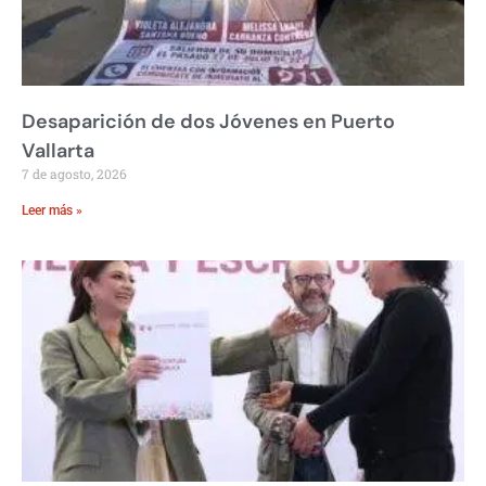
Desaparición de dos Jóvenes en Puerto
Vallarta
7 de agosto, 2026
Leer más »