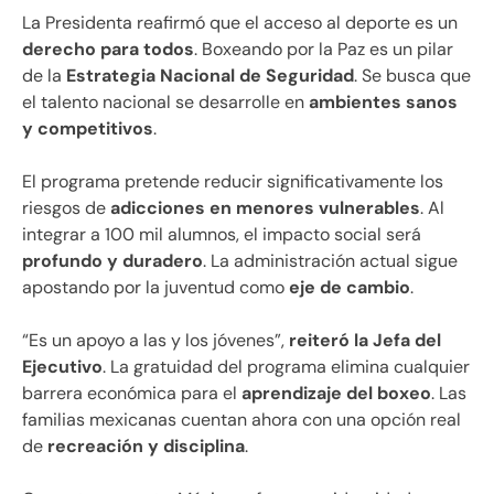
La Presidenta reafirmó que el acceso al deporte es un
derecho para todos
. Boxeando por la Paz es un pilar
de la
Estrategia Nacional de Seguridad
. Se busca que
el talento nacional se desarrolle en
ambientes sanos
y competitivos
.
El programa pretende reducir significativamente los
riesgos de
adicciones en menores vulnerables
. Al
integrar a 100 mil alumnos, el impacto social será
profundo y duradero
. La administración actual sigue
apostando por la juventud como
eje de cambio
.
“Es un apoyo a las y los jóvenes”,
reiteró la Jefa del
Ejecutivo
. La gratuidad del programa elimina cualquier
barrera económica para el
aprendizaje del boxeo
. Las
familias mexicanas cuentan ahora con una opción real
de
recreación y disciplina
.