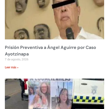
Prisión Preventiva a Ángel Aguirre por Caso
Ayotzinapa
7 de agosto, 2026
Leer más »