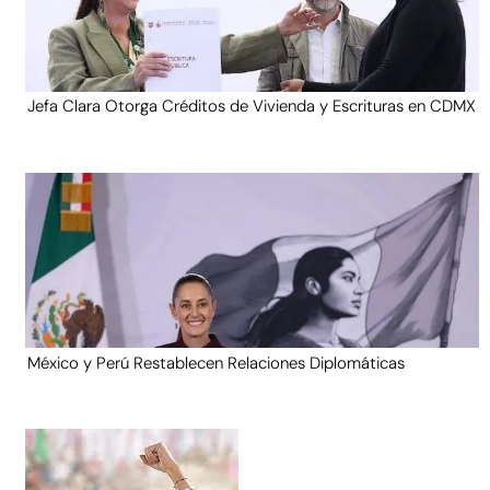
Jefa Clara Otorga Créditos de Vivienda y Escrituras en CDMX
México y Perú Restablecen Relaciones Diplomáticas