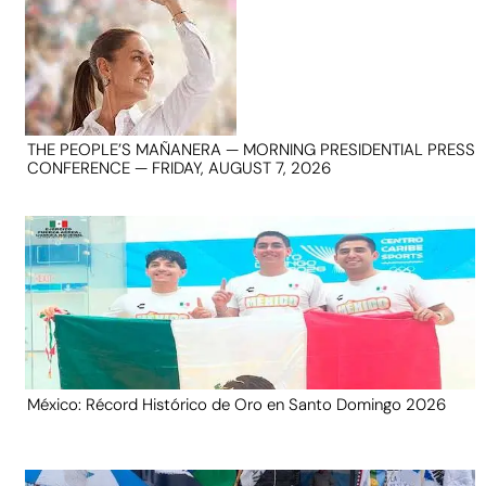
THE PEOPLE’S MAÑANERA — MORNING PRESIDENTIAL PRESS
CONFERENCE — FRIDAY, AUGUST 7, 2026
México: Récord Histórico de Oro en Santo Domingo 2026