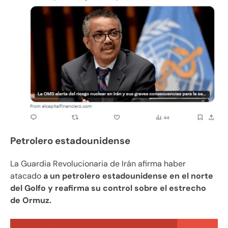
Petrolero estadounidense
La Guardia Revolucionaria de Irán afirma haber
atacado
a un petrolero estadounidense en el norte
del Golfo y reafirma su control sobre el estrecho
de Ormuz.