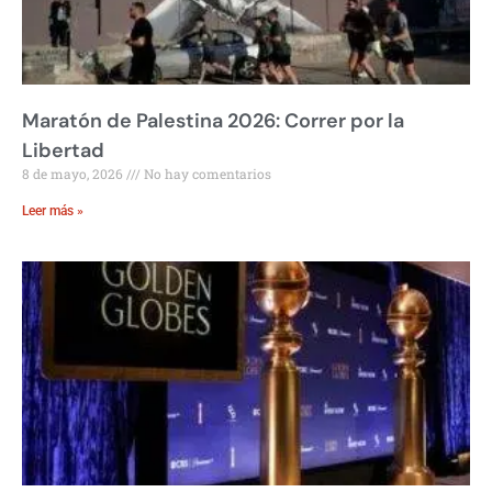
Maratón de Palestina 2026: Correr por la
Libertad
8 de mayo, 2026
No hay comentarios
Leer más »