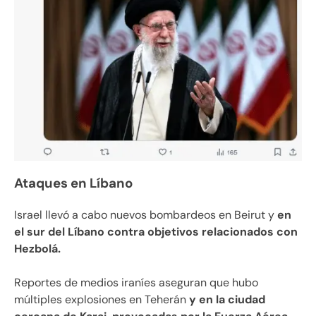
Ataques en Líbano
Israel llevó a cabo nuevos bombardeos en Beirut y
en
el sur del Líbano contra objetivos relacionados con
Hezbolá.
Reportes de medios iraníes aseguran que hubo
múltiples explosiones en Teherán
y en la ciudad