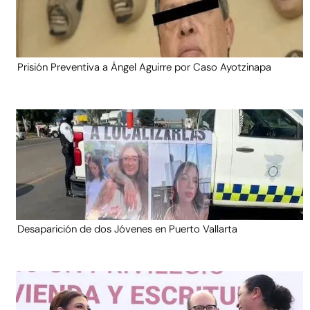
Prisión Preventiva a Ángel Aguirre por Caso Ayotzinapa
Desaparición de dos Jóvenes en Puerto Vallarta