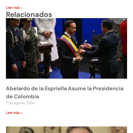
Leer más »
Relacionados
Abelardo de la Espriella Asume la Presidencia
de Colombia
7 de agosto, 2026
Leer más »