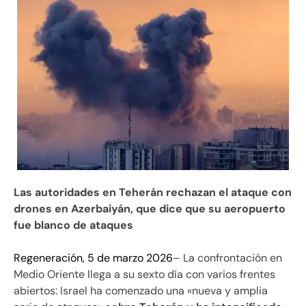
Las autoridades en Teherán rechazan el ataque con
drones en Azerbaiyán, que dice que su aeropuerto
fue blanco de ataques
Regeneración, 5 de marzo 2026
– La confrontación en
Medio Oriente llega a su sexto día con varios frentes
abiertos: Israel ha comenzado una «nueva y amplia