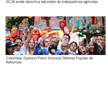
SCJN avala derechos laborales de trabajadores agrícolas
Colombia: Gustavo Petro Anuncia Defensa Popular de
Reformas