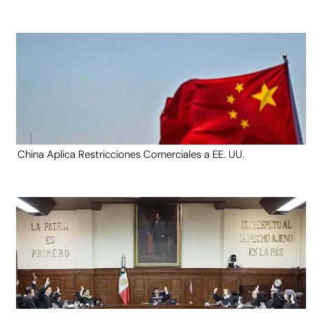
China Aplica Restricciones Comerciales a EE. UU.