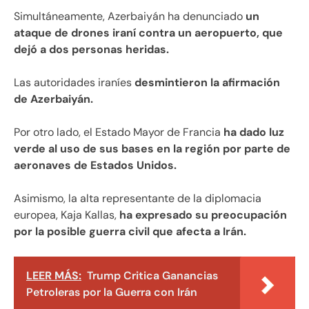
Simultáneamente, Azerbaiyán ha denunciado
un
ataque de drones iraní contra un aeropuerto, que
dejó a dos personas heridas.
Las autoridades iraníes
desmintieron la afirmación
de Azerbaiyán.
Por otro lado, el Estado Mayor de Francia
ha dado luz
verde al uso de sus bases en la región por parte de
aeronaves de Estados Unidos.
Asimismo, la alta representante de la diplomacia
europea, Kaja Kallas,
ha expresado su preocupación
por la posible guerra civil que afecta a Irán.
LEER MÁS:
Trump Critica Ganancias
Petroleras por la Guerra con Irán