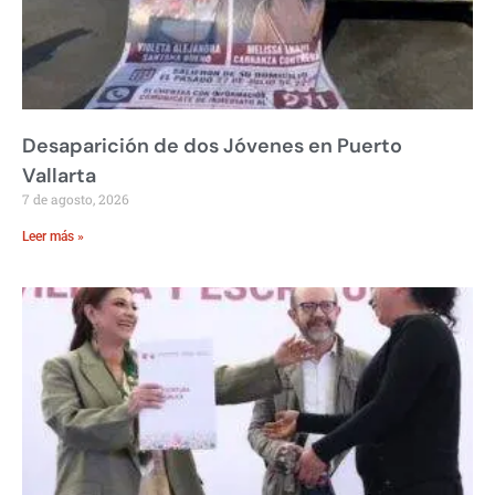
Desaparición de dos Jóvenes en Puerto
Vallarta
7 de agosto, 2026
Leer más »