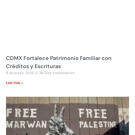
CDMX Fortalece Patrimonio Familiar con
Créditos y Escrituras
8 de mayo, 2026
No hay comentarios
Leer más »