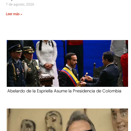
7 de agosto, 2026
Leer más »
Abelardo de la Espriella Asume la Presidencia de Colombia