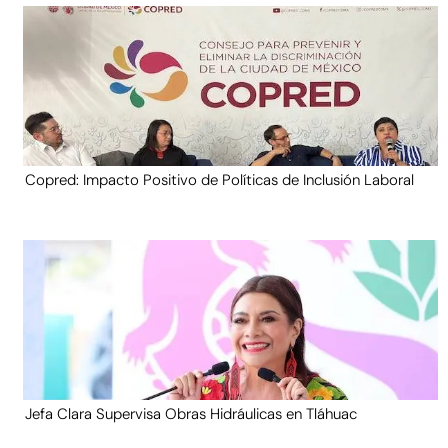
Copred: Impacto Positivo de Políticas de Inclusión Laboral
Jefa Clara Supervisa Obras Hidráulicas en Tláhuac