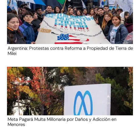
Argentina: Protestas contra Reforma a Propiedad de Tierra de
Milei
Meta Pagará Multa Millonaria por Daños y Adicción en
Menores