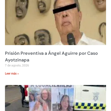
Prisión Preventiva a Ángel Aguirre por Caso
Ayotzinapa
7 de agosto, 2026
Leer más »