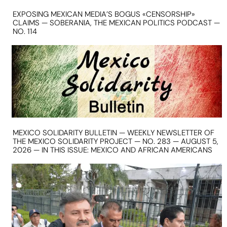
EXPOSING MEXICAN MEDIA’S BOGUS «CENSORSHIP»
CLAIMS — SOBERANIA, THE MEXICAN POLITICS PODCAST —
NO. 114
MEXICO SOLIDARITY BULLETIN — WEEKLY NEWSLETTER OF
THE MEXICO SOLIDARITY PROJECT — NO. 283 — AUGUST 5,
2026 — IN THIS ISSUE: MEXICO AND AFRICAN AMERICANS