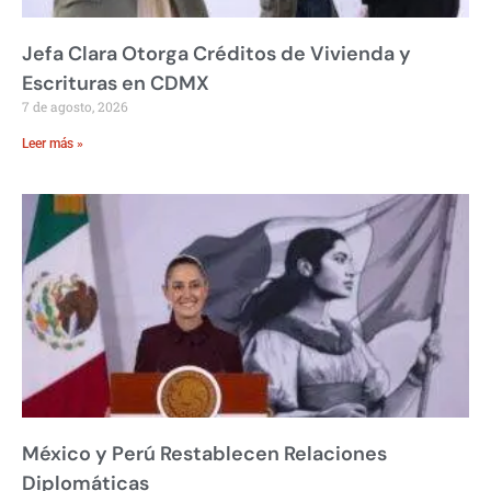
Jefa Clara Otorga Créditos de Vivienda y
Escrituras en CDMX
7 de agosto, 2026
Leer más »
México y Perú Restablecen Relaciones
Diplomáticas