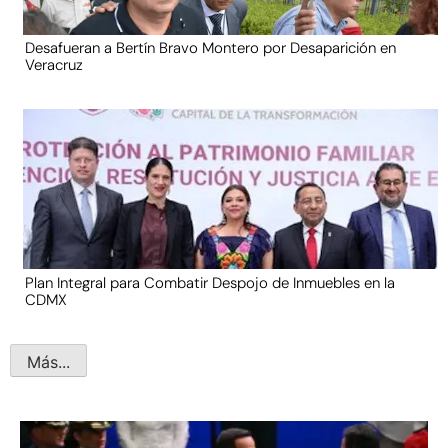
Desafueran a Bertín Bravo Montero por Desaparición en
Veracruz
Plan Integral para Combatir Despojo de Inmuebles en la
CDMX
Más...