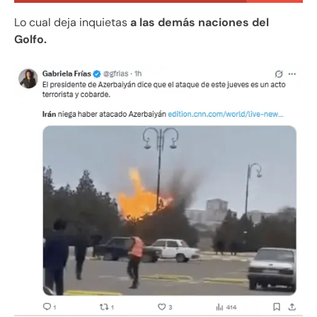
Lo cual deja inquietas
a las demás naciones del
Golfo.