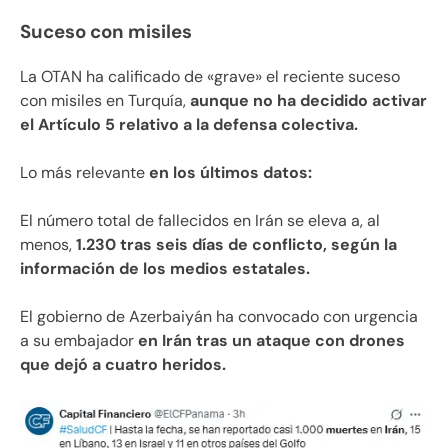
Suceso con misiles
La OTAN ha calificado de «grave» el reciente suceso
con misiles en Turquía,
aunque no ha decidido activar
el Artículo 5 relativo a la defensa colectiva.
Lo más relevante
en los últimos datos:
El número total de fallecidos en Irán se eleva a, al
menos,
1.230 tras seis días de conflicto, según la
información de los medios estatales.
El gobierno de Azerbaiyán ha convocado con urgencia
a su embajador
en Irán tras un ataque con drones
que dejó a cuatro heridos.