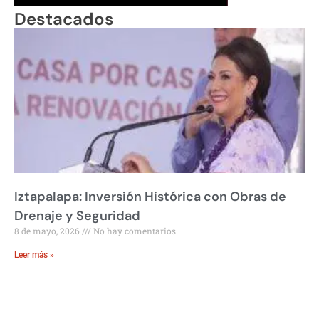
Destacados
Iztapalapa: Inversión Histórica con Obras de
Drenaje y Seguridad
8 de mayo, 2026
No hay comentarios
Leer más »