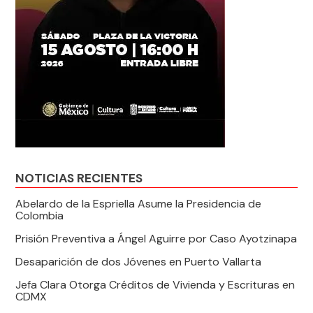
NOTICIAS RECIENTES
Abelardo de la Espriella Asume la Presidencia de
Colombia
Prisión Preventiva a Ángel Aguirre por Caso Ayotzinapa
Desaparición de dos Jóvenes en Puerto Vallarta
Jefa Clara Otorga Créditos de Vivienda y Escrituras en
CDMX