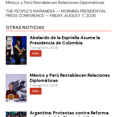
México y Perú Restablecen Relaciones Diplomáticas
THE PEOPLE’S MAÑANERA — MORNING PRESIDENTIAL
PRESS CONFERENCE — FRIDAY, AUGUST 7, 2026
OTRAS NOTICIAS
Abelardo de la Espriella Asume la
Presidencia de Colombia
7 de agosto, 2026
MÁS
México y Perú Restablecen Relaciones
Diplomáticas
7 de agosto, 2026
MÁS
Argentina: Protestas contra Reforma