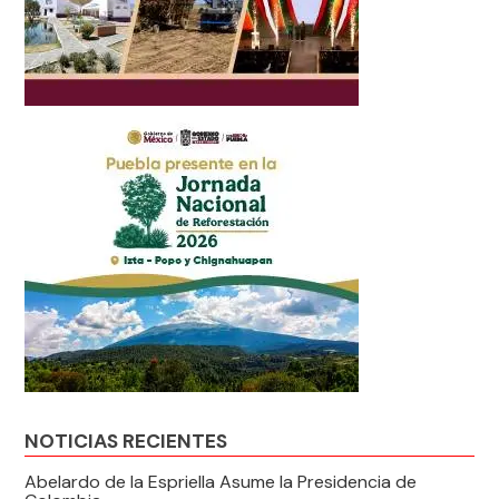
NOTICIAS RECIENTES
Abelardo de la Espriella Asume la Presidencia de