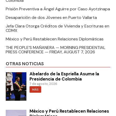
Colombia
Prisión Preventiva a Ángel Aguirre por Caso Ayotzinapa
Desaparición de dos Jóvenes en Puerto Vallarta
Jefa Clara Otorga Créditos de Vivienda y Escrituras en
CDMX
México y Perú Restablecen Relaciones Diplomáticas
THE PEOPLE’S MAÑANERA — MORNING PRESIDENTIAL
PRESS CONFERENCE — FRIDAY, AUGUST 7, 2026
OTRAS NOTICIAS
Abelardo de la Espriella Asume la
Presidencia de Colombia
7 de agosto, 2026
MÁS
México y Perú Restablecen Relaciones