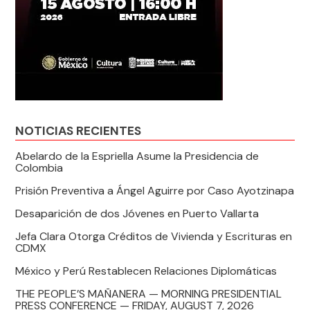
NOTICIAS RECIENTES
Abelardo de la Espriella Asume la Presidencia de
Colombia
Prisión Preventiva a Ángel Aguirre por Caso Ayotzinapa
Desaparición de dos Jóvenes en Puerto Vallarta
Jefa Clara Otorga Créditos de Vivienda y Escrituras en
CDMX
México y Perú Restablecen Relaciones Diplomáticas
THE PEOPLE’S MAÑANERA — MORNING PRESIDENTIAL
PRESS CONFERENCE — FRIDAY, AUGUST 7, 2026