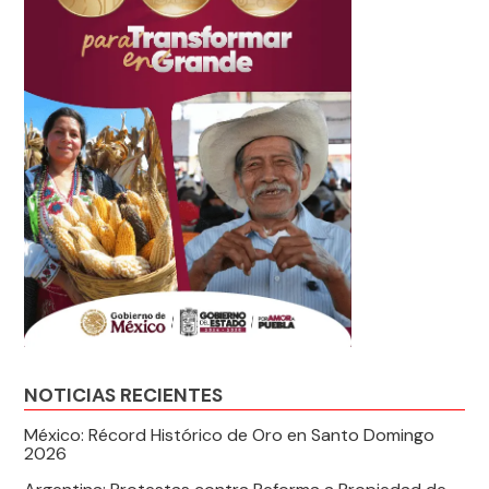
NOTICIAS RECIENTES
México: Récord Histórico de Oro en Santo Domingo
2026