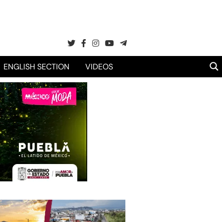
ENGLISH SECTION
VIDEOS