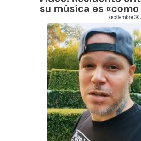
su música es «como 
septiembre 30