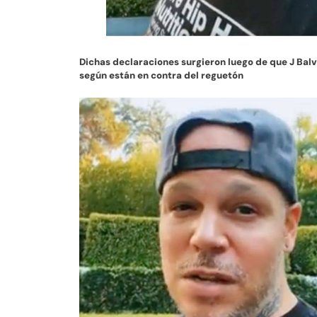
Dichas declaraciones surgieron luego de que J Bal
según están en contra del reguetón