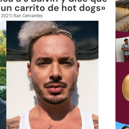
un carrito de hot dogs»
, 2021
|
Itan Cervantes