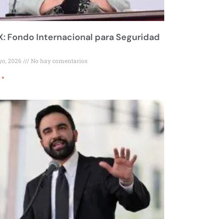
 Fondo Internacional para Seguridad
yo, 2026
No hay comentarios
 »