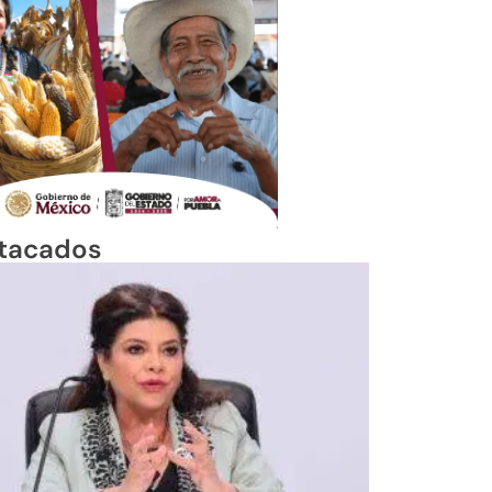
tacados