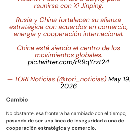
reunirse con Xi Jinping.
Rusia y China fortalecen su alianza
estratégica con acuerdos en comercio,
energía y cooperación internacional.
China está siendo el centro de los
movimientos globales.
pic.twitter.com/rR9qYrzt24
— TORI Noticias (@tori_noticias)
May 19,
2026
Cambio
No obstante, esa frontera ha cambiado con el tiempo,
pasando de ser una línea de inseguridad a una de
cooperación estratégica y comercio.