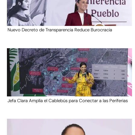
Nuevo Decreto de Transparencia Reduce Burocracia
Jefa Clara Amplía el Cablebús para Conectar a las Periferias