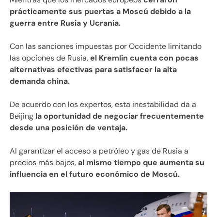
prácticamente sus puertas a Moscú debido a la
guerra entre Rusia y Ucrania.
Con las sanciones impuestas por Occidente limitando
las opciones de Rusia,
el Kremlin cuenta con pocas
alternativas efectivas para satisfacer la alta
demanda china.
De acuerdo con los expertos, esta inestabilidad da a
Beijing
la oportunidad de negociar frecuentemente
desde una posición de ventaja.
Al garantizar el acceso a petróleo y gas de Rusia a
precios más bajos,
al mismo tiempo que aumenta su
influencia en el futuro económico de Moscú.