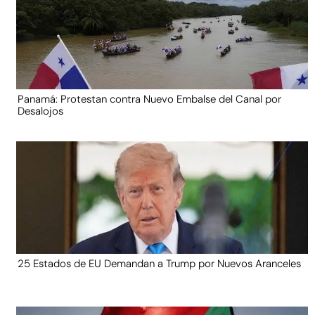
Panamá: Protestan contra Nuevo Embalse del Canal por
Desalojos
25 Estados de EU Demandan a Trump por Nuevos Aranceles