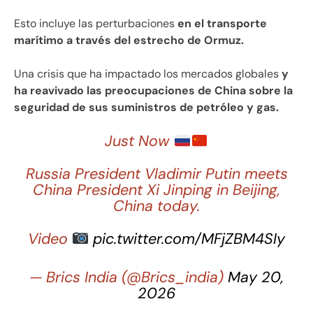
Esto incluye las perturbaciones
en el transporte
marítimo a través del estrecho de Ormuz.
Una crisis que ha impactado los mercados globales
y
ha reavivado las preocupaciones de China sobre la
seguridad de sus suministros de petróleo y gas.
Just Now
Russia President Vladimir Putin meets
China President Xi Jinping in Beijing,
China today.
Video
pic.twitter.com/MFjZBM4SIy
— Brics India (@Brics_india)
May 20,
2026