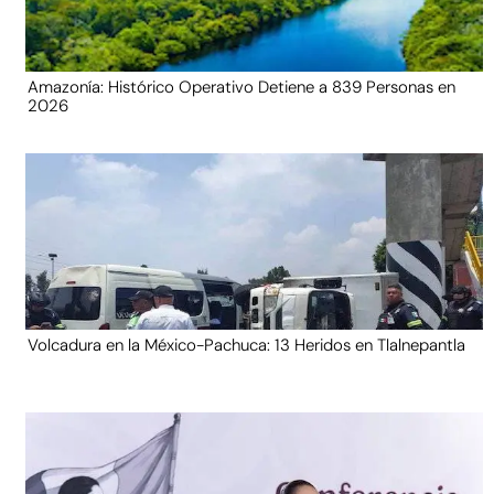
Amazonía: Histórico Operativo Detiene a 839 Personas en
2026
Volcadura en la México-Pachuca: 13 Heridos en Tlalnepantla