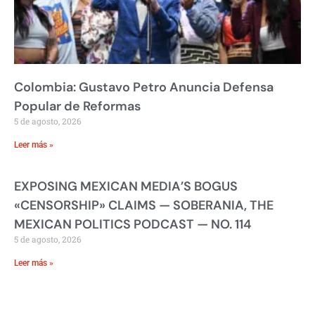
Colombia: Gustavo Petro Anuncia Defensa
Popular de Reformas
5 de agosto, 2026
Leer más »
EXPOSING MEXICAN MEDIA’S BOGUS
«CENSORSHIP» CLAIMS — SOBERANIA, THE
MEXICAN POLITICS PODCAST — NO. 114
5 de agosto, 2026
Leer más »