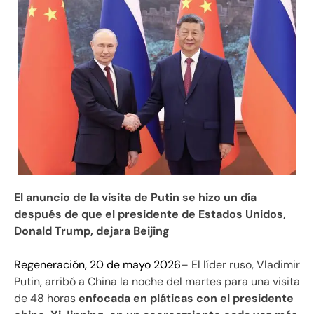
El anuncio de la visita de Putin se hizo un día
después de que el presidente de Estados Unidos,
Donald Trump, dejara Beijing
Regeneración, 20 de mayo 2026
– El líder ruso, Vladimir
Putin, arribó a China la noche del martes para una visita
de 48 horas
enfocada en pláticas con el presidente