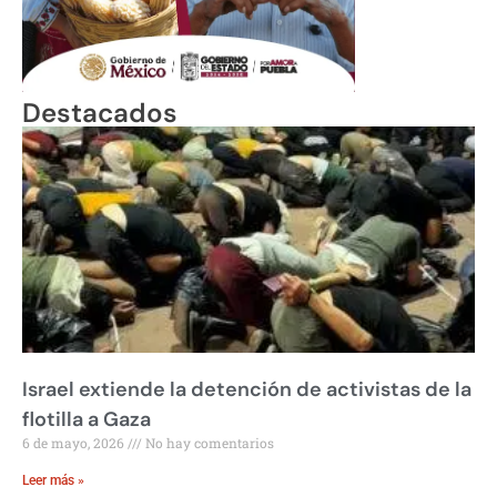
Destacados
Israel extiende la detención de activistas de la
flotilla a Gaza
6 de mayo, 2026
No hay comentarios
Leer más »