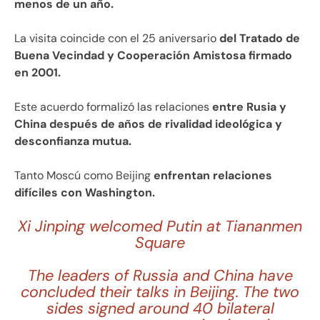
menos de un año.
La visita coincide con el 25 aniversario
del Tratado de
Buena Vecindad y Cooperación Amistosa firmado
en 2001.
Este acuerdo formalizó las relaciones
entre Rusia y
China después de años de rivalidad ideológica y
desconfianza mutua.
Tanto Moscú como Beijing
enfrentan relaciones
difíciles con Washington.
Xi Jinping welcomed Putin at Tiananmen
Square
The leaders of Russia and China have
concluded their talks in Beijing. The two
sides signed around 40 bilateral