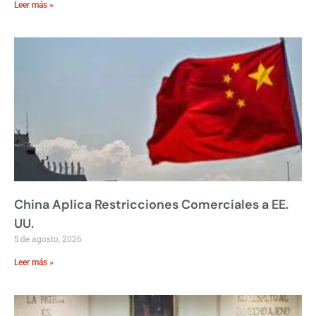
Leer más »
China Aplica Restricciones Comerciales a EE.
UU.
5 de agosto, 2026
Leer más »