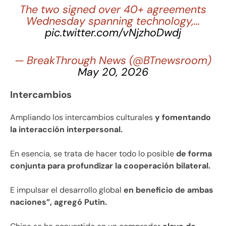
The two signed over 40+ agreements
Wednesday spanning technology,…
pic.twitter.com/vNjzhoDwdj
— BreakThrough News (@BTnewsroom)
May 20, 2026
Intercambios
Ampliando los intercambios culturales
y fomentando
la interacción interpersonal.
En esencia, se trata de hacer todo lo posible
de forma
conjunta para profundizar la cooperación bilateral.
E impulsar el desarrollo global
en beneficio de ambas
naciones”, agregó Putin.