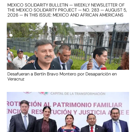
MEXICO SOLIDARITY BULLETIN — WEEKLY NEWSLETTER OF
THE MEXICO SOLIDARITY PROJECT — NO. 283 — AUGUST 5,
2026 — IN THIS ISSUE: MEXICO AND AFRICAN AMERICANS
Desafueran a Bertín Bravo Montero por Desaparición en
Veracruz