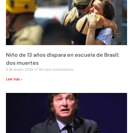
Niño de 13 años dispara en escuela de Brasil:
dos muertes
6 de mayo, 2026
No hay comentarios
Leer más »