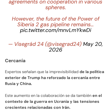
agreements on cooperation in various
spheres.
However, the future of the Power of
Siberia 2 gas pipeline remains…
pic.twitter.com/mnvLmYkwDi
— Visegrád 24 (@visegrad24)
May 20,
2026
Cercanía
Expertos señalan que la imprevisibilidad
de la política
exterior de Trump ha reforzado la cercanía entre
Rusia y China.
Este aumento en la colaboración se da también
en el
contexto de la guerra en Ucrania y las tensiones
crecientes relacionadas con Irán.