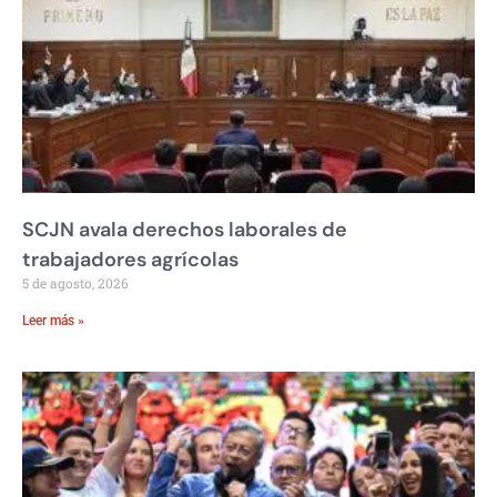
SCJN avala derechos laborales de
trabajadores agrícolas
5 de agosto, 2026
Leer más »