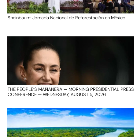
Sheinbaum: Jornada Nacional de Reforestación en México
THE PEOPLE’S MAÑANERA — MORNING PRESIDENTIAL PRESS
CONFERENCE — WEDNESDAY, AUGUST 5, 2026