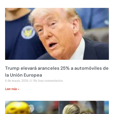
Trump elevará aranceles 25% a automóviles de
la Unión Europea
6 de mayo, 2026
No hay comentarios
Leer más »