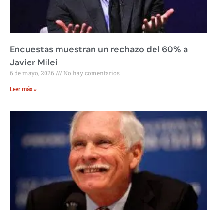
Encuestas muestran un rechazo del 60% a
Javier Milei
6 de mayo, 2026
No hay comentarios
Leer más »