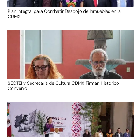
Plan Integral para Combatir Despojo de Inmuebles en la
CDMX
SECTEI y Secretaría de Cultura CDMX Firman Histórico
Convenio