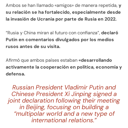
Ambos se han llamado «amigos» de manera repetida,
y
su relación se ha fortalecido, especialmente desde
la invasión de Ucrania por parte de Rusia en 2022.
“Rusia y China miran al futuro con confianza”,
declaró
Putin en comentarios divulgados por los medios
rusos antes de su visita.
Afirmó que ambos países estaban
«desarrollando
activamente la cooperación en política, economía y
defensa.
Russian President Vladimir Putin and
Chinese President Xi Jinping signed a
joint declaration following their meeting
in Beijing, focusing on building a
“multipolar world and a new type of
international relations.”