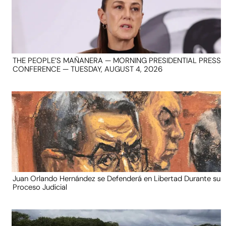
THE PEOPLE’S MAÑANERA — MORNING PRESIDENTIAL PRESS
CONFERENCE — TUESDAY, AUGUST 4, 2026
Juan Orlando Hernández se Defenderá en Libertad Durante su
Proceso Judicial