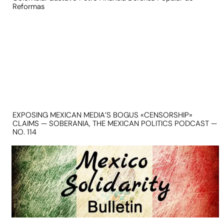
Reformas
EXPOSING MEXICAN MEDIA’S BOGUS «CENSORSHIP»
CLAIMS — SOBERANIA, THE MEXICAN POLITICS PODCAST —
NO. 114