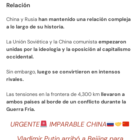
Relación
China y Rusia
han mantenido una relación compleja
a lo largo de su historia.
La Unión Soviética y la China comunista
empezaron
unidas por la ideología y la oposición al capitalismo
occidental.
Sin embargo,
luego se convirtieron en intensos
rivales.
Las tensiones en la frontera de 4,300 km
llevaron a
ambos países al borde de un conflicto durante la
Guerra Fría.
URGENTE
IMPARABLE CHINA
Vladímir Putin arribó a Beijing para