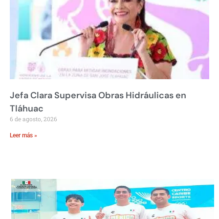
Jefa Clara Supervisa Obras Hidráulicas en
Tláhuac
6 de agosto, 2026
Leer más »