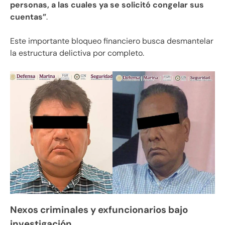
personas, a las cuales ya se solicitó congelar sus
cuentas”
.
Este importante bloqueo financiero busca desmantelar
la estructura delictiva por completo.
Nexos criminales y exfuncionarios bajo
investigación