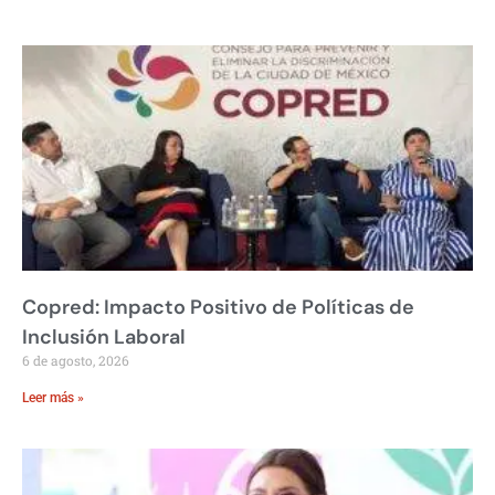
Copred: Impacto Positivo de Políticas de
Inclusión Laboral
6 de agosto, 2026
Leer más »