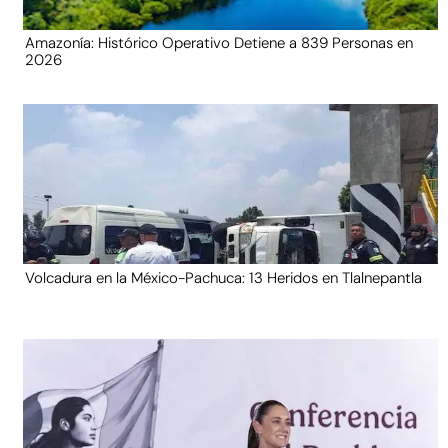
Amazonía: Histórico Operativo Detiene a 839 Personas en
2026
Volcadura en la México-Pachuca: 13 Heridos en Tlalnepantla