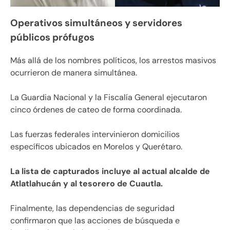
Operativos simultáneos y servidores
públicos prófugos
Más allá de los nombres políticos, los arrestos masivos
ocurrieron de manera simultánea.
La Guardia Nacional y la Fiscalía General ejecutaron
cinco órdenes de cateo de forma coordinada.
Las fuerzas federales intervinieron domicilios
específicos ubicados en Morelos y Querétaro.
La lista de capturados incluye al actual alcalde de
Atlatlahucán y al tesorero de Cuautla.
Finalmente, las dependencias de seguridad
confirmaron que las acciones de búsqueda e