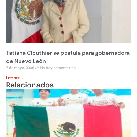
Tatiana Clouthier se postula para gobernadora
de Nuevo León
7 de mayo, 2026
No hay comentarios
Leer más »
Relacionados