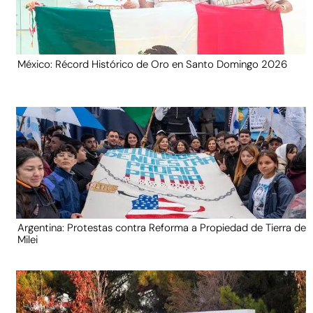
México: Récord Histórico de Oro en Santo Domingo 2026
Argentina: Protestas contra Reforma a Propiedad de Tierra de
Milei