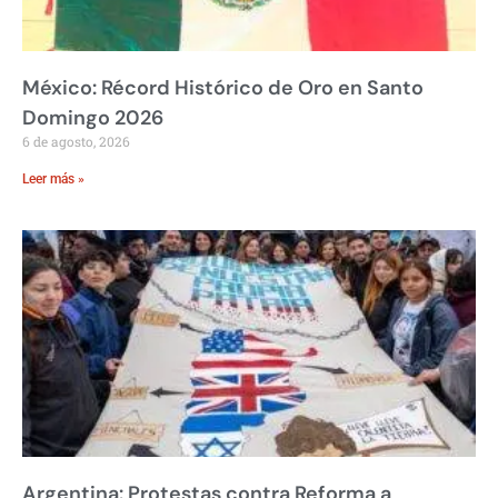
México: Récord Histórico de Oro en Santo
Domingo 2026
6 de agosto, 2026
Leer más »
Argentina: Protestas contra Reforma a