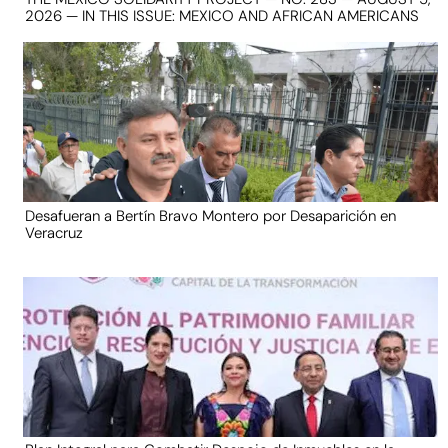
2026 — IN THIS ISSUE: MEXICO AND AFRICAN AMERICANS
Desafueran a Bertín Bravo Montero por Desaparición en
Veracruz