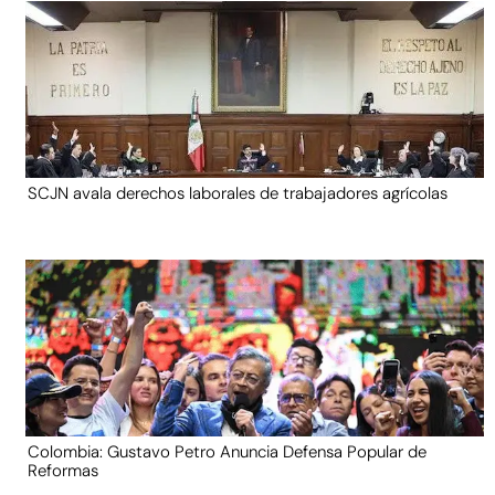
SCJN avala derechos laborales de trabajadores agrícolas
Colombia: Gustavo Petro Anuncia Defensa Popular de
Reformas