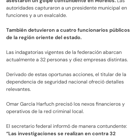
asestaron un golpe contundente en Morelos.
Las
autoridades capturaron a un presidente municipal en
funciones y a un exalcalde.
También detuvieron a cuatro funcionarios públicos
de la región oriente del estado.
Las indagatorias vigentes de la federación abarcan
actualmente a 32 personas y diez empresas distintas.
Derivado de estas oportunas acciones, el titular de la
dependencia de seguridad nacional ofreció detalles
relevantes.
Omar García Harfuch precisó los nexos financieros y
operativos de la red criminal local.
El secretario federal informó de manera contundente:
“Las investigaciones se realizan en contra 32