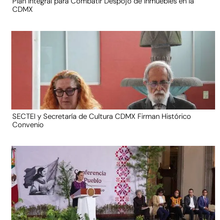
Plan Integral para Combatir Despojo de Inmuebles en la
CDMX
SECTEI y Secretaría de Cultura CDMX Firman Histórico
Convenio