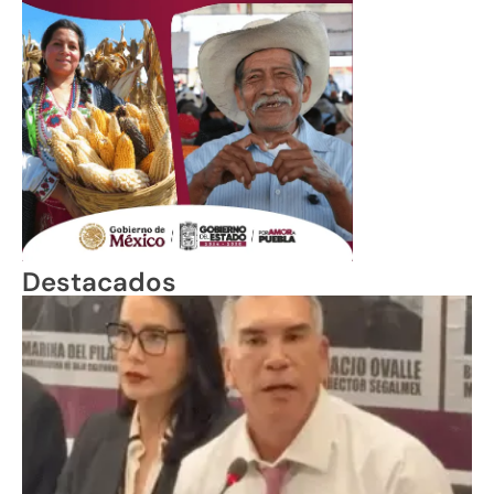
Destacados