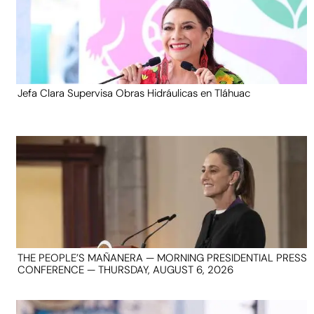
Jefa Clara Supervisa Obras Hidráulicas en Tláhuac
THE PEOPLE’S MAÑANERA — MORNING PRESIDENTIAL PRESS
CONFERENCE — THURSDAY, AUGUST 6, 2026