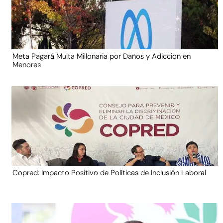
Meta Pagará Multa Millonaria por Daños y Adicción en
Menores
Copred: Impacto Positivo de Políticas de Inclusión Laboral