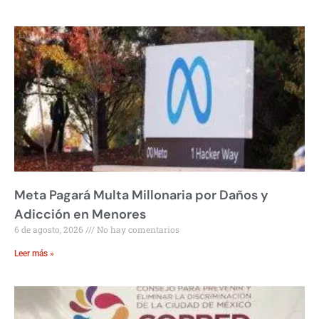
Meta Pagará Multa Millonaria por Daños y
Adicción en Menores
6 de agosto, 2026
No hay comentarios
Leer más »