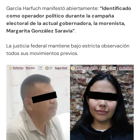
García Harfuch manifestó abiertamente:
“Identificado
como operador político durante la campaña
electoral de la actual gobernadora, la morenista,
Margarita González Saravia”
.
La justicia federal mantiene bajo estricta observación
todos sus movimientos previos.