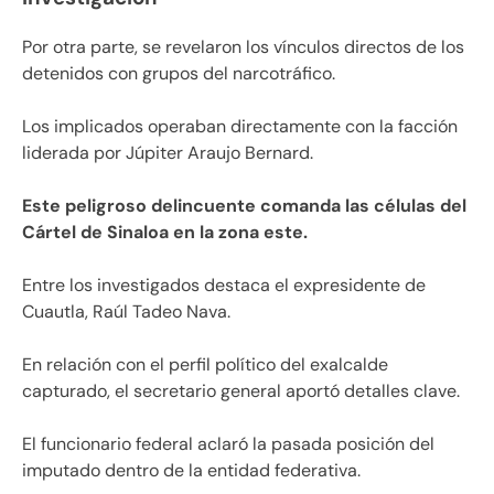
Por otra parte, se revelaron los vínculos directos de los
detenidos con grupos del narcotráfico.
Los implicados operaban directamente con la facción
liderada por Júpiter Araujo Bernard.
Este peligroso delincuente comanda las células del
Cártel de Sinaloa en la zona este.
Entre los investigados destaca el expresidente de
Cuautla, Raúl Tadeo Nava.
En relación con el perfil político del exalcalde
capturado, el secretario general aportó detalles clave.
El funcionario federal aclaró la pasada posición del
imputado dentro de la entidad federativa.