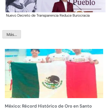
Nuevo Decreto de Transparencia Reduce Burocracia
Más...
México: Récord Histórico de Oro en Santo