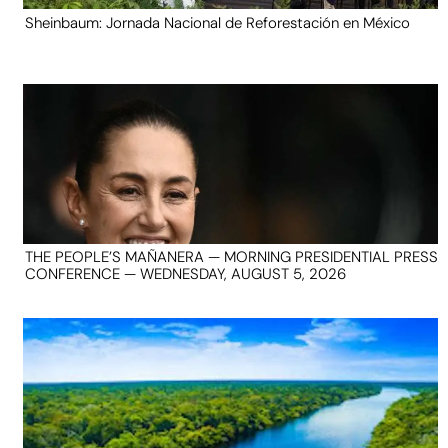
Sheinbaum: Jornada Nacional de Reforestación en México
THE PEOPLE’S MAÑANERA — MORNING PRESIDENTIAL PRESS
CONFERENCE — WEDNESDAY, AUGUST 5, 2026