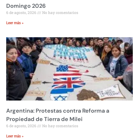
Domingo 2026
6 de agosto, 2026
No hay comentarios
Leer más »
Argentina: Protestas contra Reforma a
Propiedad de Tierra de Milei
6 de agosto, 2026
No hay comentarios
Leer más »