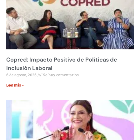
Copred: Impacto Positivo de Políticas de
Inclusión Laboral
6 de agosto, 2026
No hay comentarios
Leer más »