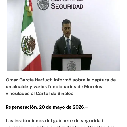
Omar García Harfuch informó sobre la captura de
un alcalde y varios funcionarios de Morelos
vinculados al Cártel de Sinaloa
Regeneración, 20 de mayo de 2026.–
Las instituciones del gabinete de seguridad