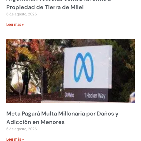
Propiedad de Tierra de Milei
6 de agosto, 2026
Leer más »
Meta Pagará Multa Millonaria por Daños y
Adicción en Menores
6 de agosto, 2026
Leer más »