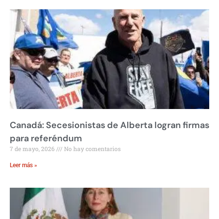
Canadá: Secesionistas de Alberta logran firmas
para referéndum
7 de mayo, 2026
No hay comentarios
Leer más »