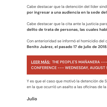
Cabe destacar que la detención del líder sindi
por ingresar a una audiencia en la sede de
Cabe destacar que la cita ante la justicia pa
delito de trata de personas, las cuales hab
Con anterioridad se informó el homicidio del 
Benito Juárez, el pasado 17 de julio de 2018
LEER MÁS:
THE PEOPLE'S MAÑANERA ---
CONFERENCE --- WEDNESDAY, AUGUST 5
Y es que el caso que motivó la detención de S
en la que ocurrió un asalto a las oficinas de 
Julio