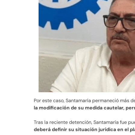
Por este caso, Santamaría permaneció más de
la modificación de su medida cautelar, per
Tras la reciente detención, Santamaría fue pu
deberá definir su situación jurídica en el 