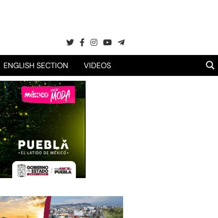
ENGLISH SECTION
VIDEOS