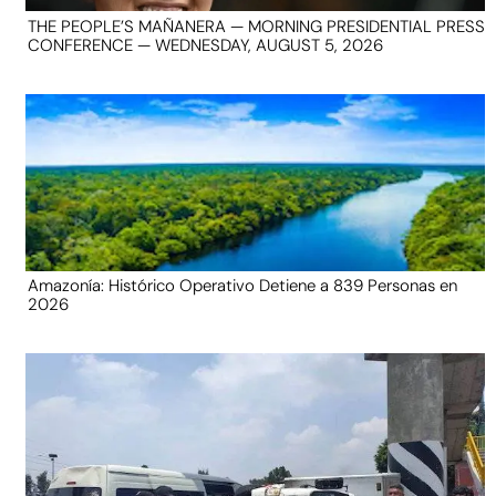
THE PEOPLE’S MAÑANERA — MORNING PRESIDENTIAL PRESS
CONFERENCE — WEDNESDAY, AUGUST 5, 2026
Amazonía: Histórico Operativo Detiene a 839 Personas en
2026