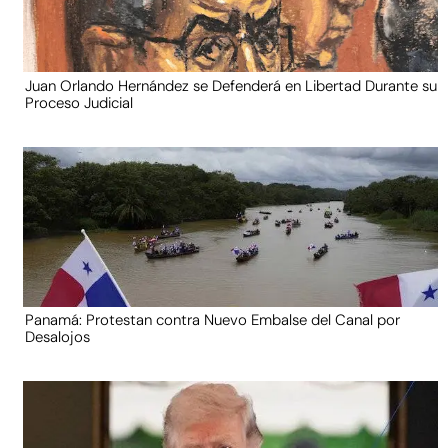
Juan Orlando Hernández se Defenderá en Libertad Durante su
Proceso Judicial
Panamá: Protestan contra Nuevo Embalse del Canal por
Desalojos