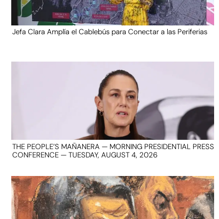
Jefa Clara Amplía el Cablebús para Conectar a las Periferias
THE PEOPLE’S MAÑANERA — MORNING PRESIDENTIAL PRESS
CONFERENCE — TUESDAY, AUGUST 4, 2026