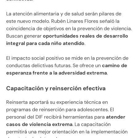
La atención alimentaria y de salud serán pilares de
este nuevo modelo. Rubén Linares Flores señaló la
coincidencia de objetivos en la prevención de violencia.
Buscan generar
oportunidades reales de desarrollo
integral para cada niño atendido
.
El impacto social positivo se mide en la prevención de
conductas delictivas futuras. Se ofrece un
camino de
esperanza frente a la adversidad extrema
.
Capacitación y reinserción efectiva
Reinserta aportará su experiencia técnica en
programas de reinserción para adolescentes. El
personal del DIF recibirá herramientas para
atender
casos de violencia extrema
. La capacitación
permitirá una mejor orientación en la implementación