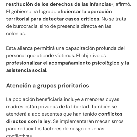
restitución de los derechos de las infancias
«, afirmó.
El gobierno ha logrado
eficientar la operación
territorial para detectar casos críticos
. No se trata
de burocracia, sino de presencia directa en las
colonias.
Esta alianza permitirá una capacitación profunda del
personal que atiende víctimas. El objetivo es
profesionalizar el acompañamiento psicológico y la
asistencia social
.
Atención a grupos prioritarios
La población beneficiaria incluye a menores cuyas
madres están privadas de la libertad. También se
atenderá a adolescentes que han tenido
conflictos
directos con la ley
. Se implementarán mecanismos
para reducir los factores de riesgo en zonas
conflictivas.