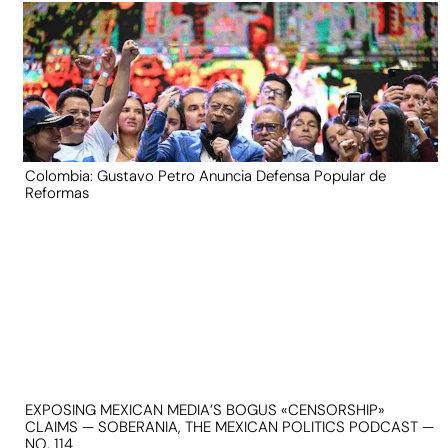
Colombia: Gustavo Petro Anuncia Defensa Popular de
Reformas
EXPOSING MEXICAN MEDIA’S BOGUS «CENSORSHIP»
CLAIMS — SOBERANIA, THE MEXICAN POLITICS PODCAST —
NO. 114