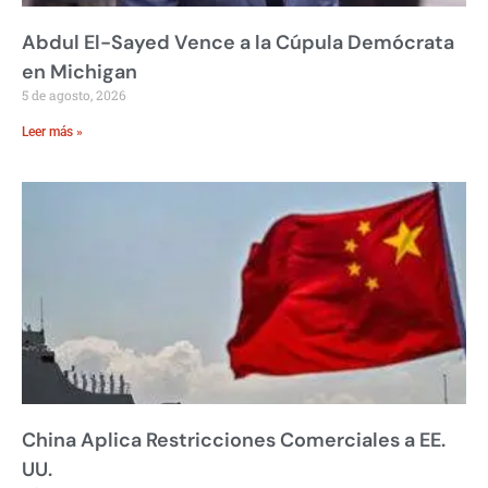
Abdul El-Sayed Vence a la Cúpula Demócrata
en Michigan
5 de agosto, 2026
Leer más »
China Aplica Restricciones Comerciales a EE.
UU.