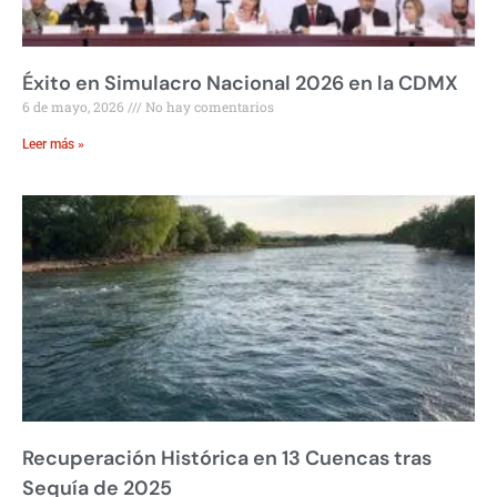
Éxito en Simulacro Nacional 2026 en la CDMX
6 de mayo, 2026
No hay comentarios
Leer más »
Recuperación Histórica en 13 Cuencas tras
Sequía de 2025