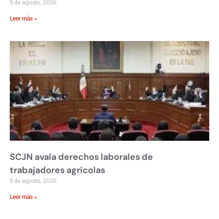
5 de agosto, 2026
Leer más »
SCJN avala derechos laborales de
trabajadores agrícolas
5 de agosto, 2026
Leer más »