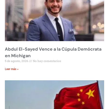
Abdul El-Sayed Vence a la Cúpula Demócrata
en Michigan
5 de agosto, 2026
No hay comentarios
Leer más »