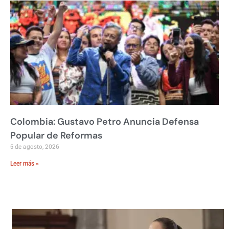
Colombia: Gustavo Petro Anuncia Defensa
Popular de Reformas
5 de agosto, 2026
Leer más »