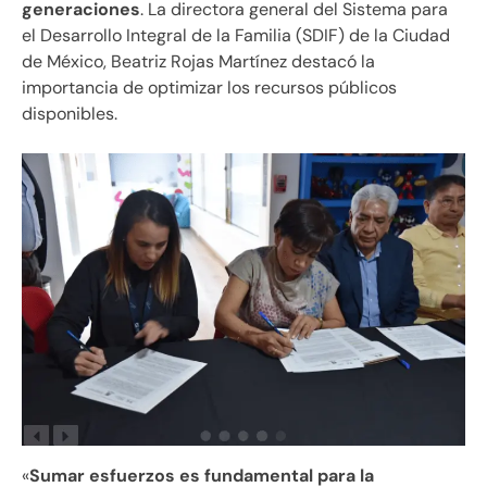
generaciones
. La directora general del Sistema para
el Desarrollo Integral de la Familia (SDIF) de la Ciudad
de México, Beatriz Rojas Martínez destacó la
importancia de optimizar los recursos públicos
disponibles.
«
Sumar esfuerzos es fundamental para la