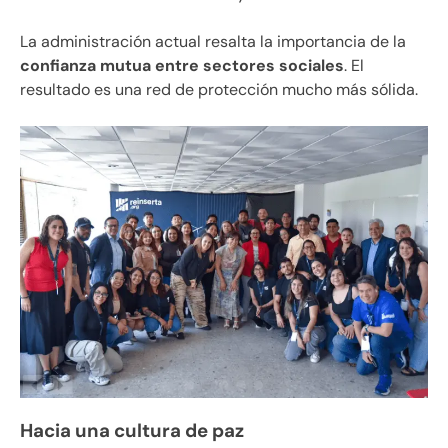
La administración actual resalta la importancia de la
confianza mutua entre sectores sociales
. El
resultado es una red de protección mucho más sólida.
Hacia una cultura de paz