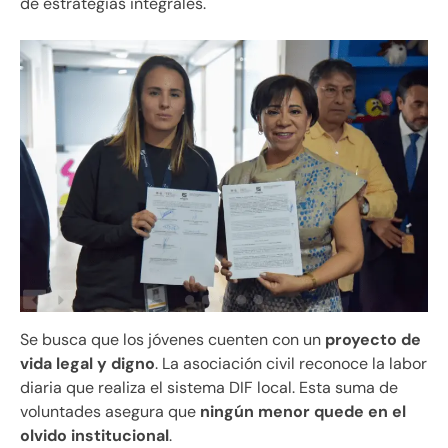
de estrategias integrales.
Se busca que los jóvenes cuenten con un
proyecto de
vida legal y digno
. La asociación civil reconoce la labor
diaria que realiza el sistema DIF local. Esta suma de
voluntades asegura que
ningún menor quede en el
olvido institucional
.