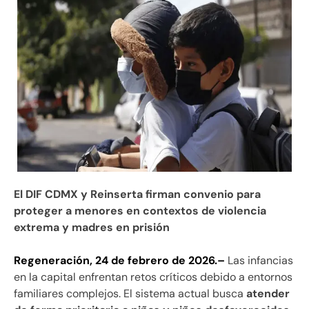
El DIF CDMX y Reinserta firman convenio para
proteger a menores en contextos de violencia
extrema y madres en prisión
Regeneración, 24 de febrero de 2026.–
Las infancias
en la capital enfrentan retos críticos debido a entornos
familiares complejos. El sistema actual busca
atender