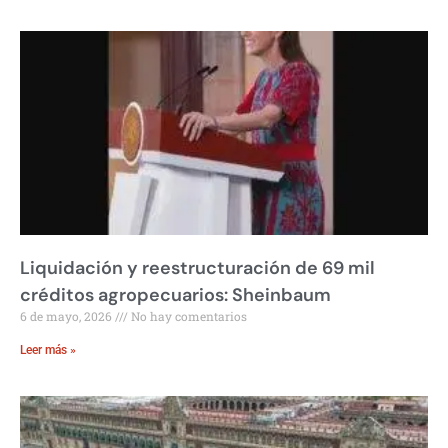
Liquidación y reestructuración de 69 mil
créditos agropecuarios: Sheinbaum
6 de mayo, 2026
No hay comentarios
Leer más »