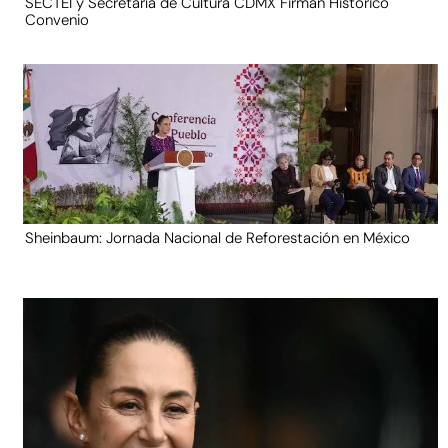
SECTEI y Secretaría de Cultura CDMX Firman Histórico
Convenio
Sheinbaum: Jornada Nacional de Reforestación en México