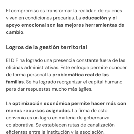
El compromiso es transformar la realidad de quienes
viven en condiciones precarias. La
educación y el
apoyo emocional son las mejores herramientas de
cambio
.
Logros de la gestión territorial
El DIF ha logrado una presencia constante fuera de las
oficinas administrativas. Este enfoque permite conocer
de forma personal la
problemática real de las
familias
. Se ha logrado reorganizar el capital humano
para dar respuestas mucho más ágiles.
La
optimización económica permite hacer más con
menos recursos asignados
. La firma de este
convenio es un logro en materia de gobernanza
colaborativa. Se establecen rutas de canalización
eficientes entre la institución y la asociación.