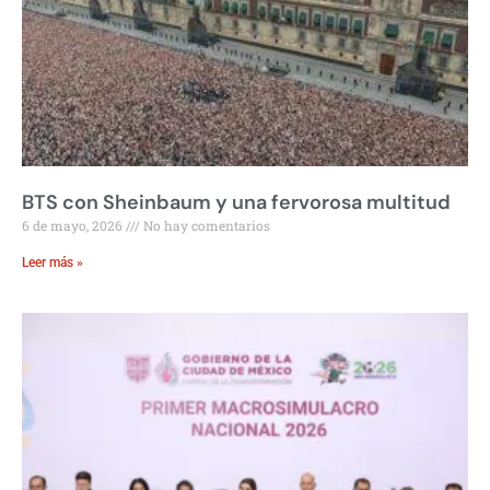
BTS con Sheinbaum y una fervorosa multitud
6 de mayo, 2026
No hay comentarios
Leer más »