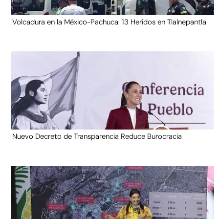
Volcadura en la México-Pachuca: 13 Heridos en Tlalnepantla
Nuevo Decreto de Transparencia Reduce Burocracia