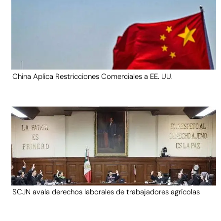
China Aplica Restricciones Comerciales a EE. UU.
SCJN avala derechos laborales de trabajadores agrícolas