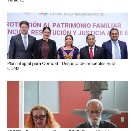
Plan Integral para Combatir Despojo de Inmuebles en la
CDMX