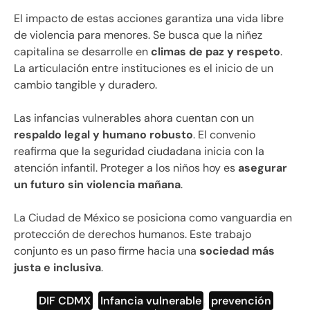
El impacto de estas acciones garantiza una vida libre
de violencia para menores. Se busca que la niñez
capitalina se desarrolle en
climas de paz y respeto
.
La articulación entre instituciones es el inicio de un
cambio tangible y duradero.
Las infancias vulnerables ahora cuentan con un
respaldo legal y humano robusto
. El convenio
reafirma que la seguridad ciudadana inicia con la
atención infantil. Proteger a los niños hoy es
asegurar
un futuro sin violencia mañana
.
La Ciudad de México se posiciona como vanguardia en
protección de derechos humanos. Este trabajo
conjunto es un paso firme hacia una
sociedad más
justa e inclusiva
.
DIF CDMX
,
Infancia vulnerable
,
prevención