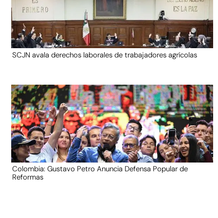
SCJN avala derechos laborales de trabajadores agrícolas
Colombia: Gustavo Petro Anuncia Defensa Popular de
Reformas