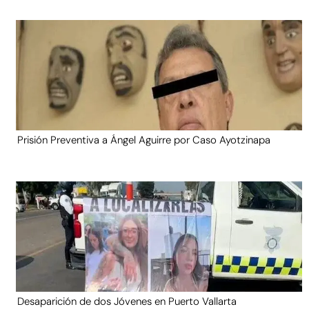
Prisión Preventiva a Ángel Aguirre por Caso Ayotzinapa
Desaparición de dos Jóvenes en Puerto Vallarta