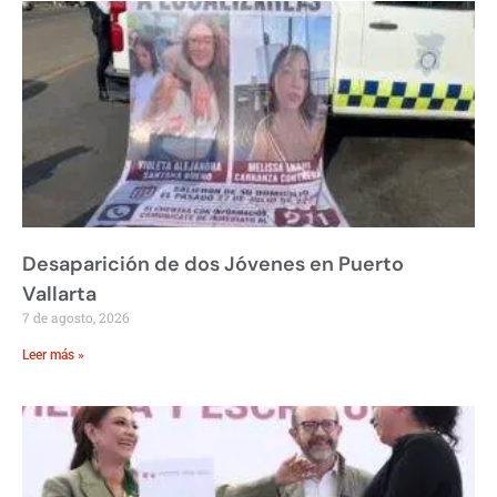
Desaparición de dos Jóvenes en Puerto
Vallarta
7 de agosto, 2026
Leer más »