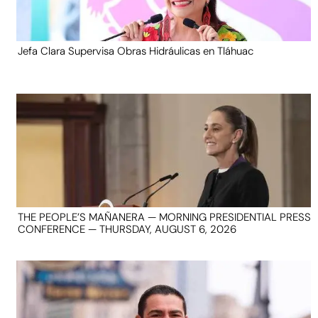
Jefa Clara Supervisa Obras Hidráulicas en Tláhuac
THE PEOPLE’S MAÑANERA — MORNING PRESIDENTIAL PRESS
CONFERENCE — THURSDAY, AUGUST 6, 2026