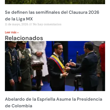
Se definen las semifinales del Clausura 2026
de la Liga MX
11 de mayo, 2026
No hay comentarios
Leer más »
Relacionados
Abelardo de la Espriella Asume la Presidencia
de Colombia