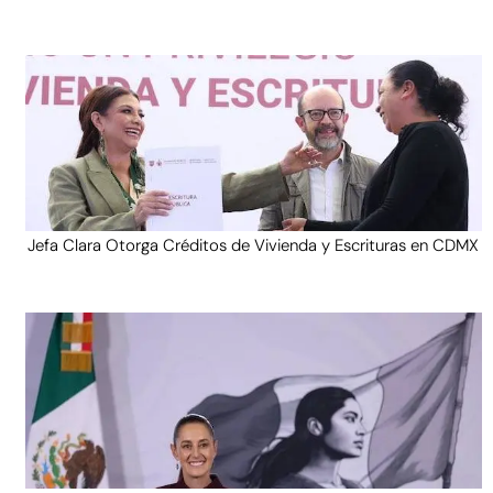
Jefa Clara Otorga Créditos de Vivienda y Escrituras en CDMX