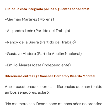
El bloque está integrado por los siguientes senadores:
-Germán Martínez (Morena)
-Alejandra León (Partido del Trabajo)
-Nancy de la Sierra (Partido del Trabajo)
-Gustavo Madero (Partido Acción Nacional)
-Emilio Álvarez Icaza (Independiente)
Diferencias entre Olga Sánchez Cordero y Ricardo Monreal.
Al ser cuestionado sobre las diferencias que han tenido
ambos senadores, aclaró:
“No me meto eso. Desde hace muchos años no practico