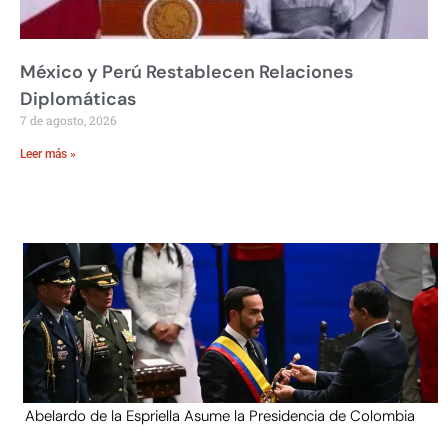
México y Perú Restablecen Relaciones
Diplomáticas
7 de agosto, 2026
Leer más »
Abelardo de la Espriella Asume la Presidencia de Colombia