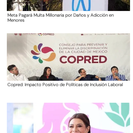
Meta Pagará Multa Millonaria por Daños y Adicción en
Menores
Copred: Impacto Positivo de Políticas de Inclusión Laboral