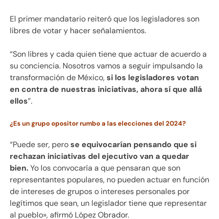
El primer mandatario reiteró que los legisladores son
libres de votar y hacer señalamientos.
“Son libres y cada quien tiene que actuar de acuerdo a
su conciencia. Nosotros vamos a seguir impulsando la
transformación de México,
si los legisladores votan
en contra de nuestras iniciativas, ahora sí que allá
ellos
”.
¿Es un grupo opositor rumbo a las elecciones del 2024?
“Puede ser, pero
se equivocarían pensando que si
rechazan iniciativas del ejecutivo van a quedar
bien.
Yo los convocaría a que pensaran que son
representantes populares, no pueden actuar en función
de intereses de grupos o intereses personales por
legítimos que sean, un legislador tiene que representar
al pueblo», afirmó López Obrador.