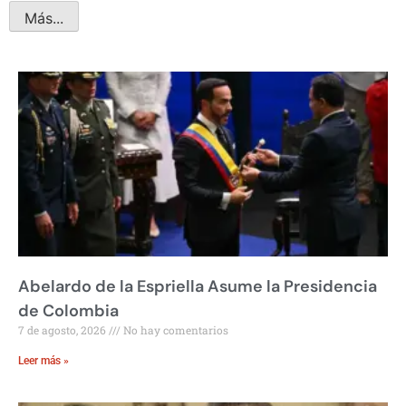
Más...
Abelardo de la Espriella Asume la Presidencia
de Colombia
7 de agosto, 2026
No hay comentarios
Leer más »