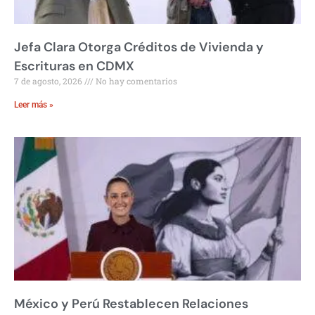
Jefa Clara Otorga Créditos de Vivienda y
Escrituras en CDMX
7 de agosto, 2026
No hay comentarios
Leer más »
México y Perú Restablecen Relaciones