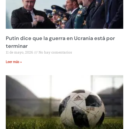
Putin dice que la guerra en Ucrania está por
terminar
11 de mayo, 2026
No hay comentarios
Leer más »