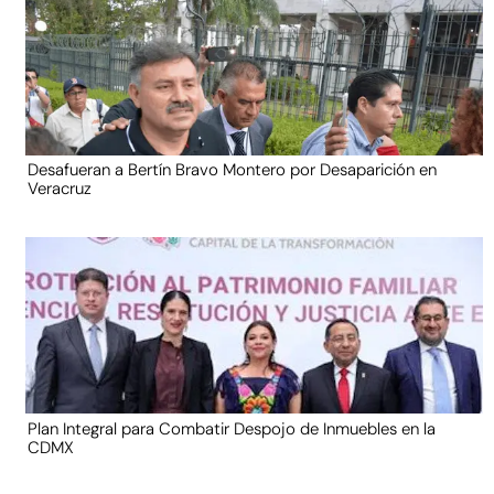
Desafueran a Bertín Bravo Montero por Desaparición en
Veracruz
Plan Integral para Combatir Despojo de Inmuebles en la
CDMX