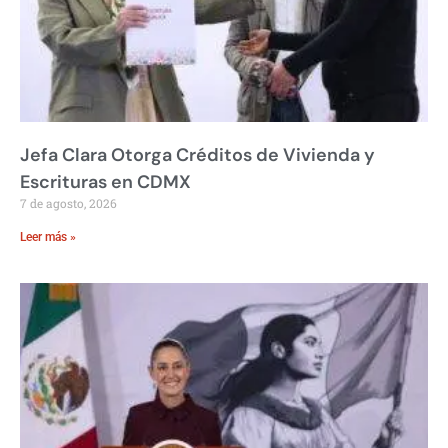
Jefa Clara Otorga Créditos de Vivienda y
Escrituras en CDMX
7 de agosto, 2026
Leer más »