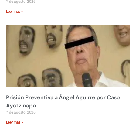
7 de agosto, 2026
Leer más »
Prisión Preventiva a Ángel Aguirre por Caso
Ayotzinapa
7 de agosto, 2026
Leer más »