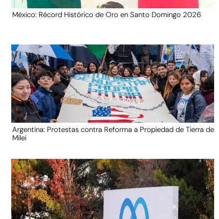
México: Récord Histórico de Oro en Santo Domingo 2026
Argentina: Protestas contra Reforma a Propiedad de Tierra de
Milei