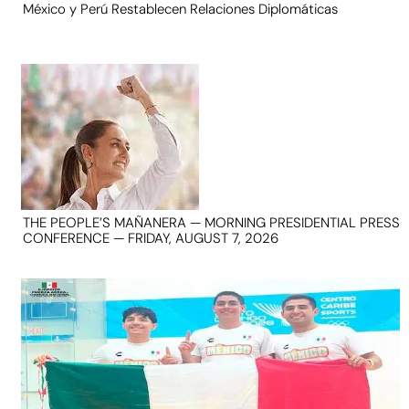
México y Perú Restablecen Relaciones Diplomáticas
THE PEOPLE’S MAÑANERA — MORNING PRESIDENTIAL PRESS
CONFERENCE — FRIDAY, AUGUST 7, 2026