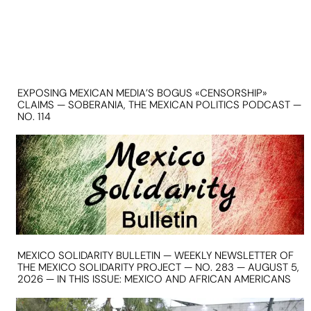
EXPOSING MEXICAN MEDIA’S BOGUS «CENSORSHIP»
CLAIMS — SOBERANIA, THE MEXICAN POLITICS PODCAST —
NO. 114
MEXICO SOLIDARITY BULLETIN — WEEKLY NEWSLETTER OF
THE MEXICO SOLIDARITY PROJECT — NO. 283 — AUGUST 5,
2026 — IN THIS ISSUE: MEXICO AND AFRICAN AMERICANS