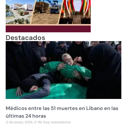
Destacados
Médicos entre las 51 muertes en Líbano en las
últimas 24 horas
11 de mayo, 2026
No hay comentarios