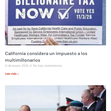
California considera un impuesto a los
multimillonarios
11 de mayo, 2026
No hay comentarios
Leer más »