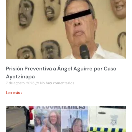
Prisión Preventiva a Ángel Aguirre por Caso
Ayotzinapa
7 de agosto, 2026
No hay comentarios
Leer más »